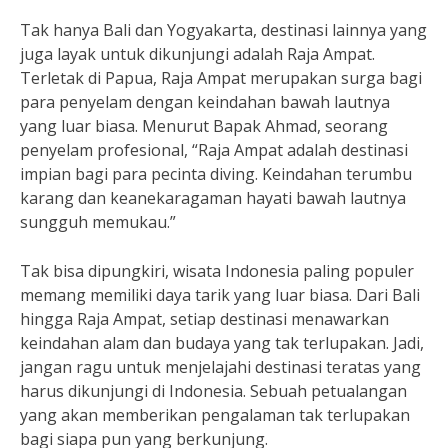
Tak hanya Bali dan Yogyakarta, destinasi lainnya yang
juga layak untuk dikunjungi adalah Raja Ampat.
Terletak di Papua, Raja Ampat merupakan surga bagi
para penyelam dengan keindahan bawah lautnya
yang luar biasa. Menurut Bapak Ahmad, seorang
penyelam profesional, “Raja Ampat adalah destinasi
impian bagi para pecinta diving. Keindahan terumbu
karang dan keanekaragaman hayati bawah lautnya
sungguh memukau.”
Tak bisa dipungkiri, wisata Indonesia paling populer
memang memiliki daya tarik yang luar biasa. Dari Bali
hingga Raja Ampat, setiap destinasi menawarkan
keindahan alam dan budaya yang tak terlupakan. Jadi,
jangan ragu untuk menjelajahi destinasi teratas yang
harus dikunjungi di Indonesia. Sebuah petualangan
yang akan memberikan pengalaman tak terlupakan
bagi siapa pun yang berkunjung.