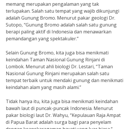
memang merupakan pengalaman yang tak
terlupakan. Salah satu tempat yang wajib dikunjungi
adalah Gunung Bromo. Menurut pakar geologi Dr.
Sutopo, “Gunung Bromo adalah salah satu gunung
berapi paling aktif di Indonesia dan menawarkan
pemandangan yang spektakuler.”
Selain Gunung Bromo, kita juga bisa menikmati
keindahan Taman Nasional Gunung Rinjani di
Lombok. Menurut ahli biologi Dr. Lestari, “Taman
Nasional Gunung Rinjani merupakan salah satu
tempat terbaik untuk mendaki gunung dan menikmati
keindahan alam yang masih alami.”
Tidak hanya itu, kita juga bisa menikmati keindahan
bawah laut di puncak-puncak Indonesia. Menurut
pakar biologi laut Dr. Wahyu, “Kepulauan Raja Ampat
di Papua Barat adalah surga bagi para penyelam