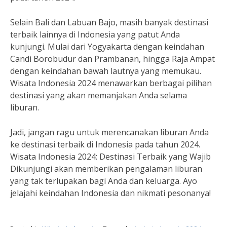
Selain Bali dan Labuan Bajo, masih banyak destinasi
terbaik lainnya di Indonesia yang patut Anda
kunjungi. Mulai dari Yogyakarta dengan keindahan
Candi Borobudur dan Prambanan, hingga Raja Ampat
dengan keindahan bawah lautnya yang memukau.
Wisata Indonesia 2024 menawarkan berbagai pilihan
destinasi yang akan memanjakan Anda selama
liburan.
Jadi, jangan ragu untuk merencanakan liburan Anda
ke destinasi terbaik di Indonesia pada tahun 2024.
Wisata Indonesia 2024: Destinasi Terbaik yang Wajib
Dikunjungi akan memberikan pengalaman liburan
yang tak terlupakan bagi Anda dan keluarga. Ayo
jelajahi keindahan Indonesia dan nikmati pesonanya!