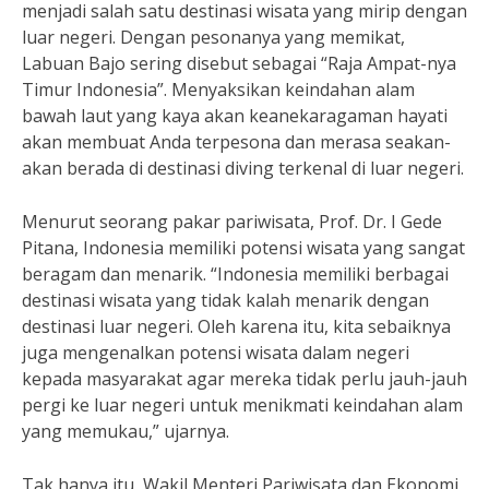
menjadi salah satu destinasi wisata yang mirip dengan
luar negeri. Dengan pesonanya yang memikat,
Labuan Bajo sering disebut sebagai “Raja Ampat-nya
Timur Indonesia”. Menyaksikan keindahan alam
bawah laut yang kaya akan keanekaragaman hayati
akan membuat Anda terpesona dan merasa seakan-
akan berada di destinasi diving terkenal di luar negeri.
Menurut seorang pakar pariwisata, Prof. Dr. I Gede
Pitana, Indonesia memiliki potensi wisata yang sangat
beragam dan menarik. “Indonesia memiliki berbagai
destinasi wisata yang tidak kalah menarik dengan
destinasi luar negeri. Oleh karena itu, kita sebaiknya
juga mengenalkan potensi wisata dalam negeri
kepada masyarakat agar mereka tidak perlu jauh-jauh
pergi ke luar negeri untuk menikmati keindahan alam
yang memukau,” ujarnya.
Tak hanya itu, Wakil Menteri Pariwisata dan Ekonomi