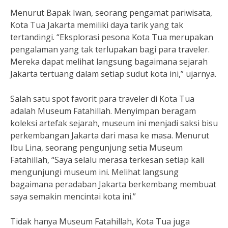
Menurut Bapak Iwan, seorang pengamat pariwisata,
Kota Tua Jakarta memiliki daya tarik yang tak
tertandingi. “Eksplorasi pesona Kota Tua merupakan
pengalaman yang tak terlupakan bagi para traveler.
Mereka dapat melihat langsung bagaimana sejarah
Jakarta tertuang dalam setiap sudut kota ini,” ujarnya.
Salah satu spot favorit para traveler di Kota Tua
adalah Museum Fatahillah. Menyimpan beragam
koleksi artefak sejarah, museum ini menjadi saksi bisu
perkembangan Jakarta dari masa ke masa. Menurut
Ibu Lina, seorang pengunjung setia Museum
Fatahillah, “Saya selalu merasa terkesan setiap kali
mengunjungi museum ini. Melihat langsung
bagaimana peradaban Jakarta berkembang membuat
saya semakin mencintai kota ini.”
Tidak hanya Museum Fatahillah, Kota Tua juga