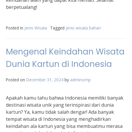
keindahan alam yang dapat kita nikmati. Selamat
berpetualang!
Posted in
Jenis Wisata
Tagged
jenis wisata bahari
Mengenal Keindahan Wisata
Dunia Kartun di Indonesia
Posted on
December 31, 2024
by
adminomp
Apakah kamu tahu bahwa Indonesia memiliki banyak
destinasi wisata unik yang terinspirasi dari dunia
kartun? Ya, kamu tidak salah dengar! Ada banyak
tempat wisata di Indonesia yang menghadirkan
keindahan ala kartun yang bisa membuatmu merasa