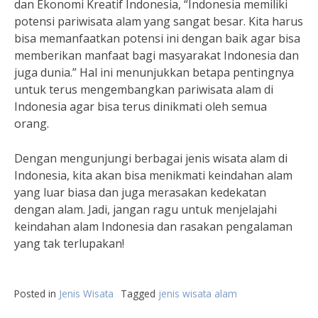
dan Ekonomi Kreatif Indonesia, “Indonesia memiliki
potensi pariwisata alam yang sangat besar. Kita harus
bisa memanfaatkan potensi ini dengan baik agar bisa
memberikan manfaat bagi masyarakat Indonesia dan
juga dunia.” Hal ini menunjukkan betapa pentingnya
untuk terus mengembangkan pariwisata alam di
Indonesia agar bisa terus dinikmati oleh semua
orang.
Dengan mengunjungi berbagai jenis wisata alam di
Indonesia, kita akan bisa menikmati keindahan alam
yang luar biasa dan juga merasakan kedekatan
dengan alam. Jadi, jangan ragu untuk menjelajahi
keindahan alam Indonesia dan rasakan pengalaman
yang tak terlupakan!
Posted in
Jenis Wisata
Tagged
jenis wisata alam