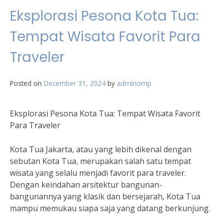
Eksplorasi Pesona Kota Tua:
Tempat Wisata Favorit Para
Traveler
Posted on
December 31, 2024
by
adminomp
Eksplorasi Pesona Kota Tua: Tempat Wisata Favorit
Para Traveler
Kota Tua Jakarta, atau yang lebih dikenal dengan
sebutan Kota Tua, merupakan salah satu tempat
wisata yang selalu menjadi favorit para traveler.
Dengan keindahan arsitektur bangunan-
bangunannya yang klasik dan bersejarah, Kota Tua
mampu memukau siapa saja yang datang berkunjung.