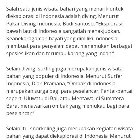
Salah satu jenis wisata bahari yang menarik untuk
dieksplorasi di Indonesia adalah diving. Menurut
Pakar Diving Indonesia, Budi Santoso, “Eksplorasi
bawah laut di Indonesia sangatlah menakjubkan.
Keanekaragaman hayati yang dimiliki Indonesia
membuat para penyelam dapat menemukan berbagai
spesies ikan dan terumbu karang yang indah.”
Selain diving, surfing juga merupakan jenis wisata
bahari yang populer di Indonesia. Menurut Surfer
Indonesia, Dian Pramana, “Ombak di Indonesia
merupakan surga bagi para peselancar. Pantai-pantai
seperti Uluwatu di Bali atau Mentawai di Sumatera
Barat menawarkan ombak yang memukau bagi para
peselancar.”
Selain itu, snorkeling juga merupakan kegiatan wisata
bahari yang dapat dieksplorasi di Indonesia. Menurut