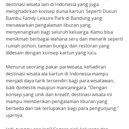
destinasi wisata lain di Indonesia yang juga
menghadirkan konsep dunia kartun. Seperti Dusun
Bambu Family Leisure Park di Bandung yang
menawarkan pengalaman liburan yang
menyenangkan bagi seluruh keluarga. Kamu bisa
menikmati berbagai wahana seru dan menarik seperti
rumah pohon, taman bunga, dan restoran yang
didesain dengan konsep kartun yang lucu.
Menurut seorang pakar pariwisata, kehadiran
destinasi wisata ala kartun di Indonesia mampu
menjadi daya tarik tersendiri bagi para wisatawan,
baik domestik maupun mancanegara. “Dengan
konsep yang unik dan kreatif, destinasi wisata ini
mampu memberikan pengalaman liburan yang
berbeda dan tak terlupakan bagi para pengunjung,”
ujarnya.