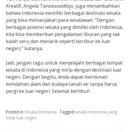
Kreatif, Angela Tanoesoedibjo, juga menambahkan
bahwa Indonesia memiliki berbagai destinasi wisata
yang bisa memanjakan para wisatawan. “Dengan
berbagai potensi wisata yang dimiliki oleh Indonesia,
kita bisa memberikan pengalaman liburan yang tak
kalah seru dan menarik seperti berlibur ke luar
negeri,” katanya.
Jadi, jangan ragu untuk menjelajahi berbagai tempat
wisata di Indonesia yang mirip dengan destinasi luar
negeri. Dengan begitu, Anda dapat menikmati
keindahan alam dan budaya tanah air tanpa harus
pergi ke luar negeri. Selamat berlibur!
Posted in
Wisata Indonesia
Tagged
wisata indonesia yang
mirip luar negeri