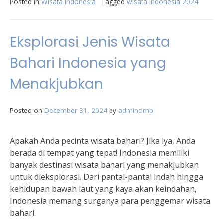
Posted in
Wisata Indonesia
Tagged
wisata indonesia 2024
Eksplorasi Jenis Wisata
Bahari Indonesia yang
Menakjubkan
Posted on
December 31, 2024
by
adminomp
Apakah Anda pecinta wisata bahari? Jika iya, Anda
berada di tempat yang tepat! Indonesia memiliki
banyak destinasi wisata bahari yang menakjubkan
untuk dieksplorasi. Dari pantai-pantai indah hingga
kehidupan bawah laut yang kaya akan keindahan,
Indonesia memang surganya para penggemar wisata
bahari.