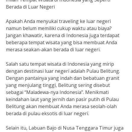
Berada di Luar Negeri
Apakah Anda menyukai traveling ke luar negeri
namun belum memiliki cukup waktu atau biaya?
Jangan khawatir, karena di Indonesia juga terdapat
beberapa tempat wisata yang bisa membuat Anda
merasa seakan-akan berada di luar negeri.
Salah satu tempat wisata di Indonesia yang mirip
dengan destinasi luar negeri adalah Pulau Belitung.
Dengan pantainya yang indah dan bebatuan granit
yang menjulang tinggi, Belitung sering disebut
sebagai “Maladewa-nya Indonesia”. Menikmati
keindahan laut yang jernih dan pasir putih di Pulau
Belitung akan membuat Anda merasa seolah-olah
berada di pulau eksotis di luar negeri.
Selain itu, Labuan Bajo di Nusa Tenggara Timur juga