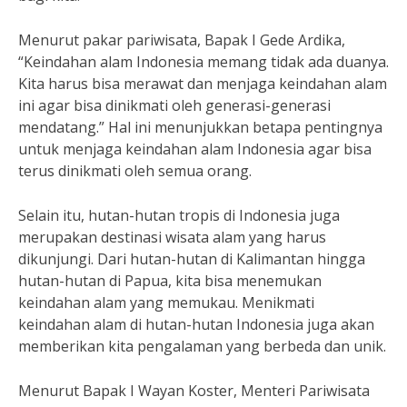
Menurut pakar pariwisata, Bapak I Gede Ardika,
“Keindahan alam Indonesia memang tidak ada duanya.
Kita harus bisa merawat dan menjaga keindahan alam
ini agar bisa dinikmati oleh generasi-generasi
mendatang.” Hal ini menunjukkan betapa pentingnya
untuk menjaga keindahan alam Indonesia agar bisa
terus dinikmati oleh semua orang.
Selain itu, hutan-hutan tropis di Indonesia juga
merupakan destinasi wisata alam yang harus
dikunjungi. Dari hutan-hutan di Kalimantan hingga
hutan-hutan di Papua, kita bisa menemukan
keindahan alam yang memukau. Menikmati
keindahan alam di hutan-hutan Indonesia juga akan
memberikan kita pengalaman yang berbeda dan unik.
Menurut Bapak I Wayan Koster, Menteri Pariwisata