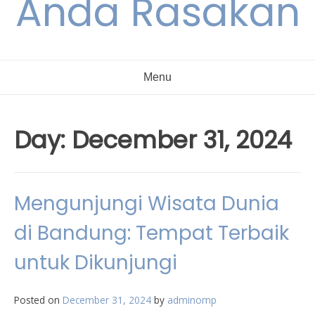
Anda Rasakan
Menu
Day:
December 31, 2024
Mengunjungi Wisata Dunia
di Bandung: Tempat Terbaik
untuk Dikunjungi
Posted on
December 31, 2024
by
adminomp