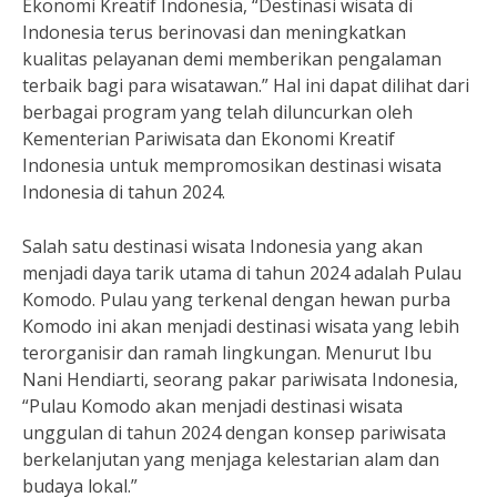
Ekonomi Kreatif Indonesia, “Destinasi wisata di
Indonesia terus berinovasi dan meningkatkan
kualitas pelayanan demi memberikan pengalaman
terbaik bagi para wisatawan.” Hal ini dapat dilihat dari
berbagai program yang telah diluncurkan oleh
Kementerian Pariwisata dan Ekonomi Kreatif
Indonesia untuk mempromosikan destinasi wisata
Indonesia di tahun 2024.
Salah satu destinasi wisata Indonesia yang akan
menjadi daya tarik utama di tahun 2024 adalah Pulau
Komodo. Pulau yang terkenal dengan hewan purba
Komodo ini akan menjadi destinasi wisata yang lebih
terorganisir dan ramah lingkungan. Menurut Ibu
Nani Hendiarti, seorang pakar pariwisata Indonesia,
“Pulau Komodo akan menjadi destinasi wisata
unggulan di tahun 2024 dengan konsep pariwisata
berkelanjutan yang menjaga kelestarian alam dan
budaya lokal.”