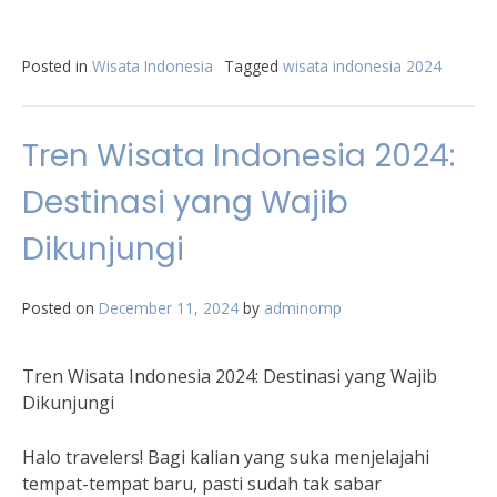
Posted in
Wisata Indonesia
Tagged
wisata indonesia 2024
Tren Wisata Indonesia 2024:
Destinasi yang Wajib
Dikunjungi
Posted on
December 11, 2024
by
adminomp
Tren Wisata Indonesia 2024: Destinasi yang Wajib
Dikunjungi
Halo travelers! Bagi kalian yang suka menjelajahi
tempat-tempat baru, pasti sudah tak sabar