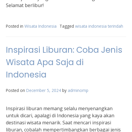
Selamat berlibur!
Posted in
Wisata Indonesia
Tagged
wisata indonesia terindah
Inspirasi Liburan: Coba Jenis
Wisata Apa Saja di
Indonesia
Posted on
December 5, 2024
by
adminomp
Inspirasi liburan memang selalu menyenangkan
untuk dicari, apalagi di Indonesia yang kaya akan
destinasi wisata menarik. Saat mencari inspirasi
liburan, cobalah mempertimbangkan berbagai jenis