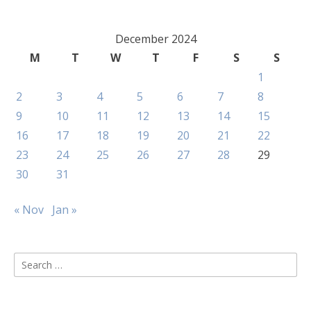
December 2024
M
T
W
T
F
S
S
1
2
3
4
5
6
7
8
9
10
11
12
13
14
15
16
17
18
19
20
21
22
23
24
25
26
27
28
29
30
31
« Nov
Jan »
Search
for: