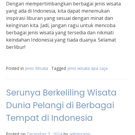
Dengan mempertimbangkan berbagai jenis wisata
yang ada di Indonesia, kita dapat menemukan
inspirasi liburan yang sesuai dengan minat dan
keinginan kita. Jadi, jangan ragu untuk mencoba
berbagai jenis wisata yang tersedia dan nikmati
keindahan Indonesia yang tiada duanya. Selamat
berlibur!
Posted in
Jenis Wisata
Tagged
jenis wisata apa saja
Serunya Berkeliling Wisata
Dunia Pelangi di Berbagai
Tempat di Indonesia
Posted on
December 5, 2024
by
adminomp