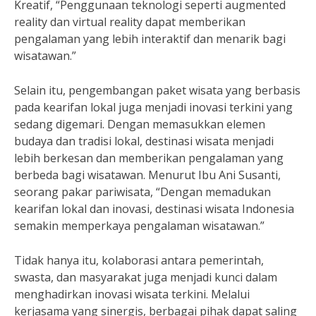
Kreatif, “Penggunaan teknologi seperti augmented
reality dan virtual reality dapat memberikan
pengalaman yang lebih interaktif dan menarik bagi
wisatawan.”
Selain itu, pengembangan paket wisata yang berbasis
pada kearifan lokal juga menjadi inovasi terkini yang
sedang digemari. Dengan memasukkan elemen
budaya dan tradisi lokal, destinasi wisata menjadi
lebih berkesan dan memberikan pengalaman yang
berbeda bagi wisatawan. Menurut Ibu Ani Susanti,
seorang pakar pariwisata, “Dengan memadukan
kearifan lokal dan inovasi, destinasi wisata Indonesia
semakin memperkaya pengalaman wisatawan.”
Tidak hanya itu, kolaborasi antara pemerintah,
swasta, dan masyarakat juga menjadi kunci dalam
menghadirkan inovasi wisata terkini. Melalui
kerjasama yang sinergis, berbagai pihak dapat saling