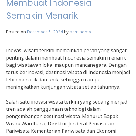
Membuat Indonesia
Semakin Menarik
Posted on
December 5, 2024
by
adminomp
Inovasi wisata terkini memainkan peran yang sangat
penting dalam membuat Indonesia semakin menarik
bagi wisatawan lokal maupun mancanegara. Dengan
terus berinovasi, destinasi wisata di Indonesia menjadi
lebih menarik dan unik, sehingga mampu
meningkatkan kunjungan wisata setiap tahunnya.
Salah satu inovasi wisata terkini yang sedang menjadi
tren adalah penggunaan teknologi dalam
pengembangan destinasi wisata. Menurut Bapak
Wisnu Wardhana, Direktur Jenderal Pemasaran
Pariwisata Kementerian Pariwisata dan Ekonomi