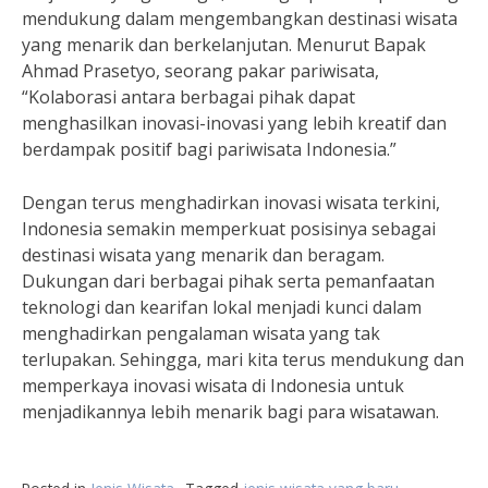
mendukung dalam mengembangkan destinasi wisata
yang menarik dan berkelanjutan. Menurut Bapak
Ahmad Prasetyo, seorang pakar pariwisata,
“Kolaborasi antara berbagai pihak dapat
menghasilkan inovasi-inovasi yang lebih kreatif dan
berdampak positif bagi pariwisata Indonesia.”
Dengan terus menghadirkan inovasi wisata terkini,
Indonesia semakin memperkuat posisinya sebagai
destinasi wisata yang menarik dan beragam.
Dukungan dari berbagai pihak serta pemanfaatan
teknologi dan kearifan lokal menjadi kunci dalam
menghadirkan pengalaman wisata yang tak
terlupakan. Sehingga, mari kita terus mendukung dan
memperkaya inovasi wisata di Indonesia untuk
menjadikannya lebih menarik bagi para wisatawan.