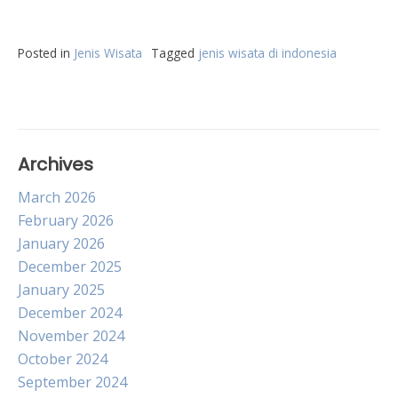
Posted in
Jenis Wisata
Tagged
jenis wisata di indonesia
Archives
March 2026
February 2026
January 2026
December 2025
January 2025
December 2024
November 2024
October 2024
September 2024