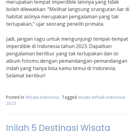
merupakan tempat imperdible lainnya yang tidak
boleh dilewatkan. “Melihat langsung orangutan liar di
habitat aslinya merupakan pengalaman yang tak
terlupakan,” ujar seorang peneliti primata.
Jadi, jangan ragu untuk mengunjungi tempat-tempat
imperdible di Indonesia tahun 2023. Dapatkan
pengalaman berlibur yang tak terlupakan dan isi
album fotomu dengan pemandangan-pemandangan
indah yang hanya bisa kamu temui di Indonesia.
Selamat berlibur!
Posted in
Wisata Indonesia
Tagged
wisata terbaik indonesia
2023
Inilah 5 Destinasi Wisata