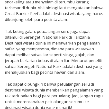
snorkeling atau menyelam di terumbu karang
terbesar di dunia. Ahli biologi laut mengatakan bahwa
Great Barrier Reef adalah destinasi wisata yang harus
dikunjungi oleh para pecinta alam.
Tak ketinggalan, petualangan seru juga dapat
ditemui di Serengeti National Park di Tanzania.
Destinasi wisata dunia ini menawarkan pengalaman
safari yang mempesona, dimana para wisatawan
dapat melihat satwa liar seperti singa, gajah, dan
jerapah berlarian bebas di alam liar. Menurut peneliti
satwa, Serengeti National Park adalah destinasi yang
menakjubkan bagi pecinta hewan dan alam.
Tak dapat dipungkiri bahwa petualangan seru di
destinasi wisata dunia memberikan pengalaman yang
tak terlupakan bagi para petualang. Jadi, jangan ragu
untuk merencanakan petualangan serumu ke
destinasi wisata dunia yang menarik!