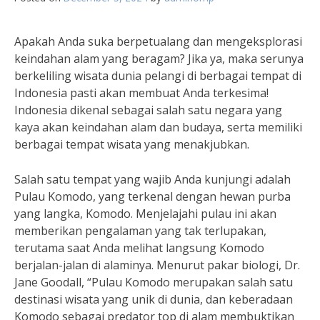
Apakah Anda suka berpetualang dan mengeksplorasi
keindahan alam yang beragam? Jika ya, maka serunya
berkeliling wisata dunia pelangi di berbagai tempat di
Indonesia pasti akan membuat Anda terkesima!
Indonesia dikenal sebagai salah satu negara yang
kaya akan keindahan alam dan budaya, serta memiliki
berbagai tempat wisata yang menakjubkan.
Salah satu tempat yang wajib Anda kunjungi adalah
Pulau Komodo, yang terkenal dengan hewan purba
yang langka, Komodo. Menjelajahi pulau ini akan
memberikan pengalaman yang tak terlupakan,
terutama saat Anda melihat langsung Komodo
berjalan-jalan di alaminya. Menurut pakar biologi, Dr.
Jane Goodall, “Pulau Komodo merupakan salah satu
destinasi wisata yang unik di dunia, dan keberadaan
Komodo sebagai predator top di alam membuktikan