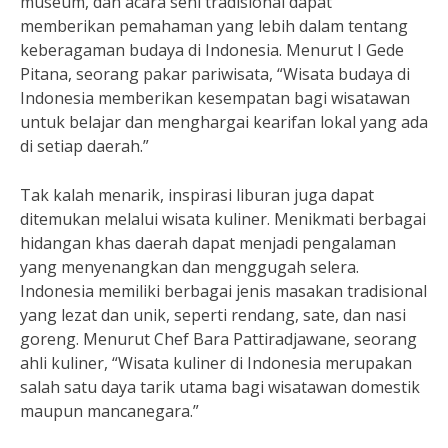
museum, dan acara seni tradisional dapat
memberikan pemahaman yang lebih dalam tentang
keberagaman budaya di Indonesia. Menurut I Gede
Pitana, seorang pakar pariwisata, “Wisata budaya di
Indonesia memberikan kesempatan bagi wisatawan
untuk belajar dan menghargai kearifan lokal yang ada
di setiap daerah.”
Tak kalah menarik, inspirasi liburan juga dapat
ditemukan melalui wisata kuliner. Menikmati berbagai
hidangan khas daerah dapat menjadi pengalaman
yang menyenangkan dan menggugah selera.
Indonesia memiliki berbagai jenis masakan tradisional
yang lezat dan unik, seperti rendang, sate, dan nasi
goreng. Menurut Chef Bara Pattiradjawane, seorang
ahli kuliner, “Wisata kuliner di Indonesia merupakan
salah satu daya tarik utama bagi wisatawan domestik
maupun mancanegara.”