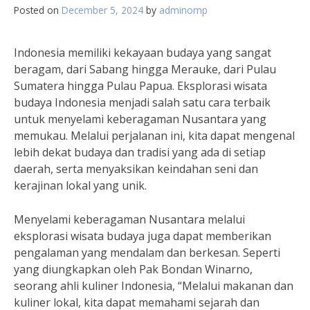
Posted on
December 5, 2024
by
adminomp
Indonesia memiliki kekayaan budaya yang sangat
beragam, dari Sabang hingga Merauke, dari Pulau
Sumatera hingga Pulau Papua. Eksplorasi wisata
budaya Indonesia menjadi salah satu cara terbaik
untuk menyelami keberagaman Nusantara yang
memukau. Melalui perjalanan ini, kita dapat mengenal
lebih dekat budaya dan tradisi yang ada di setiap
daerah, serta menyaksikan keindahan seni dan
kerajinan lokal yang unik.
Menyelami keberagaman Nusantara melalui
eksplorasi wisata budaya juga dapat memberikan
pengalaman yang mendalam dan berkesan. Seperti
yang diungkapkan oleh Pak Bondan Winarno,
seorang ahli kuliner Indonesia, “Melalui makanan dan
kuliner lokal, kita dapat memahami sejarah dan