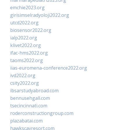
marmarapediatri2023.org
emchie2023.org
girisimselradyoloji2022.org
utcd2022.org
biosensor2022.org
ialp2022.org
klivet2022.org
ifac-hms2022.org
taoms2022.org
iias-euromena-conference2022.org
ivd2022.org
csity2022.org
ibsarstudyabroad.com
bennusehgall.com
tsecincinnati.com
roderconstructiongroup.com
plazabatai.com
hawkscayresort.com