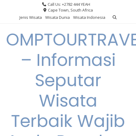
Skip
Call Us: +2782 444 YEAH
to
Cape Town, South Africa
content
Jenis Wisata
Wisata Dunia
Wisata Indonesia
OMPTOURTRAVE
– Informasi
Seputar
Wisata
Terbaik Wajib