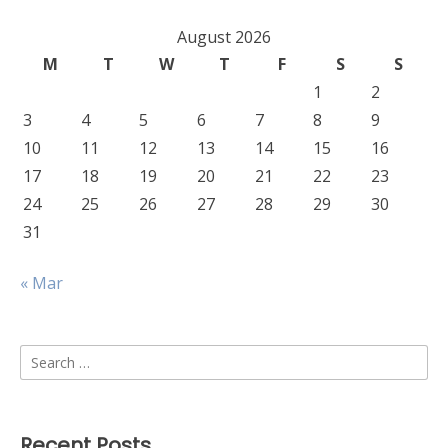
August 2026
M
T
W
T
F
S
S
1
2
3
4
5
6
7
8
9
10
11
12
13
14
15
16
17
18
19
20
21
22
23
24
25
26
27
28
29
30
31
« Mar
Search
for:
Recent Posts