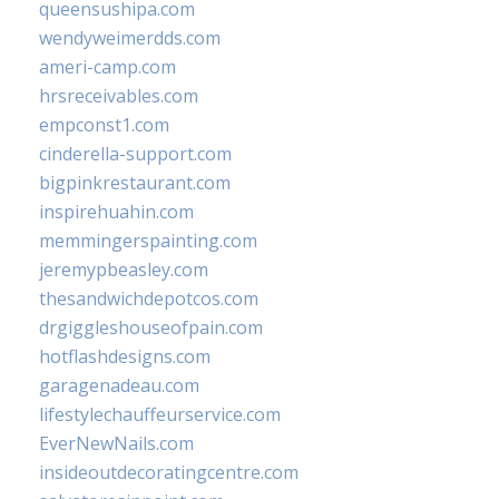
queensushipa.com
wendyweimerdds.com
ameri-camp.com
hrsreceivables.com
empconst1.com
cinderella-support.com
bigpinkrestaurant.com
inspirehuahin.com
memmingerspainting.com
jeremypbeasley.com
thesandwichdepotcos.com
drgiggleshouseofpain.com
hotflashdesigns.com
garagenadeau.com
lifestylechauffeurservice.com
EverNewNails.com
insideoutdecoratingcentre.com