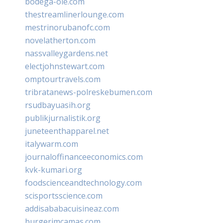
bodega-ole.com
thestreamlinerlounge.com
mestrinorubanofc.com
novelatherton.com
nassvalleygardens.net
electjohnstewart.com
omptourtravels.com
tribratanews-polreskebumen.com
rsudbayuasih.org
publikjurnalistik.org
juneteenthapparel.net
italywarm.com
journaloffinanceeconomics.com
kvk-kumari.org
foodscienceandtechnology.com
scisportsscience.com
addisababacuisineaz.com
burgerimcamas.com