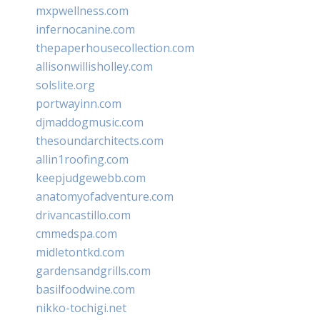
mxpwellness.com
infernocanine.com
thepaperhousecollection.com
allisonwillisholley.com
solslite.org
portwayinn.com
djmaddogmusic.com
thesoundarchitects.com
allin1roofing.com
keepjudgewebb.com
anatomyofadventure.com
drivancastillo.com
cmmedspa.com
midletontkd.com
gardensandgrills.com
basilfoodwine.com
nikko-tochigi.net