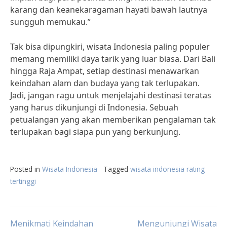
karang dan keanekaragaman hayati bawah lautnya
sungguh memukau.”
Tak bisa dipungkiri, wisata Indonesia paling populer
memang memiliki daya tarik yang luar biasa. Dari Bali
hingga Raja Ampat, setiap destinasi menawarkan
keindahan alam dan budaya yang tak terlupakan.
Jadi, jangan ragu untuk menjelajahi destinasi teratas
yang harus dikunjungi di Indonesia. Sebuah
petualangan yang akan memberikan pengalaman tak
terlupakan bagi siapa pun yang berkunjung.
Posted in
Wisata Indonesia
Tagged
wisata indonesia rating
tertinggi
Menikmati Keindahan
Mengunjungi Wisata