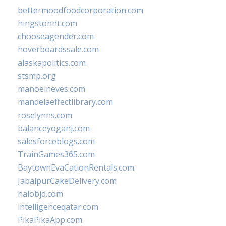
bettermoodfoodcorporation.com
hingstonnt.com
chooseagender.com
hoverboardssale.com
alaskapolitics.com
stsmp.org
manoelneves.com
mandelaeffectlibrary.com
roselynns.com
balanceyoganj.com
salesforceblogs.com
TrainGames365.com
BaytownEvaCationRentals.com
JabalpurCakeDelivery.com
halobjd.com
intelligenceqatar.com
PikaPikaApp.com