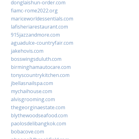
donglaishun-order.com
fiamc-rome2022.org
mariceworldessentials.com
lafisheriarestaurant.com
915jazzandmore.com
aguadulce-countryfair.com
jakehovis.com
bosswingsduluth.com
birminghamautocare.com
tonyscountrykitchen.com
jbellasnailspa.com
mychaihouse.com
alvisgrooming.com
thegeorginaestate.com
blythewoodseafood.com
paolosdelibangkok.com
bobacove.com