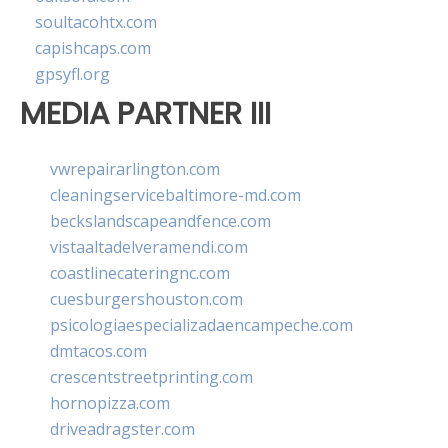
soultacohtx.com
capishcaps.com
gpsyfl.org
MEDIA PARTNER III
vwrepairarlington.com
cleaningservicebaltimore-md.com
beckslandscapeandfence.com
vistaaltadelveramendi.com
coastlinecateringnc.com
cuesburgershouston.com
psicologiaespecializadaencampeche.com
dmtacos.com
crescentstreetprinting.com
hornopizza.com
driveadragster.com