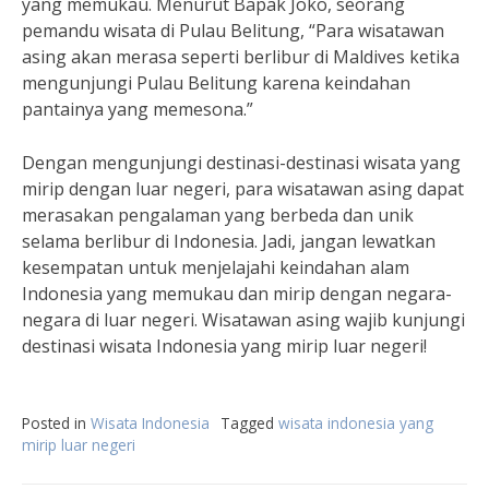
yang memukau. Menurut Bapak Joko, seorang
pemandu wisata di Pulau Belitung, “Para wisatawan
asing akan merasa seperti berlibur di Maldives ketika
mengunjungi Pulau Belitung karena keindahan
pantainya yang memesona.”
Dengan mengunjungi destinasi-destinasi wisata yang
mirip dengan luar negeri, para wisatawan asing dapat
merasakan pengalaman yang berbeda dan unik
selama berlibur di Indonesia. Jadi, jangan lewatkan
kesempatan untuk menjelajahi keindahan alam
Indonesia yang memukau dan mirip dengan negara-
negara di luar negeri. Wisatawan asing wajib kunjungi
destinasi wisata Indonesia yang mirip luar negeri!
Posted in
Wisata Indonesia
Tagged
wisata indonesia yang
mirip luar negeri