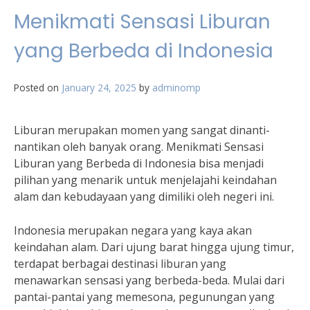
Menikmati Sensasi Liburan
yang Berbeda di Indonesia
Posted on
January 24, 2025
by
adminomp
Liburan merupakan momen yang sangat dinanti-
nantikan oleh banyak orang. Menikmati Sensasi
Liburan yang Berbeda di Indonesia bisa menjadi
pilihan yang menarik untuk menjelajahi keindahan
alam dan kebudayaan yang dimiliki oleh negeri ini.
Indonesia merupakan negara yang kaya akan
keindahan alam. Dari ujung barat hingga ujung timur,
terdapat berbagai destinasi liburan yang
menawarkan sensasi yang berbeda-beda. Mulai dari
pantai-pantai yang memesona, pegunungan yang