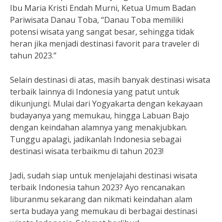
Ibu Maria Kristi Endah Murni, Ketua Umum Badan
Pariwisata Danau Toba, “Danau Toba memiliki
potensi wisata yang sangat besar, sehingga tidak
heran jika menjadi destinasi favorit para traveler di
tahun 2023.”
Selain destinasi di atas, masih banyak destinasi wisata
terbaik lainnya di Indonesia yang patut untuk
dikunjungi. Mulai dari Yogyakarta dengan kekayaan
budayanya yang memukau, hingga Labuan Bajo
dengan keindahan alamnya yang menakjubkan.
Tunggu apalagi, jadikanlah Indonesia sebagai
destinasi wisata terbaikmu di tahun 2023!
Jadi, sudah siap untuk menjelajahi destinasi wisata
terbaik Indonesia tahun 2023? Ayo rencanakan
liburanmu sekarang dan nikmati keindahan alam
serta budaya yang memukau di berbagai destinasi