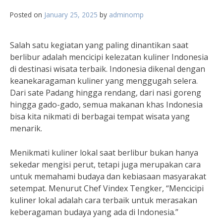
Posted on
January 25, 2025
by
adminomp
Salah satu kegiatan yang paling dinantikan saat
berlibur adalah mencicipi kelezatan kuliner Indonesia
di destinasi wisata terbaik. Indonesia dikenal dengan
keanekaragaman kuliner yang menggugah selera.
Dari sate Padang hingga rendang, dari nasi goreng
hingga gado-gado, semua makanan khas Indonesia
bisa kita nikmati di berbagai tempat wisata yang
menarik.
Menikmati kuliner lokal saat berlibur bukan hanya
sekedar mengisi perut, tetapi juga merupakan cara
untuk memahami budaya dan kebiasaan masyarakat
setempat. Menurut Chef Vindex Tengker, “Mencicipi
kuliner lokal adalah cara terbaik untuk merasakan
keberagaman budaya yang ada di Indonesia.”