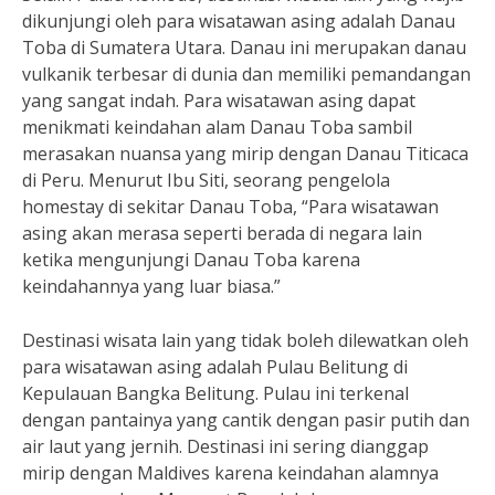
dikunjungi oleh para wisatawan asing adalah Danau
Toba di Sumatera Utara. Danau ini merupakan danau
vulkanik terbesar di dunia dan memiliki pemandangan
yang sangat indah. Para wisatawan asing dapat
menikmati keindahan alam Danau Toba sambil
merasakan nuansa yang mirip dengan Danau Titicaca
di Peru. Menurut Ibu Siti, seorang pengelola
homestay di sekitar Danau Toba, “Para wisatawan
asing akan merasa seperti berada di negara lain
ketika mengunjungi Danau Toba karena
keindahannya yang luar biasa.”
Destinasi wisata lain yang tidak boleh dilewatkan oleh
para wisatawan asing adalah Pulau Belitung di
Kepulauan Bangka Belitung. Pulau ini terkenal
dengan pantainya yang cantik dengan pasir putih dan
air laut yang jernih. Destinasi ini sering dianggap
mirip dengan Maldives karena keindahan alamnya