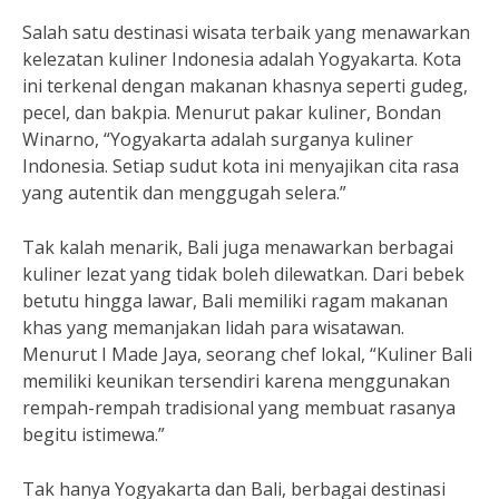
Salah satu destinasi wisata terbaik yang menawarkan
kelezatan kuliner Indonesia adalah Yogyakarta. Kota
ini terkenal dengan makanan khasnya seperti gudeg,
pecel, dan bakpia. Menurut pakar kuliner, Bondan
Winarno, “Yogyakarta adalah surganya kuliner
Indonesia. Setiap sudut kota ini menyajikan cita rasa
yang autentik dan menggugah selera.”
Tak kalah menarik, Bali juga menawarkan berbagai
kuliner lezat yang tidak boleh dilewatkan. Dari bebek
betutu hingga lawar, Bali memiliki ragam makanan
khas yang memanjakan lidah para wisatawan.
Menurut I Made Jaya, seorang chef lokal, “Kuliner Bali
memiliki keunikan tersendiri karena menggunakan
rempah-rempah tradisional yang membuat rasanya
begitu istimewa.”
Tak hanya Yogyakarta dan Bali, berbagai destinasi