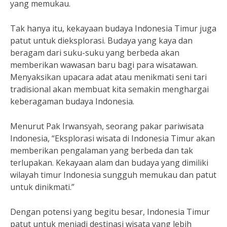
yang memukau.
Tak hanya itu, kekayaan budaya Indonesia Timur juga
patut untuk dieksplorasi. Budaya yang kaya dan
beragam dari suku-suku yang berbeda akan
memberikan wawasan baru bagi para wisatawan.
Menyaksikan upacara adat atau menikmati seni tari
tradisional akan membuat kita semakin menghargai
keberagaman budaya Indonesia.
Menurut Pak Irwansyah, seorang pakar pariwisata
Indonesia, “Eksplorasi wisata di Indonesia Timur akan
memberikan pengalaman yang berbeda dan tak
terlupakan. Kekayaan alam dan budaya yang dimiliki
wilayah timur Indonesia sungguh memukau dan patut
untuk dinikmati.”
Dengan potensi yang begitu besar, Indonesia Timur
patut untuk menjadi destinasi wisata yang lebih