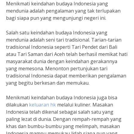
Menikmati keindahan budaya Indonesia yang
mendunia adalah pengalaman yang tak terlupakan
bagi siapa pun yang mengunjungi negeri ini.
Salah satu keindahan budaya Indonesia yang
mendunia adalah seni tari tradisional. Tarian-tarian
tradisional Indonesia seperti Tari Pendet dari Bali
atau Tari Saman dari Aceh telah berhasil memikat hati
masyarakat dunia dengan keindahan gerakannya
yang memesona. Menonton pertunjukan tari
tradisional Indonesia dapat memberikan pengalaman
yang begitu berkesan dan memukau.
Menikmati keindahan budaya Indonesia juga bisa
dilakukan
keluaran hk
melalui kuliner. Masakan
Indonesia telah dikenal sebagai salah satu yang
paling lezat di dunia. Dengan rempah-rempah yang
khas dan bumbu-bumbu yang melimpah, masakan
Indonesia mampu memukau lidah siapa pun yang