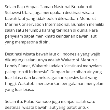
Selain Raja Ampat, Taman Nasional Bunaken di
Sulawesi Utara juga merupakan destinasi wisata
bawah laut yang tidak boleh dilewatkan. Menurut
Marine Conservation International, Bunaken memiliki
salah satu terumbu karang terindah di dunia. Para
penyelam dapat menikmati keindahan bawah laut
yang mempesona di sini.
Destinasi wisata bawah laut di Indonesia yang wajib
dikunjungi selanjutnya adalah Wakatobi. Menurut
Lonely Planet, Wakatobi adalah “destinasi menyelam
paling top di Indonesia”. Dengan kejernihan air yang
luar biasa dan keanekaragaman spesies laut yang
tinggi, Wakatobi menawarkan pengalaman menyelam
yang luar biasa.
Selain itu, Pulau Komodo juga menjadi salah satu
destinasi wisata bawah laut yang patut untuk