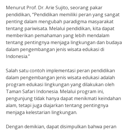
Menurut Prof. Dr. Arie Sujito, seorang pakar
pendidikan, “Pendidikan memiliki peran yang sangat
penting dalam mengubah paradigma masyarakat
tentang pariwisata. Melalui pendidikan, kita dapat
memberikan pemahaman yang lebih mendalam
tentang pentingnya menjaga lingkungan dan budaya
dalam pengembangan jenis wisata edukasi di
Indonesia.”
Salah satu contoh implementasi peran pendidikan
dalam pengembangan jenis wisata edukasi adalah
program edukasi lingkungan yang dilakukan oleh
Taman Safari Indonesia. Melalui program ini,
pengunjung tidak hanya dapat menikmati keindahan
alam, tetapi juga diajarkan tentang pentingnya
menjaga kelestarian lingkungan.
Dengan demikian, dapat disimpulkan bahwa peran