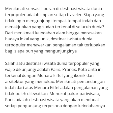
Menikmati sensasi liburan di destinasi wisata dunia
terpopuler adalah impian setiap traveler. Siapa yang
tidak ingin mengunjungi tempat-tempat indah dan
menakjubkan yang sudah terkenal di seluruh dunia?
Dari menikmati keindahan alam hingga merasakan
budaya lokal yang unik, destinasi wisata dunia
terpopuler menawarkan pengalaman tak terlupakan
bagi siapa pun yang mengunjunginya.
Salah satu destinasi wisata dunia terpopuler yang
wajib dikunjungi adalah Paris, Prancis. Kota cinta ini
terkenal dengan Menara Eiffel yang ikonik dan
arsitektur yang memukau. Menikmati pemandangan
indah dari atas Menara Eiffel adalah pengalaman yang
tidak boleh dilewatkan. Menurut pakar pariwisata,
Paris adalah destinasi wisata yang akan membuat
setiap pengunjung terpesona dengan keindahannya.