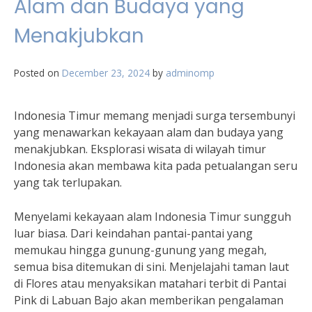
Alam dan Budaya yang
Menakjubkan
Posted on
December 23, 2024
by
adminomp
Indonesia Timur memang menjadi surga tersembunyi
yang menawarkan kekayaan alam dan budaya yang
menakjubkan. Eksplorasi wisata di wilayah timur
Indonesia akan membawa kita pada petualangan seru
yang tak terlupakan.
Menyelami kekayaan alam Indonesia Timur sungguh
luar biasa. Dari keindahan pantai-pantai yang
memukau hingga gunung-gunung yang megah,
semua bisa ditemukan di sini. Menjelajahi taman laut
di Flores atau menyaksikan matahari terbit di Pantai
Pink di Labuan Bajo akan memberikan pengalaman