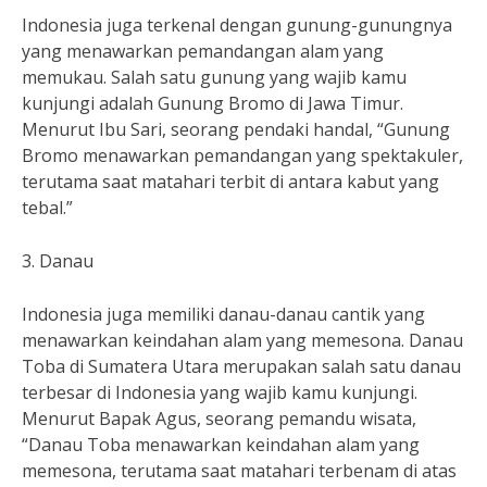
Indonesia juga terkenal dengan gunung-gunungnya
yang menawarkan pemandangan alam yang
memukau. Salah satu gunung yang wajib kamu
kunjungi adalah Gunung Bromo di Jawa Timur.
Menurut Ibu Sari, seorang pendaki handal, “Gunung
Bromo menawarkan pemandangan yang spektakuler,
terutama saat matahari terbit di antara kabut yang
tebal.”
3. Danau
Indonesia juga memiliki danau-danau cantik yang
menawarkan keindahan alam yang memesona. Danau
Toba di Sumatera Utara merupakan salah satu danau
terbesar di Indonesia yang wajib kamu kunjungi.
Menurut Bapak Agus, seorang pemandu wisata,
“Danau Toba menawarkan keindahan alam yang
memesona, terutama saat matahari terbenam di atas