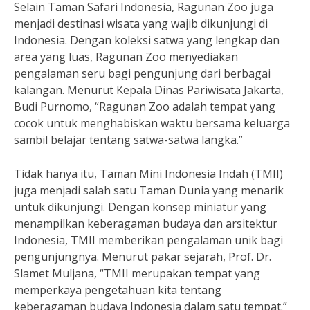
Selain Taman Safari Indonesia, Ragunan Zoo juga
menjadi destinasi wisata yang wajib dikunjungi di
Indonesia. Dengan koleksi satwa yang lengkap dan
area yang luas, Ragunan Zoo menyediakan
pengalaman seru bagi pengunjung dari berbagai
kalangan. Menurut Kepala Dinas Pariwisata Jakarta,
Budi Purnomo, “Ragunan Zoo adalah tempat yang
cocok untuk menghabiskan waktu bersama keluarga
sambil belajar tentang satwa-satwa langka.”
Tidak hanya itu, Taman Mini Indonesia Indah (TMII)
juga menjadi salah satu Taman Dunia yang menarik
untuk dikunjungi. Dengan konsep miniatur yang
menampilkan keberagaman budaya dan arsitektur
Indonesia, TMII memberikan pengalaman unik bagi
pengunjungnya. Menurut pakar sejarah, Prof. Dr.
Slamet Muljana, “TMII merupakan tempat yang
memperkaya pengetahuan kita tentang
keberagaman budaya Indonesia dalam satu tempat.”