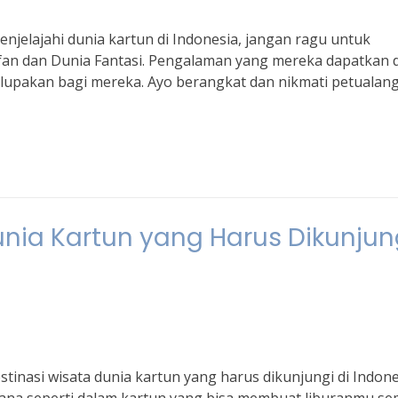
jelajahi dunia kartun di Indonesia, jangan ragu untuk
fan dan Dunia Fantasi. Pengalaman yang mereka dapatkan d
rlupakan bagi mereka. Ayo berangkat dan nikmati petualan
Dunia Kartun yang Harus Dikunjun
nasi wisata dunia kartun yang harus dikunjungi di Indone