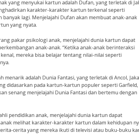
ak yang menyukai kartun adalah Dufan, yang terletak di Ja
adirkan karakter-karakter kartun terkenal seperti
 banyak lagi. Menjelajahi Dufan akan membuat anak-anak
rtun yang nyata.
ng pakar psikologi anak, menjelajahi dunia kartun dapat
erkembangan anak-anak. “Ketika anak-anak berinteraksi
nal, mereka bisa belajar tentang nilai-nilai seperti
nya.
h menarik adalah Dunia Fantasi, yang terletak di Ancol, Jaka
g didasarkan pada kartun-kartun populer seperti Garfield,
 akan senang menjelajahi Dunia Fantasi dan bertemu dengan
hli pendidikan anak, menjelajahi dunia kartun dapat
-anak melihat karakter-karakter kartun dalam kehidupan ny
ta-cerita yang mereka ikuti di televisi atau buku-buku ka