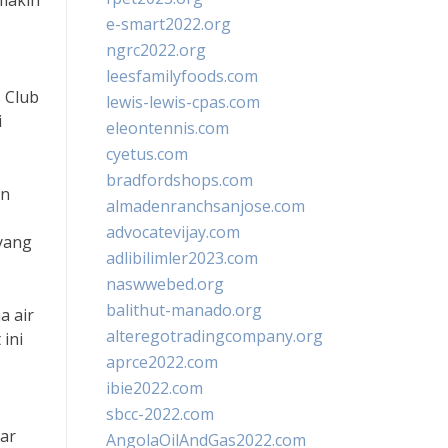
makin
e-smart2022.org
ngrc2022.org
leesfamilyfoods.com
 Club
lewis-lewis-cpas.com
i
eleontennis.com
cyetus.com
bradfordshops.com
in
almadenranchsanjose.com
advocatevijay.com
yang
adlibilimler2023.com
naswwebed.org
balithut-manado.org
a air
alteregotradingcompany.org
ini
aprce2022.com
ibie2022.com
sbcc-2022.com
ar
AngolaOilAndGas2022.com