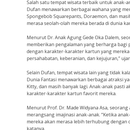
Salah satu tempat wisata terbaik untuk anak-an
Dufan menawarkan berbagai wahana yang mengh
Spongebob Squarepants, Doraemon, dan masih
merasa seolah-olah mereka berada di dunia ka
Menurut Dr. Anak Agung Gede Oka Dalem, seora
memberikan pengalaman yang berharga bagi p
dengan karakter-karakter kartun yang mereka ke
persahabatan, keberanian, dan kejujuran,” ujar
Selain Dufan, tempat wisata lain yang tidak kala
Dunia Fantasi menawarkan berbagai atraksi yan
Kitty, dan masih banyak lagi. Anak-anak pasti
karakter-karakter kartun favorit mereka.
Menurut Prof. Dr. Made Widyana Asa, seorang a
merangsang imajinasi anak-anak. “Ketika anak
mereka akan merasa lebih terhubung dengan ceri
katanya.