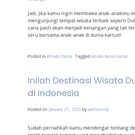
Jadi, jika kamu ingin membawa anak-anakmu men
mengunjungi tempat wisata terbaik seperti Du
sana pasti akan menjadi kenangan yang tak te
seru bersama anak-anak di dunia kartun!
Posted in
Wisata Dunia
Tagged
wisata dunia kartun
Inilah Destinasi Wisata 
di Indonesia
Posted on
January 21, 2025
by
adminomp
Sudah pernahkah kamu mendengar tentang desti