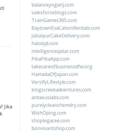
balanceyoganj.com
ti
salesforceblogs.com
TrainGames365.com
BaytownEvaCationRentals.com
JabalpurCakeDelivery.com
halobjd.com
intelligenceqatar.com
PikaPikaApp.com
takecareofbusinessdfw.org
HamadaOfJapan.com
VersifyLifestyle.com
kingscreekadventures.com
antaeuslabs.com
purelycleanchemdry.com
? Jika
WishOping.com
uk
shoplegacee.com
bonvivantshop.com