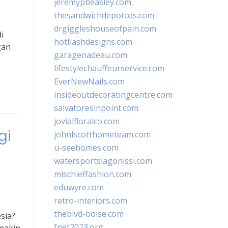
jeremypbeasley.com
thesandwichdepotcos.com
drgiggleshouseofpain.com
i
hotflashdesigns.com
gan
garagenadeau.com
lifestylechauffeurservice.com
EverNewNails.com
insideoutdecoratingcentre.com
salvatoresinpoint.com
jovialfloralco.com
gi
johnlscotthometeam.com
u-seehomes.com
watersportslagonissi.com
mischieffashion.com
eduwyre.com
retro-interiors.com
theblvd-boise.com
sia?
fpet2023.org