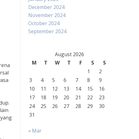
December 2024
November 2024
October 2024
September 2024
August 2026
M
T
W
T
F
S
S
arena
1
2
rsal
wasa
3
4
5
6
7
8
9
10
11
12
13
14
15
16
17
18
19
20
21
22
23
dup.
24
25
26
27
28
29
30
lain
31
 yang
« Mar