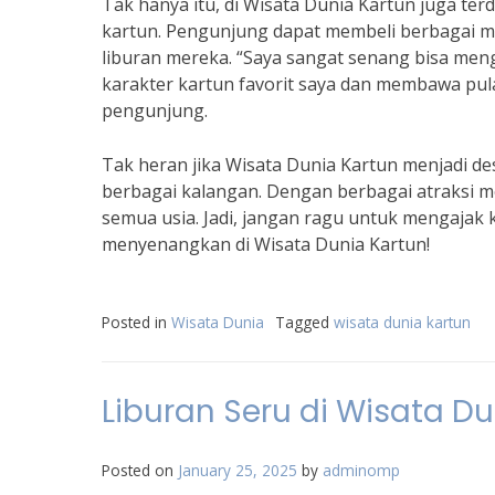
Tak hanya itu, di Wisata Dunia Kartun juga te
kartun. Pengunjung dapat membeli berbagai m
liburan mereka. “Saya sangat senang bisa men
karakter kartun favorit saya dan membawa pul
pengunjung.
Tak heran jika Wisata Dunia Kartun menjadi des
berbagai kalangan. Dengan berbagai atraksi m
semua usia. Jadi, jangan ragu untuk mengajak
menyenangkan di Wisata Dunia Kartun!
Posted in
Wisata Dunia
Tagged
wisata dunia kartun
Liburan Seru di Wisata Du
Posted on
January 25, 2025
by
adminomp