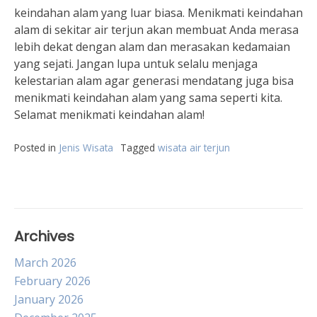
keindahan alam yang luar biasa. Menikmati keindahan
alam di sekitar air terjun akan membuat Anda merasa
lebih dekat dengan alam dan merasakan kedamaian
yang sejati. Jangan lupa untuk selalu menjaga
kelestarian alam agar generasi mendatang juga bisa
menikmati keindahan alam yang sama seperti kita.
Selamat menikmati keindahan alam!
Posted in
Jenis Wisata
Tagged
wisata air terjun
Archives
March 2026
February 2026
January 2026