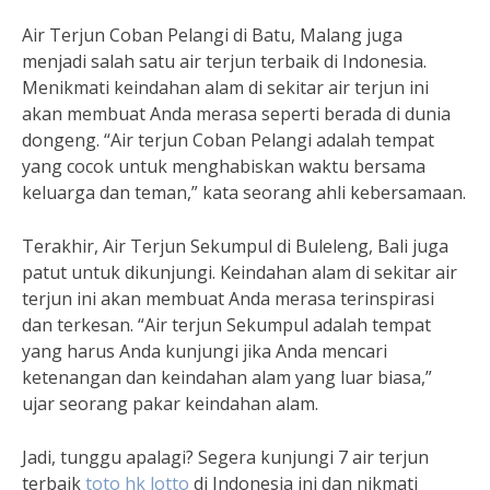
Air Terjun Coban Pelangi di Batu, Malang juga
menjadi salah satu air terjun terbaik di Indonesia.
Menikmati keindahan alam di sekitar air terjun ini
akan membuat Anda merasa seperti berada di dunia
dongeng. “Air terjun Coban Pelangi adalah tempat
yang cocok untuk menghabiskan waktu bersama
keluarga dan teman,” kata seorang ahli kebersamaan.
Terakhir, Air Terjun Sekumpul di Buleleng, Bali juga
patut untuk dikunjungi. Keindahan alam di sekitar air
terjun ini akan membuat Anda merasa terinspirasi
dan terkesan. “Air terjun Sekumpul adalah tempat
yang harus Anda kunjungi jika Anda mencari
ketenangan dan keindahan alam yang luar biasa,”
ujar seorang pakar keindahan alam.
Jadi, tunggu apalagi? Segera kunjungi 7 air terjun
terbaik
toto hk lotto
di Indonesia ini dan nikmati