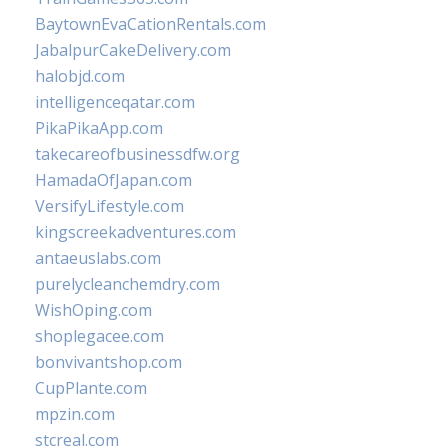
BaytownEvaCationRentals.com
JabalpurCakeDelivery.com
halobjd.com
intelligenceqatar.com
PikaPikaApp.com
takecareofbusinessdfw.org
HamadaOfJapan.com
VersifyLifestyle.com
kingscreekadventures.com
antaeuslabs.com
purelycleanchemdry.com
WishOping.com
shoplegacee.com
bonvivantshop.com
CupPlante.com
mpzin.com
stcreal.com