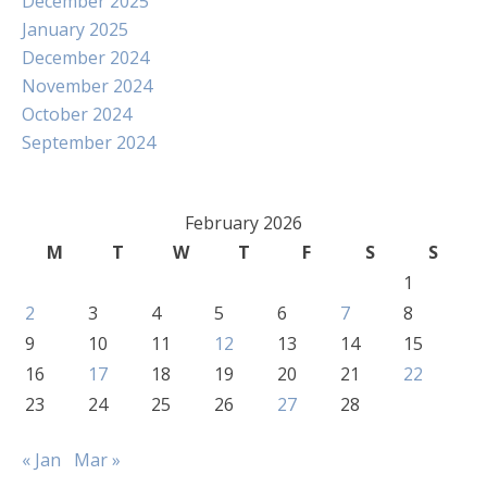
December 2025
January 2025
December 2024
November 2024
October 2024
September 2024
February 2026
M
T
W
T
F
S
S
1
2
3
4
5
6
7
8
9
10
11
12
13
14
15
16
17
18
19
20
21
22
23
24
25
26
27
28
« Jan
Mar »