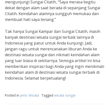
mengunjungi Sungai Citatih, “Saya merasa begitu
dekat dengan alam saat berada di sepanjang Sungai
Citatih. Keindahan alamnya sungguh memukau dan
membuat hati saya tenang.”
Tak hanya Sungai Kampar dan Sungai Citatih, masih
banyak destinasi wisata sungai terbaik lainnya di
Indonesia yang patut untuk Anda kunjungi. Jadi,
jangan ragu untuk merencanakan liburan Anda ke
destinasi wisata sungai dan nikmati keindahan alam
yang luar biasa di sekitarnya. Semoga artikel ini bisa
memberikan inspirasi bagi Anda yang ingin menikmati
keindahan alam di destinasi wisata sungai terbaik di
Indonesia. Selamat berpetualang!
Posted in
Jenis Wisata
Tagged
wisata sungai