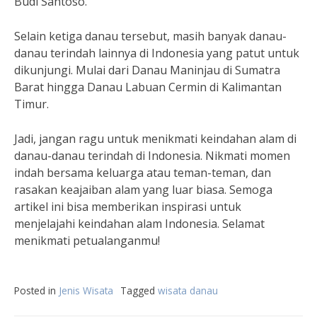
Budi Santoso.
Selain ketiga danau tersebut, masih banyak danau-
danau terindah lainnya di Indonesia yang patut untuk
dikunjungi. Mulai dari Danau Maninjau di Sumatra
Barat hingga Danau Labuan Cermin di Kalimantan
Timur.
Jadi, jangan ragu untuk menikmati keindahan alam di
danau-danau terindah di Indonesia. Nikmati momen
indah bersama keluarga atau teman-teman, dan
rasakan keajaiban alam yang luar biasa. Semoga
artikel ini bisa memberikan inspirasi untuk
menjelajahi keindahan alam Indonesia. Selamat
menikmati petualanganmu!
Posted in
Jenis Wisata
Tagged
wisata danau