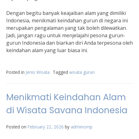
Dengan begitu banyak keajaiban alam yang dimiliki
Indonesia, menikmati keindahan gurun di negara ini
merupakan pengalaman yang tak boleh dilewatkan.
Jadi, jangan ragu untuk menjelajahi pesona gurun-
gurun Indonesia dan biarkan diri Anda terpesona oleh
keindahan alam yang luar biasa ini.
Posted in
Jenis Wisata
Tagged
wisata gurun
Menikmati Keindahan Alam
di Wisata Savana Indonesia
Posted on
February 22, 2026
by
adminomp