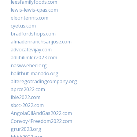
leesfamilyfoods.com
lewis-lewis-cpas.com
eleontennis.com
cyetus.com
bradfordshops.com
almadenranchsanjose.com
advocatevijay.com
adlibilimler2023.com
naswwebed.org
balithut-manado.org
alteregotradingcompany.org
aprce2022.com
ibie2022.com
sbcc-2022.com
AngolaOilAndGas2022.com
Convoy4Freedom2022.com
grur2023.org