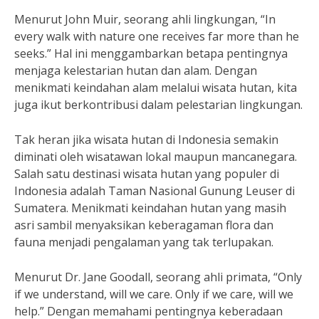
Menurut John Muir, seorang ahli lingkungan, “In
every walk with nature one receives far more than he
seeks.” Hal ini menggambarkan betapa pentingnya
menjaga kelestarian hutan dan alam. Dengan
menikmati keindahan alam melalui wisata hutan, kita
juga ikut berkontribusi dalam pelestarian lingkungan.
Tak heran jika wisata hutan di Indonesia semakin
diminati oleh wisatawan lokal maupun mancanegara.
Salah satu destinasi wisata hutan yang populer di
Indonesia adalah Taman Nasional Gunung Leuser di
Sumatera. Menikmati keindahan hutan yang masih
asri sambil menyaksikan keberagaman flora dan
fauna menjadi pengalaman yang tak terlupakan.
Menurut Dr. Jane Goodall, seorang ahli primata, “Only
if we understand, will we care. Only if we care, will we
help.” Dengan memahami pentingnya keberadaan