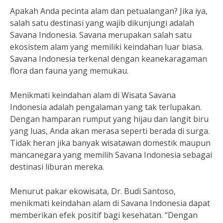
Apakah Anda pecinta alam dan petualangan? Jika iya,
salah satu destinasi yang wajib dikunjungi adalah
Savana Indonesia. Savana merupakan salah satu
ekosistem alam yang memiliki keindahan luar biasa.
Savana Indonesia terkenal dengan keanekaragaman
flora dan fauna yang memukau.
Menikmati keindahan alam di Wisata Savana
Indonesia adalah pengalaman yang tak terlupakan.
Dengan hamparan rumput yang hijau dan langit biru
yang luas, Anda akan merasa seperti berada di surga.
Tidak heran jika banyak wisatawan domestik maupun
mancanegara yang memilih Savana Indonesia sebagai
destinasi liburan mereka.
Menurut pakar ekowisata, Dr. Budi Santoso,
menikmati keindahan alam di Savana Indonesia dapat
memberikan efek positif bagi kesehatan. “Dengan