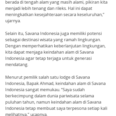
berada di tengah alam yang masih alami, pikiran kita
menjadi lebih tenang dan rileks. Hal ini dapat
meningkatkan kesejahteraan secara keseluruhan,”
ujarnya.
Selain itu, Savana Indonesia juga memiliki potensi
sebagai destinasi wisata yang ramah lingkungan.
Dengan memperhatikan keberlanjutan lingkungan,
kita dapat menjaga keindahan alam di Savana
Indonesia agar tetap terjaga untuk generasi
mendatang.
Menurut pemilik salah satu lodge di Savana
Indonesia, Bapak Ahmad, keindahan alam di Savana
Indonesia sangat memukau. “Saya sudah
berkecimpung dalam dunia pariwisata selama
puluhan tahun, namun keindahan alam di Savana
Indonesia tetap membuat saya terpesona setiap kali
melihatnya,” ucapnya.