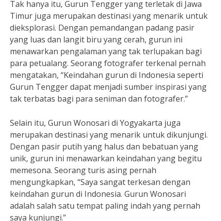
Tak hanya itu, Gurun Tengger yang terletak di Jawa
Timur juga merupakan destinasi yang menarik untuk
dieksplorasi. Dengan pemandangan padang pasir
yang luas dan langit biru yang cerah, gurun ini
menawarkan pengalaman yang tak terlupakan bagi
para petualang. Seorang fotografer terkenal pernah
mengatakan, “Keindahan gurun di Indonesia seperti
Gurun Tengger dapat menjadi sumber inspirasi yang
tak terbatas bagi para seniman dan fotografer.”
Selain itu, Gurun Wonosari di Yogyakarta juga
merupakan destinasi yang menarik untuk dikunjungi.
Dengan pasir putih yang halus dan bebatuan yang
unik, gurun ini menawarkan keindahan yang begitu
memesona. Seorang turis asing pernah
mengungkapkan, “Saya sangat terkesan dengan
keindahan gurun di Indonesia. Gurun Wonosari
adalah salah satu tempat paling indah yang pernah
saya kunjungi.”