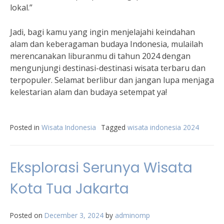
lokal.”
Jadi, bagi kamu yang ingin menjelajahi keindahan
alam dan keberagaman budaya Indonesia, mulailah
merencanakan liburanmu di tahun 2024 dengan
mengunjungi destinasi-destinasi wisata terbaru dan
terpopuler. Selamat berlibur dan jangan lupa menjaga
kelestarian alam dan budaya setempat ya!
Posted in
Wisata Indonesia
Tagged
wisata indonesia 2024
Eksplorasi Serunya Wisata
Kota Tua Jakarta
Posted on
December 3, 2024
by
adminomp