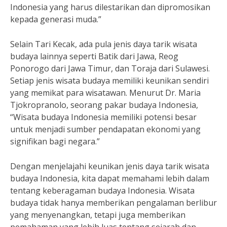
Indonesia yang harus dilestarikan dan dipromosikan
kepada generasi muda.”
Selain Tari Kecak, ada pula jenis daya tarik wisata
budaya lainnya seperti Batik dari Jawa, Reog
Ponorogo dari Jawa Timur, dan Toraja dari Sulawesi.
Setiap jenis wisata budaya memiliki keunikan sendiri
yang memikat para wisatawan. Menurut Dr. Maria
Tjokropranolo, seorang pakar budaya Indonesia,
“Wisata budaya Indonesia memiliki potensi besar
untuk menjadi sumber pendapatan ekonomi yang
signifikan bagi negara.”
Dengan menjelajahi keunikan jenis daya tarik wisata
budaya Indonesia, kita dapat memahami lebih dalam
tentang keberagaman budaya Indonesia. Wisata
budaya tidak hanya memberikan pengalaman berlibur
yang menyenangkan, tetapi juga memberikan