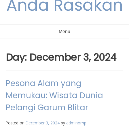
Anda Rasakan
Menu
Day:
December 3, 2024
Pesona Alam yang
Memukau: Wisata Dunia
Pelangi Garum Blitar
Posted on
December 3, 2024
by
adminomp