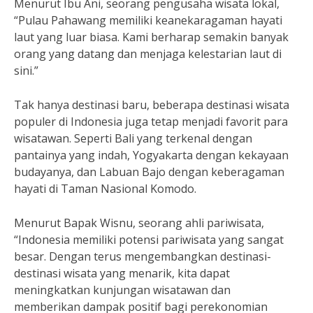
Menurut Ibu Ani, seorang pengusaha wisata lokal,
“Pulau Pahawang memiliki keanekaragaman hayati
laut yang luar biasa. Kami berharap semakin banyak
orang yang datang dan menjaga kelestarian laut di
sini.”
Tak hanya destinasi baru, beberapa destinasi wisata
populer di Indonesia juga tetap menjadi favorit para
wisatawan. Seperti Bali yang terkenal dengan
pantainya yang indah, Yogyakarta dengan kekayaan
budayanya, dan Labuan Bajo dengan keberagaman
hayati di Taman Nasional Komodo.
Menurut Bapak Wisnu, seorang ahli pariwisata,
“Indonesia memiliki potensi pariwisata yang sangat
besar. Dengan terus mengembangkan destinasi-
destinasi wisata yang menarik, kita dapat
meningkatkan kunjungan wisatawan dan
memberikan dampak positif bagi perekonomian