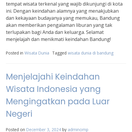
tempat wisata terkenal yang wajib dikunjungi di kota
ini. Dengan keindahan alamnya yang menakjubkan
dan kekayaan budayanya yang memukau, Bandung
akan memberikan pengalaman liburan yang tak
terlupakan bagi Anda dan keluarga. Selamat
menjelajah dan menikmati keindahan Bandung!
Posted in
Wisata Dunia
Tagged
wisata dunia di bandung
Menjelajahi Keindahan
Wisata Indonesia yang
Mengingatkan pada Luar
Negeri
Posted on
December 3, 2024
by
adminomp