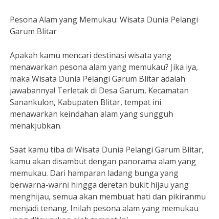
Pesona Alam yang Memukau: Wisata Dunia Pelangi
Garum Blitar
Apakah kamu mencari destinasi wisata yang
menawarkan pesona alam yang memukau? Jika iya,
maka Wisata Dunia Pelangi Garum Blitar adalah
jawabannya! Terletak di Desa Garum, Kecamatan
Sanankulon, Kabupaten Blitar, tempat ini
menawarkan keindahan alam yang sungguh
menakjubkan.
Saat kamu tiba di Wisata Dunia Pelangi Garum Blitar,
kamu akan disambut dengan panorama alam yang
memukau. Dari hamparan ladang bunga yang
berwarna-warni hingga deretan bukit hijau yang
menghijau, semua akan membuat hati dan pikiranmu
menjadi tenang. Inilah pesona alam yang memukau