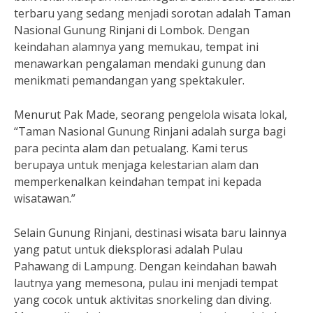
terbaru yang sedang menjadi sorotan adalah Taman
Nasional Gunung Rinjani di Lombok. Dengan
keindahan alamnya yang memukau, tempat ini
menawarkan pengalaman mendaki gunung dan
menikmati pemandangan yang spektakuler.
Menurut Pak Made, seorang pengelola wisata lokal,
“Taman Nasional Gunung Rinjani adalah surga bagi
para pecinta alam dan petualang. Kami terus
berupaya untuk menjaga kelestarian alam dan
memperkenalkan keindahan tempat ini kepada
wisatawan.”
Selain Gunung Rinjani, destinasi wisata baru lainnya
yang patut untuk dieksplorasi adalah Pulau
Pahawang di Lampung. Dengan keindahan bawah
lautnya yang memesona, pulau ini menjadi tempat
yang cocok untuk aktivitas snorkeling dan diving.