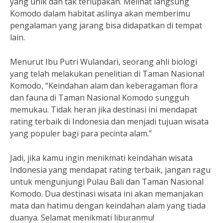
yang unik dan tak terlupakan. Melihat langsung
Komodo dalam habitat aslinya akan memberimu
pengalaman yang jarang bisa didapatkan di tempat
lain.
Menurut Ibu Putri Wulandari, seorang ahli biologi
yang telah melakukan penelitian di Taman Nasional
Komodo, “Keindahan alam dan keberagaman flora
dan fauna di Taman Nasional Komodo sungguh
memukau. Tidak heran jika destinasi ini mendapat
rating terbaik di Indonesia dan menjadi tujuan wisata
yang populer bagi para pecinta alam.”
Jadi, jika kamu ingin menikmati keindahan wisata
Indonesia yang mendapat rating terbaik, jangan ragu
untuk mengunjungi Pulau Bali dan Taman Nasional
Komodo. Dua destinasi wisata ini akan memanjakan
mata dan hatimu dengan keindahan alam yang tiada
duanya. Selamat menikmati liburanmu!