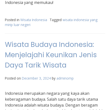
Indonesia yang memukau!
Posted in
Wisata Indonesia
Tagged
wisata indonesia yang
mirip luar negeri
Wisata Budaya Indonesia:
Menjelajahi Keunikan Jenis
Daya Tarik Wisata
Posted on
December 3, 2024
by
adminomp
Indonesia merupakan negara yang kaya akan
keberagaman budaya. Salah satu daya tarik utama
Indonesia adalah wisata budaya. Dengan beragam