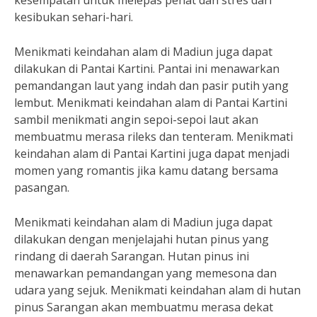
kesempatan untuk melepas penat dan stres dari
kesibukan sehari-hari.
Menikmati keindahan alam di Madiun juga dapat
dilakukan di Pantai Kartini. Pantai ini menawarkan
pemandangan laut yang indah dan pasir putih yang
lembut. Menikmati keindahan alam di Pantai Kartini
sambil menikmati angin sepoi-sepoi laut akan
membuatmu merasa rileks dan tenteram. Menikmati
keindahan alam di Pantai Kartini juga dapat menjadi
momen yang romantis jika kamu datang bersama
pasangan.
Menikmati keindahan alam di Madiun juga dapat
dilakukan dengan menjelajahi hutan pinus yang
rindang di daerah Sarangan. Hutan pinus ini
menawarkan pemandangan yang memesona dan
udara yang sejuk. Menikmati keindahan alam di hutan
pinus Sarangan akan membuatmu merasa dekat