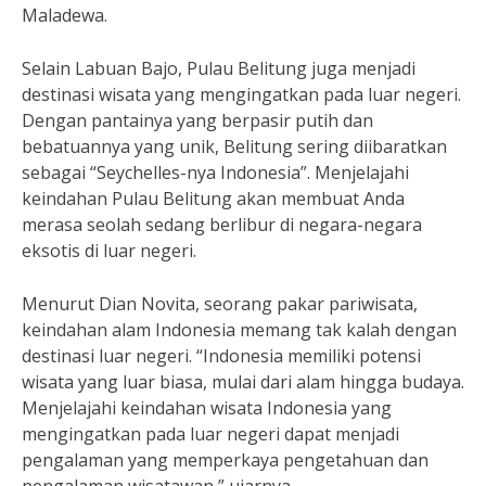
Maladewa.
Selain Labuan Bajo, Pulau Belitung juga menjadi
destinasi wisata yang mengingatkan pada luar negeri.
Dengan pantainya yang berpasir putih dan
bebatuannya yang unik, Belitung sering diibaratkan
sebagai “Seychelles-nya Indonesia”. Menjelajahi
keindahan Pulau Belitung akan membuat Anda
merasa seolah sedang berlibur di negara-negara
eksotis di luar negeri.
Menurut Dian Novita, seorang pakar pariwisata,
keindahan alam Indonesia memang tak kalah dengan
destinasi luar negeri. “Indonesia memiliki potensi
wisata yang luar biasa, mulai dari alam hingga budaya.
Menjelajahi keindahan wisata Indonesia yang
mengingatkan pada luar negeri dapat menjadi
pengalaman yang memperkaya pengetahuan dan