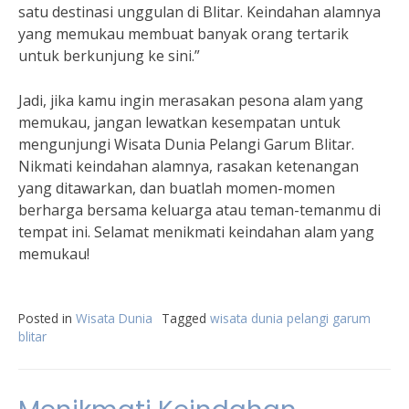
satu destinasi unggulan di Blitar. Keindahan alamnya
yang memukau membuat banyak orang tertarik
untuk berkunjung ke sini.”
Jadi, jika kamu ingin merasakan pesona alam yang
memukau, jangan lewatkan kesempatan untuk
mengunjungi Wisata Dunia Pelangi Garum Blitar.
Nikmati keindahan alamnya, rasakan ketenangan
yang ditawarkan, dan buatlah momen-momen
berharga bersama keluarga atau teman-temanmu di
tempat ini. Selamat menikmati keindahan alam yang
memukau!
Posted in
Wisata Dunia
Tagged
wisata dunia pelangi garum
blitar