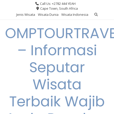
Skip
Call Us: +2782 444 YEAH
to
Cape Town, South Africa
content
Jenis Wisata
Wisata Dunia
Wisata Indonesia
OMPTOURTRAVE
– Informasi
Seputar
Wisata
Terbaik Wajib