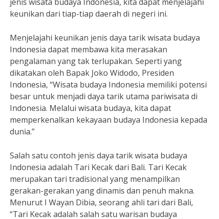
jenis wisata budaya Indonesia, kita dapat menjelajahi
keunikan dari tiap-tiap daerah di negeri ini.
Menjelajahi keunikan jenis daya tarik wisata budaya
Indonesia dapat membawa kita merasakan
pengalaman yang tak terlupakan. Seperti yang
dikatakan oleh Bapak Joko Widodo, Presiden
Indonesia, “Wisata budaya Indonesia memiliki potensi
besar untuk menjadi daya tarik utama pariwisata di
Indonesia. Melalui wisata budaya, kita dapat
memperkenalkan kekayaan budaya Indonesia kepada
dunia.”
Salah satu contoh jenis daya tarik wisata budaya
Indonesia adalah Tari Kecak dari Bali. Tari Kecak
merupakan tari tradisional yang menampilkan
gerakan-gerakan yang dinamis dan penuh makna.
Menurut I Wayan Dibia, seorang ahli tari dari Bali,
“Tari Kecak adalah salah satu warisan budaya