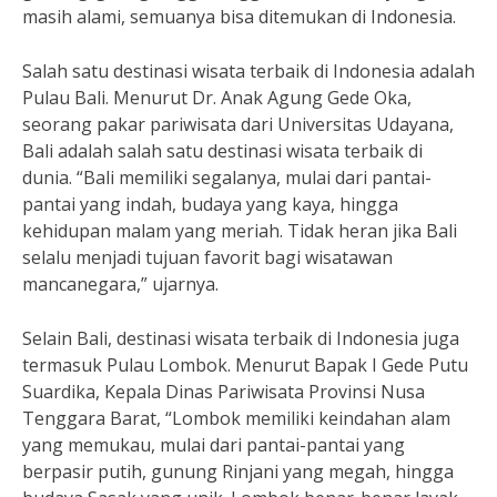
masih alami, semuanya bisa ditemukan di Indonesia.
Salah satu destinasi wisata terbaik di Indonesia adalah
Pulau Bali. Menurut Dr. Anak Agung Gede Oka,
seorang pakar pariwisata dari Universitas Udayana,
Bali adalah salah satu destinasi wisata terbaik di
dunia. “Bali memiliki segalanya, mulai dari pantai-
pantai yang indah, budaya yang kaya, hingga
kehidupan malam yang meriah. Tidak heran jika Bali
selalu menjadi tujuan favorit bagi wisatawan
mancanegara,” ujarnya.
Selain Bali, destinasi wisata terbaik di Indonesia juga
termasuk Pulau Lombok. Menurut Bapak I Gede Putu
Suardika, Kepala Dinas Pariwisata Provinsi Nusa
Tenggara Barat, “Lombok memiliki keindahan alam
yang memukau, mulai dari pantai-pantai yang
berpasir putih, gunung Rinjani yang megah, hingga