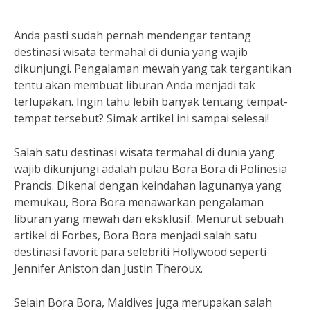
Anda pasti sudah pernah mendengar tentang
destinasi wisata termahal di dunia yang wajib
dikunjungi. Pengalaman mewah yang tak tergantikan
tentu akan membuat liburan Anda menjadi tak
terlupakan. Ingin tahu lebih banyak tentang tempat-
tempat tersebut? Simak artikel ini sampai selesai!
Salah satu destinasi wisata termahal di dunia yang
wajib dikunjungi adalah pulau Bora Bora di Polinesia
Prancis. Dikenal dengan keindahan lagunanya yang
memukau, Bora Bora menawarkan pengalaman
liburan yang mewah dan eksklusif. Menurut sebuah
artikel di Forbes, Bora Bora menjadi salah satu
destinasi favorit para selebriti Hollywood seperti
Jennifer Aniston dan Justin Theroux.
Selain Bora Bora, Maldives juga merupakan salah