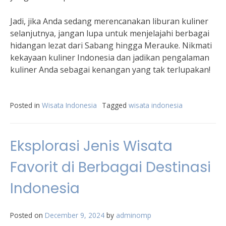
Jadi, jika Anda sedang merencanakan liburan kuliner
selanjutnya, jangan lupa untuk menjelajahi berbagai
hidangan lezat dari Sabang hingga Merauke. Nikmati
kekayaan kuliner Indonesia dan jadikan pengalaman
kuliner Anda sebagai kenangan yang tak terlupakan!
Posted in
Wisata Indonesia
Tagged
wisata indonesia
Eksplorasi Jenis Wisata
Favorit di Berbagai Destinasi
Indonesia
Posted on
December 9, 2024
by
adminomp