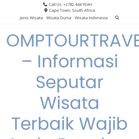
Skip
Call Us: +2782 444 YEAH
to
Cape Town, South Africa
content
Jenis Wisata
Wisata Dunia
Wisata Indonesia
OMPTOURTRAVE
– Informasi
Seputar
Wisata
Terbaik Wajib