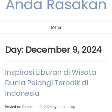
Anda Rasakan
Menu
Day:
December 9, 2024
Inspirasi Liburan di Wisata
Dunia Pelangi Terbaik di
Indonesia
Posted on
December 9, 2024
by
adminomp