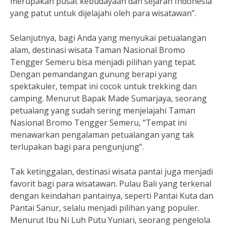
merupakan pusat kebudayaan dan sejarah Indonesia
yang patut untuk dijelajahi oleh para wisatawan”.
Selanjutnya, bagi Anda yang menyukai petualangan
alam, destinasi wisata Taman Nasional Bromo
Tengger Semeru bisa menjadi pilihan yang tepat.
Dengan pemandangan gunung berapi yang
spektakuler, tempat ini cocok untuk trekking dan
camping. Menurut Bapak Made Sumarjaya, seorang
petualang yang sudah sering menjelajahi Taman
Nasional Bromo Tengger Semeru, “Tempat ini
menawarkan pengalaman petualangan yang tak
terlupakan bagi para pengunjung”.
Tak ketinggalan, destinasi wisata pantai juga menjadi
favorit bagi para wisatawan. Pulau Bali yang terkenal
dengan keindahan pantainya, seperti Pantai Kuta dan
Pantai Sanur, selalu menjadi pilihan yang populer.
Menurut Ibu Ni Luh Putu Yuniari, seorang pengelola