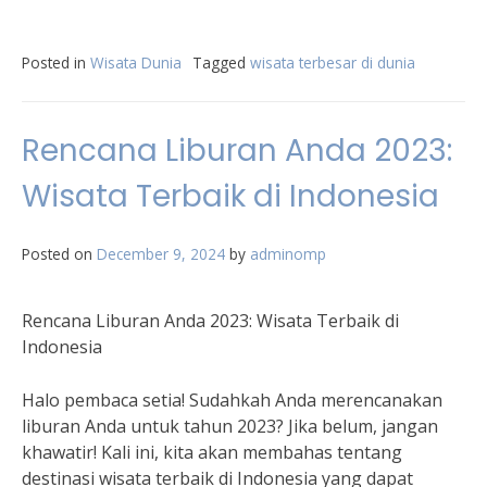
Posted in
Wisata Dunia
Tagged
wisata terbesar di dunia
Rencana Liburan Anda 2023:
Wisata Terbaik di Indonesia
Posted on
December 9, 2024
by
adminomp
Rencana Liburan Anda 2023: Wisata Terbaik di
Indonesia
Halo pembaca setia! Sudahkah Anda merencanakan
liburan Anda untuk tahun 2023? Jika belum, jangan
khawatir! Kali ini, kita akan membahas tentang
destinasi wisata terbaik di Indonesia yang dapat