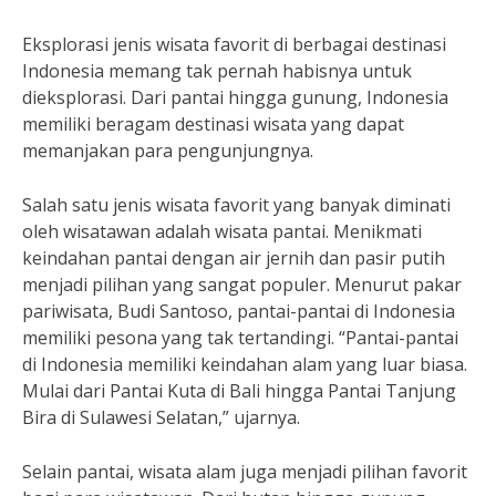
Eksplorasi jenis wisata favorit di berbagai destinasi
Indonesia memang tak pernah habisnya untuk
dieksplorasi. Dari pantai hingga gunung, Indonesia
memiliki beragam destinasi wisata yang dapat
memanjakan para pengunjungnya.
Salah satu jenis wisata favorit yang banyak diminati
oleh wisatawan adalah wisata pantai. Menikmati
keindahan pantai dengan air jernih dan pasir putih
menjadi pilihan yang sangat populer. Menurut pakar
pariwisata, Budi Santoso, pantai-pantai di Indonesia
memiliki pesona yang tak tertandingi. “Pantai-pantai
di Indonesia memiliki keindahan alam yang luar biasa.
Mulai dari Pantai Kuta di Bali hingga Pantai Tanjung
Bira di Sulawesi Selatan,” ujarnya.
Selain pantai, wisata alam juga menjadi pilihan favorit