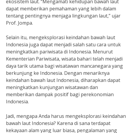
ekosistem laut. “Mengamati kehidupan bawah laut
dapat memberikan pemahaman yang lebih dalam
tentang pentingnya menjaga lingkungan laut,” ujar
Prof. Jompa.
Selain itu, mengeksplorasi keindahan bawah laut
Indonesia juga dapat menjadi salah satu cara untuk
meningkatkan pariwisata di Indonesia. Menurut
Kementerian Pariwisata, wisata bahari telah menjadi
daya tarik utama bagi wisatawan mancanegara yang
berkunjung ke Indonesia. Dengan menariknya
keindahan bawah laut Indonesia, diharapkan dapat
meningkatkan kunjungan wisatawan dan
memberikan dampak positif bagi perekonomian
Indonesia.
Jadi, mengapa Anda harus mengeksplorasi keindahan
bawah laut Indonesia? Karena di sana terdapat
kekayaan alam yang luar biasa, pengalaman yang