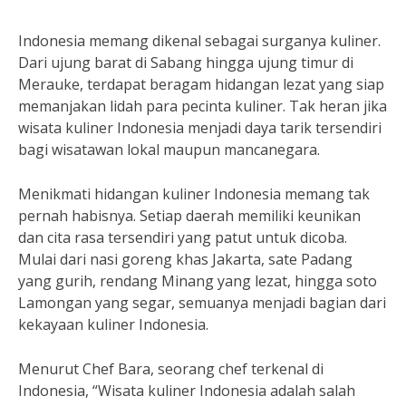
Indonesia memang dikenal sebagai surganya kuliner.
Dari ujung barat di Sabang hingga ujung timur di
Merauke, terdapat beragam hidangan lezat yang siap
memanjakan lidah para pecinta kuliner. Tak heran jika
wisata kuliner Indonesia menjadi daya tarik tersendiri
bagi wisatawan lokal maupun mancanegara.
Menikmati hidangan kuliner Indonesia memang tak
pernah habisnya. Setiap daerah memiliki keunikan
dan cita rasa tersendiri yang patut untuk dicoba.
Mulai dari nasi goreng khas Jakarta, sate Padang
yang gurih, rendang Minang yang lezat, hingga soto
Lamongan yang segar, semuanya menjadi bagian dari
kekayaan kuliner Indonesia.
Menurut Chef Bara, seorang chef terkenal di
Indonesia, “Wisata kuliner Indonesia adalah salah