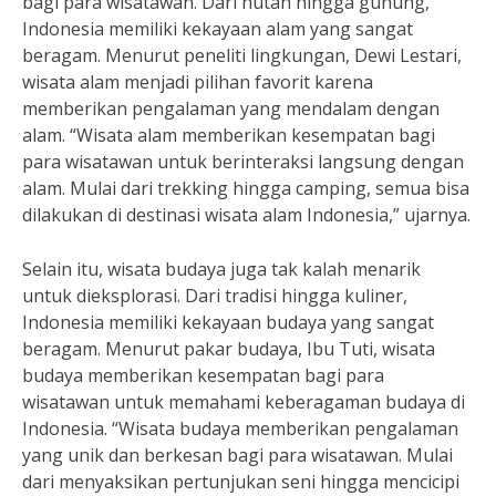
bagi para wisatawan. Dari hutan hingga gunung,
Indonesia memiliki kekayaan alam yang sangat
beragam. Menurut peneliti lingkungan, Dewi Lestari,
wisata alam menjadi pilihan favorit karena
memberikan pengalaman yang mendalam dengan
alam. “Wisata alam memberikan kesempatan bagi
para wisatawan untuk berinteraksi langsung dengan
alam. Mulai dari trekking hingga camping, semua bisa
dilakukan di destinasi wisata alam Indonesia,” ujarnya.
Selain itu, wisata budaya juga tak kalah menarik
untuk dieksplorasi. Dari tradisi hingga kuliner,
Indonesia memiliki kekayaan budaya yang sangat
beragam. Menurut pakar budaya, Ibu Tuti, wisata
budaya memberikan kesempatan bagi para
wisatawan untuk memahami keberagaman budaya di
Indonesia. “Wisata budaya memberikan pengalaman
yang unik dan berkesan bagi para wisatawan. Mulai
dari menyaksikan pertunjukan seni hingga mencicipi