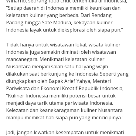
Winarno, seorang food critic terkemuka di Indonesia,
“Setiap daerah di Indonesia memiliki keunikan dan
kelezatan kuliner yang berbeda. Dari Rendang
Padang hingga Sate Madura, kekayaan kuliner
Indonesia layak untuk dieksplorasi oleh siapa pun.”
Tidak hanya untuk wisatawan lokal, wisata kuliner
Indonesia juga semakin diminati oleh wisatawan
mancanegara. Menikmati kelezatan kuliner
Nusantara menjadi salah satu hal yang wajib
dilakukan saat berkunjung ke Indonesia. Seperti yang
diungkapkan oleh Bapak Arief Yahya, Menteri
Pariwisata dan Ekonomi Kreatif Republik Indonesia,
“Kuliner Indonesia memiliki potensi besar untuk
menjadi daya tarik utama pariwisata Indonesia.
Kelezatan dan keanekaragaman kuliner Nusantara
mampu memikat hati siapa pun yang mencicipinya.”
Jadi, jangan lewatkan kesempatan untuk menikmati