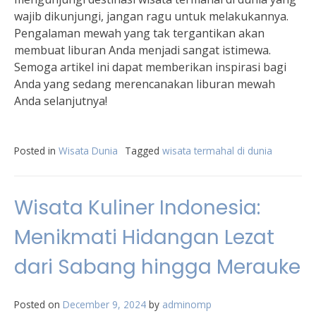
wajib dikunjungi, jangan ragu untuk melakukannya.
Pengalaman mewah yang tak tergantikan akan
membuat liburan Anda menjadi sangat istimewa.
Semoga artikel ini dapat memberikan inspirasi bagi
Anda yang sedang merencanakan liburan mewah
Anda selanjutnya!
Posted in
Wisata Dunia
Tagged
wisata termahal di dunia
Wisata Kuliner Indonesia:
Menikmati Hidangan Lezat
dari Sabang hingga Merauke
Posted on
December 9, 2024
by
adminomp