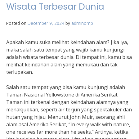
Wisata Terbesar Dunia
Posted on
December 9, 2024
by
adminomp
Apakah kamu suka melihat keindahan alam? Jika iya,
maka salah satu tempat yang wajib kamu kunjungi
adalah wisata terbesar dunia. Di tempat ini, kamu bisa
melihat keindahan alam yang memukau dan tak
terlupakan.
Salah satu tempat yang bisa kamu kunjungi adalah
Taman Nasional Yellowstone di Amerika Serikat.
Taman ini terkenal dengan keindahan alamnya yang
menakjubkan, seperti air terjun yang spektakuler dan
hutan yang hijau. Menurut John Muir, seorang ahli
alam asal Amerika Serikat, “In every walk with nature,
one receives far more than he seeks.” Artinya, ketika