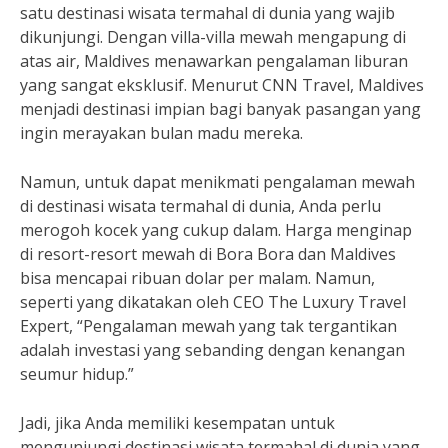
satu destinasi wisata termahal di dunia yang wajib
dikunjungi. Dengan villa-villa mewah mengapung di
atas air, Maldives menawarkan pengalaman liburan
yang sangat eksklusif. Menurut CNN Travel, Maldives
menjadi destinasi impian bagi banyak pasangan yang
ingin merayakan bulan madu mereka.
Namun, untuk dapat menikmati pengalaman mewah
di destinasi wisata termahal di dunia, Anda perlu
merogoh kocek yang cukup dalam. Harga menginap
di resort-resort mewah di Bora Bora dan Maldives
bisa mencapai ribuan dolar per malam. Namun,
seperti yang dikatakan oleh CEO The Luxury Travel
Expert, “Pengalaman mewah yang tak tergantikan
adalah investasi yang sebanding dengan kenangan
seumur hidup.”
Jadi, jika Anda memiliki kesempatan untuk
mengunjungi destinasi wisata termahal di dunia yang