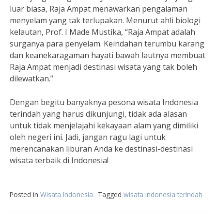
luar biasa, Raja Ampat menawarkan pengalaman
menyelam yang tak terlupakan. Menurut ahli biologi
kelautan, Prof. I Made Mustika, “Raja Ampat adalah
surganya para penyelam. Keindahan terumbu karang
dan keanekaragaman hayati bawah lautnya membuat
Raja Ampat menjadi destinasi wisata yang tak boleh
dilewatkan.”
Dengan begitu banyaknya pesona wisata Indonesia
terindah yang harus dikunjungi, tidak ada alasan
untuk tidak menjelajahi kekayaan alam yang dimiliki
oleh negeri ini. Jadi, jangan ragu lagi untuk
merencanakan liburan Anda ke destinasi-destinasi
wisata terbaik di Indonesia!
Posted in
Wisata Indonesia
Tagged
wisata indonesia terindah