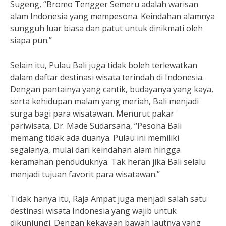
Sugeng, “Bromo Tengger Semeru adalah warisan
alam Indonesia yang mempesona. Keindahan alamnya
sungguh luar biasa dan patut untuk dinikmati oleh
siapa pun.”
Selain itu, Pulau Bali juga tidak boleh terlewatkan
dalam daftar destinasi wisata terindah di Indonesia.
Dengan pantainya yang cantik, budayanya yang kaya,
serta kehidupan malam yang meriah, Bali menjadi
surga bagi para wisatawan. Menurut pakar
pariwisata, Dr. Made Sudarsana, “Pesona Bali
memang tidak ada duanya. Pulau ini memiliki
segalanya, mulai dari keindahan alam hingga
keramahan penduduknya. Tak heran jika Bali selalu
menjadi tujuan favorit para wisatawan.”
Tidak hanya itu, Raja Ampat juga menjadi salah satu
destinasi wisata Indonesia yang wajib untuk
dikunjungi. Dengan kekayaan bawah lautnya yang