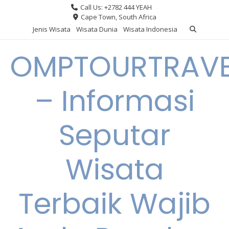
Skip
Call Us: +2782 444 YEAH
to
Cape Town, South Africa
content
Jenis Wisata
Wisata Dunia
Wisata Indonesia
OMPTOURTRAVE
– Informasi
Seputar
Wisata
Terbaik Wajib