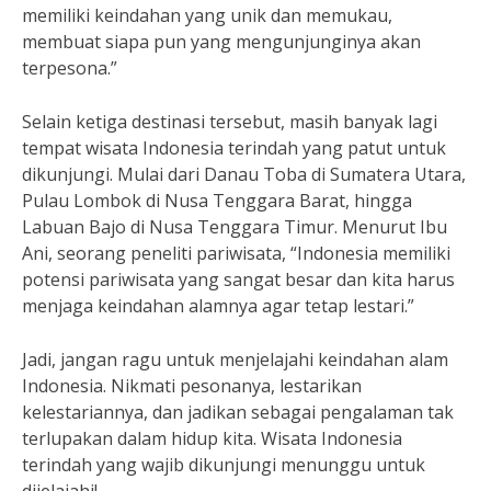
memiliki keindahan yang unik dan memukau,
membuat siapa pun yang mengunjunginya akan
terpesona.”
Selain ketiga destinasi tersebut, masih banyak lagi
tempat wisata Indonesia terindah yang patut untuk
dikunjungi. Mulai dari Danau Toba di Sumatera Utara,
Pulau Lombok di Nusa Tenggara Barat, hingga
Labuan Bajo di Nusa Tenggara Timur. Menurut Ibu
Ani, seorang peneliti pariwisata, “Indonesia memiliki
potensi pariwisata yang sangat besar dan kita harus
menjaga keindahan alamnya agar tetap lestari.”
Jadi, jangan ragu untuk menjelajahi keindahan alam
Indonesia. Nikmati pesonanya, lestarikan
kelestariannya, dan jadikan sebagai pengalaman tak
terlupakan dalam hidup kita. Wisata Indonesia
terindah yang wajib dikunjungi menunggu untuk