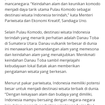
mancanegara. “Keindahan alam dan keunikan komodo
menjadi daya tarik utama Pulau Komodo sebagai
destinasi wisata Indonesia terindah,” kata Menteri
Pariwisata dan Ekonomi Kreatif, Sandiaga Uno.
Selain Pulau Komodo, destinasi wisata Indonesia
terindah yang menarik perhatian adalah Danau Toba
di Sumatera Utara. Danau vulkanik terbesar di dunia
ini menawarkan pemandangan alam yang memesona
dan keindahan alam yang menakjubkan. Menikmati
keindahan Danau Toba sambil menjelajahi
kebudayaan lokal Batak akan memberikan
pengalaman wisata yang berkesan.
Menurut pakar pariwisata, Indonesia memiliki potensi
besar untuk menjadi destinasi wisata terbaik di dunia.
“Dengan kekayaan alam dan budaya yang dimiliki,
Indonesia mampu bersaing dengan negara-negara