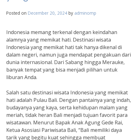
Posted on
December 20, 2024
by
adminomp
Indonesia memang terkenal dengan keindahan
alamnya yang memikat hati. Destinasi wisata
Indonesia yang memikat hati tak hanya dikenal di
dalam negeri, namun juga mendapat pengakuan dari
dunia internasional. Dari Sabang hingga Merauke,
banyak tempat yang bisa menjadi pilihan untuk
liburan Anda.
Salah satu destinasi wisata Indonesia yang memikat
hati adalah Pulau Bali. Dengan pantainya yang indah,
budayanya yang kaya, serta kehidupan malam yang
meriah, tidak heran Bali menjadi tujuan favorit para
wisatawan. Menurut Bapak Anak Agung Gede Rai,
Ketua Asosiasi Pariwisata Bali, “Bali memiliki daya
tarik yang begitu kuat sehingga membuat