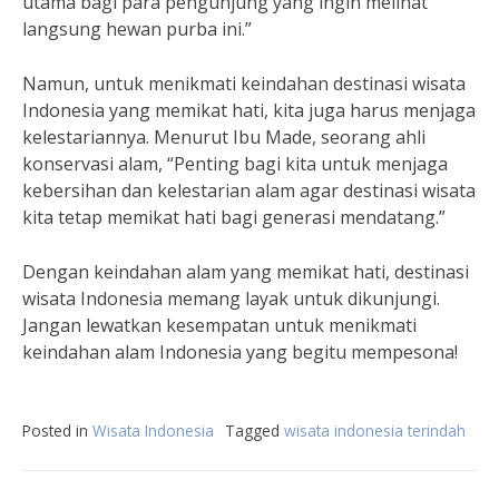
utama bagi para pengunjung yang ingin melihat
langsung hewan purba ini.”
Namun, untuk menikmati keindahan destinasi wisata
Indonesia yang memikat hati, kita juga harus menjaga
kelestariannya. Menurut Ibu Made, seorang ahli
konservasi alam, “Penting bagi kita untuk menjaga
kebersihan dan kelestarian alam agar destinasi wisata
kita tetap memikat hati bagi generasi mendatang.”
Dengan keindahan alam yang memikat hati, destinasi
wisata Indonesia memang layak untuk dikunjungi.
Jangan lewatkan kesempatan untuk menikmati
keindahan alam Indonesia yang begitu mempesona!
Posted in
Wisata Indonesia
Tagged
wisata indonesia terindah