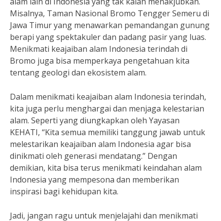
alam lain di Indonesia yang tak kalah menakjubkan.
Misalnya, Taman Nasional Bromo Tengger Semeru di
Jawa Timur yang menawarkan pemandangan gunung
berapi yang spektakuler dan padang pasir yang luas.
Menikmati keajaiban alam Indonesia terindah di
Bromo juga bisa memperkaya pengetahuan kita
tentang geologi dan ekosistem alam.
Dalam menikmati keajaiban alam Indonesia terindah,
kita juga perlu menghargai dan menjaga kelestarian
alam. Seperti yang diungkapkan oleh Yayasan
KEHATI, “Kita semua memiliki tanggung jawab untuk
melestarikan keajaiban alam Indonesia agar bisa
dinikmati oleh generasi mendatang.” Dengan
demikian, kita bisa terus menikmati keindahan alam
Indonesia yang mempesona dan memberikan
inspirasi bagi kehidupan kita.
Jadi, jangan ragu untuk menjelajahi dan menikmati