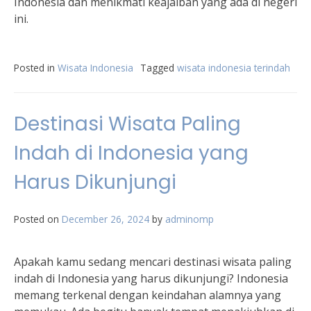
Indonesia dan menikmati keajaiban yang ada di negeri
ini.
Posted in
Wisata Indonesia
Tagged
wisata indonesia terindah
Destinasi Wisata Paling
Indah di Indonesia yang
Harus Dikunjungi
Posted on
December 26, 2024
by
adminomp
Apakah kamu sedang mencari destinasi wisata paling
indah di Indonesia yang harus dikunjungi? Indonesia
memang terkenal dengan keindahan alamnya yang