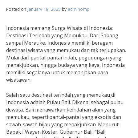
Posted on
January 18, 2025
by
adminomp
Indonesia memang Surga Wisata di Indonesia:
Destinasi Terindah yang Memukau. Dari Sabang
sampai Merauke, Indonesia memiliki beragam
destinasi wisata yang memukau dan tak terlupakan.
Mulai dari pantai-pantai indah, pegunungan yang
menakjubkan, hingga budaya yang kaya, Indonesia
memiliki segalanya untuk memanjakan para
wisatawan.
Salah satu destinasi terindah yang memukau di
Indonesia adalah Pulau Bali. Dikenal sebagai pulau
dewata, Bali menawarkan keindahan alam yang
memukau, seperti pantai-pantai yang eksotis dan
sawah-sawah hijau yang menakjubkan. Menurut
Bapak I Wayan Koster, Gubernur Bali, “Bali