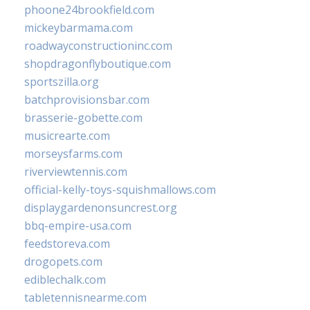
phoone24brookfield.com
mickeybarmama.com
roadwayconstructioninc.com
shopdragonflyboutique.com
sportszilla.org
batchprovisionsbar.com
brasserie-gobette.com
musicrearte.com
morseysfarms.com
riverviewtennis.com
official-kelly-toys-squishmallows.com
displaygardenonsuncrest.org
bbq-empire-usa.com
feedstoreva.com
drogopets.com
ediblechalk.com
tabletennisnearme.com