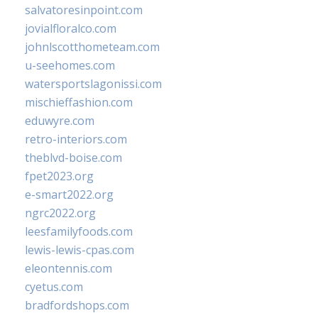
salvatoresinpoint.com
jovialfloralco.com
johnlscotthometeam.com
u-seehomes.com
watersportslagonissi.com
mischieffashion.com
eduwyre.com
retro-interiors.com
theblvd-boise.com
fpet2023.org
e-smart2022.org
ngrc2022.org
leesfamilyfoods.com
lewis-lewis-cpas.com
eleontennis.com
cyetus.com
bradfordshops.com