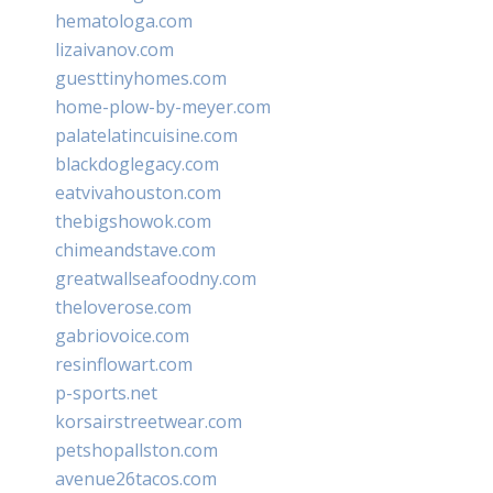
hematologa.com
lizaivanov.com
guesttinyhomes.com
home-plow-by-meyer.com
palatelatincuisine.com
blackdoglegacy.com
eatvivahouston.com
thebigshowok.com
chimeandstave.com
greatwallseafoodny.com
theloverose.com
gabriovoice.com
resinflowart.com
p-sports.net
korsairstreetwear.com
petshopallston.com
avenue26tacos.com