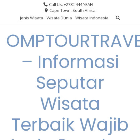
Skip
Call Us: +2782 444 YEAH
to
Cape Town, South Africa
content
Jenis Wisata
Wisata Dunia
Wisata Indonesia
OMPTOURTRAVE
– Informasi
Seputar
Wisata
Terbaik Wajib