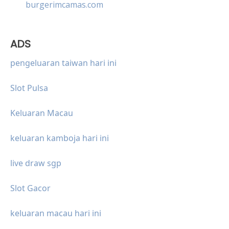
burgerimcamas.com
ADS
pengeluaran taiwan hari ini
Slot Pulsa
Keluaran Macau
keluaran kamboja hari ini
live draw sgp
Slot Gacor
keluaran macau hari ini