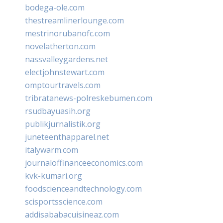
bodega-ole.com
thestreamlinerlounge.com
mestrinorubanofc.com
novelatherton.com
nassvalleygardens.net
electjohnstewart.com
omptourtravels.com
tribratanews-polreskebumen.com
rsudbayuasih.org
publikjurnalistik.org
juneteenthapparel.net
italywarm.com
journaloffinanceeconomics.com
kvk-kumari.org
foodscienceandtechnology.com
scisportsscience.com
addisababacuisineaz.com