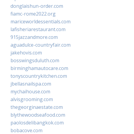
donglaishun-order.com
fiamc-rome2022.org
mariceworldessentials.com
lafisheriarestaurant.com
915jazzandmore.com
aguadulce-countryfair.com
jakehovis.com
bosswingsduluth.com
birminghamautocare.com
tonyscountrykitchen.com
jbellasnailspa.com
mychaihouse.com
alvisgrooming.com
thegeorginaestate.com
blythewoodseafood.com
paolosdelibangkok.com
bobacove.com