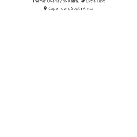
Theme: Overlay by
Kaira
.
Extra Text
Cape Town, South Africa