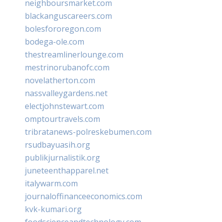
neighboursmarket.com
blackanguscareers.com
bolesfororegon.com
bodega-ole.com
thestreamlinerlounge.com
mestrinorubanofc.com
novelatherton.com
nassvalleygardens.net
electjohnstewart.com
omptourtravels.com
tribratanews-polreskebumen.com
rsudbayuasih.org
publikjurnalistik.org
juneteenthapparel.net
italywarm.com
journaloffinanceeconomics.com
kvk-kumari.org
foodscienceandtechnology.com