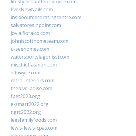
lifestylechauffeurservice.com
EverNewNails.com
insideoutdecoratingcentre.com
salvatoresinpoint.com
jovialfloralco.com
johnlscotthometeam.com
u-seehomes.com
watersportslagonissi.com
mischieffashion.com
eduwyre.com
retro-interiors.com
theblvd-boise.com
fpet2023.org
e-smart2022.org
ngrc2022.org
leesfamilyfoods.com
lewis-lewis-cpas.com
eleontennis.com