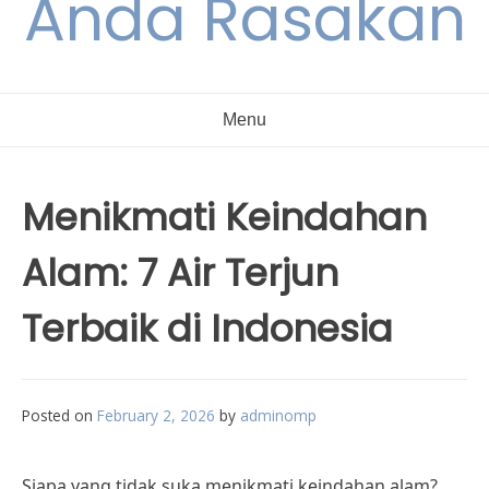
Anda Rasakan
Menu
Menikmati Keindahan
Alam: 7 Air Terjun
Terbaik di Indonesia
Posted on
February 2, 2026
by
adminomp
Siapa yang tidak suka menikmati keindahan alam?