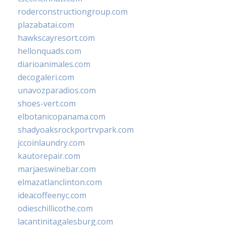
roderconstructiongroup.com
plazabatai.com
hawkscayresort.com
hellonquads.com
diarioanimales.com
decogaleri.com
unavozparadios.com
shoes-vert.com
elbotanicopanama.com
shadyoaksrockportrvpark.com
jccoinlaundry.com
kautorepair.com
marjaeswinebar.com
elmazatlanclinton.com
ideacoffeenyc.com
odieschillicothe.com
lacantinitagalesburg.com