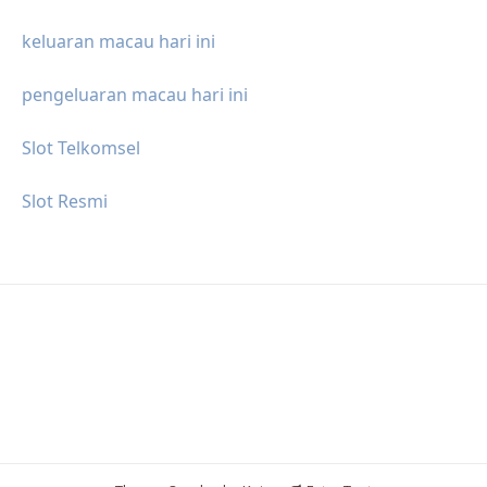
keluaran macau hari ini
pengeluaran macau hari ini
Slot Telkomsel
Slot Resmi