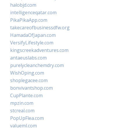
halobjd.com
intelligenceqatar.com
PikaPikaApp.com
takecareofbusinessdfw.org
HamadaOfJapan.com
VersifyLifestyle.com
kingscreekadventures.com
antaeuslabs.com
purelycleanchemdry.com
WishOping.com
shoplegacee.com
bonvivantshop.com
CupPlante.com
mpzin.com
stcreal.com
PopUpFlea.com
valueml.com