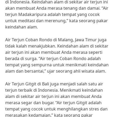
di Indonesia. Keindahan alam di sekitar air terjun ini
akan membuat Anda merasa tenang dan damai. “Air
terjun Madakaripura adalah tempat yang cocok
untuk meditasi dan merenung,” kata seorang pakar
keindahan alam.
Air Terjun Coban Rondo di Malang, Jawa Timur juga
tidak kalah menakjubkan. Keindahan alam di sekitar
air terjun ini akan membuat Anda merasa seperti
berada di surga. “Air terjun Coban Rondo adalah
tempat yang sempurna untuk menikmati keindahan
alam dan bersantai,” ujar seorang ahli wisata alam.
Air Terjun Gitgit di Bali juga menjadi salah satu air
terjun terbaik di Indonesia. Menikmati keindahan
alam di sekitar air terjun ini akan membuat Anda
merasa segar dan bugar. “Air terjun Gitgit adalah
tempat yang cocok untuk menghilangkan stres dan
merasakan kedamaian,” kata seorang pakar