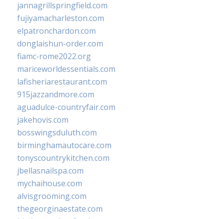
jannagrillspringfield.com
fujiyamacharleston.com
elpatronchardon.com
donglaishun-order.com
fiamc-rome2022.org
mariceworldessentials.com
lafisheriarestaurant.com
915jazzandmore.com
aguadulce-countryfair.com
jakehovis.com
bosswingsduluth.com
birminghamautocare.com
tonyscountrykitchen.com
jbellasnailspa.com
mychaihouse.com
alvisgrooming.com
thegeorginaestate.com