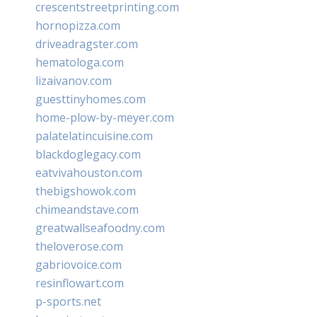
crescentstreetprinting.com
hornopizza.com
driveadragster.com
hematologa.com
lizaivanov.com
guesttinyhomes.com
home-plow-by-meyer.com
palatelatincuisine.com
blackdoglegacy.com
eatvivahouston.com
thebigshowok.com
chimeandstave.com
greatwallseafoodny.com
theloverose.com
gabriovoice.com
resinflowart.com
p-sports.net