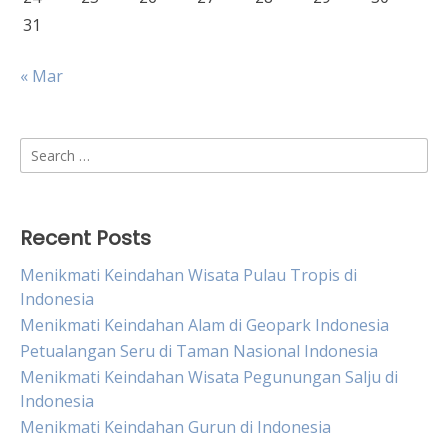
31
« Mar
Search
for:
Recent Posts
Menikmati Keindahan Wisata Pulau Tropis di
Indonesia
Menikmati Keindahan Alam di Geopark Indonesia
Petualangan Seru di Taman Nasional Indonesia
Menikmati Keindahan Wisata Pegunungan Salju di
Indonesia
Menikmati Keindahan Gurun di Indonesia