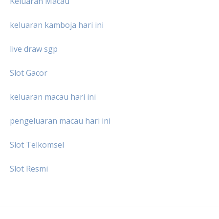
Keluaran Macau
keluaran kamboja hari ini
live draw sgp
Slot Gacor
keluaran macau hari ini
pengeluaran macau hari ini
Slot Telkomsel
Slot Resmi