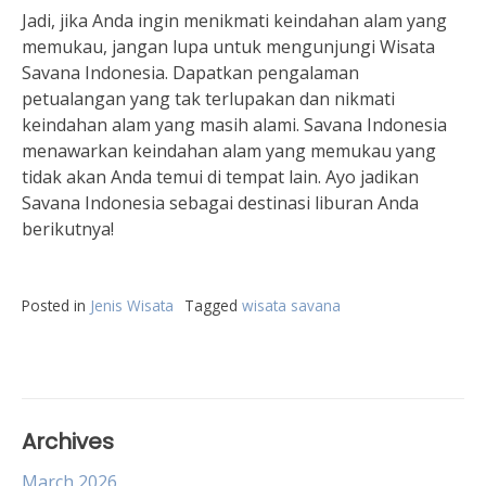
Jadi, jika Anda ingin menikmati keindahan alam yang
memukau, jangan lupa untuk mengunjungi Wisata
Savana Indonesia. Dapatkan pengalaman
petualangan yang tak terlupakan dan nikmati
keindahan alam yang masih alami. Savana Indonesia
menawarkan keindahan alam yang memukau yang
tidak akan Anda temui di tempat lain. Ayo jadikan
Savana Indonesia sebagai destinasi liburan Anda
berikutnya!
Posted in
Jenis Wisata
Tagged
wisata savana
Archives
March 2026