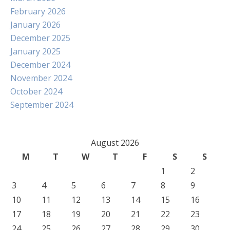
February 2026
January 2026
December 2025
January 2025
December 2024
November 2024
October 2024
September 2024
August 2026
M
T
W
T
F
S
S
1
2
3
4
5
6
7
8
9
10
11
12
13
14
15
16
17
18
19
20
21
22
23
24
25
26
27
28
29
30