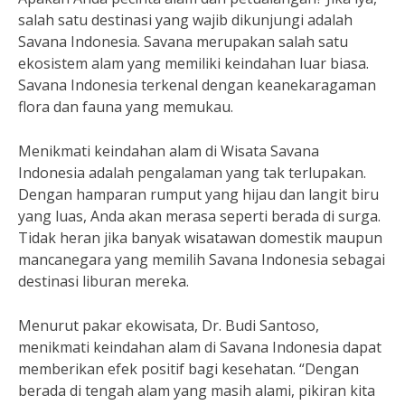
salah satu destinasi yang wajib dikunjungi adalah
Savana Indonesia. Savana merupakan salah satu
ekosistem alam yang memiliki keindahan luar biasa.
Savana Indonesia terkenal dengan keanekaragaman
flora dan fauna yang memukau.
Menikmati keindahan alam di Wisata Savana
Indonesia adalah pengalaman yang tak terlupakan.
Dengan hamparan rumput yang hijau dan langit biru
yang luas, Anda akan merasa seperti berada di surga.
Tidak heran jika banyak wisatawan domestik maupun
mancanegara yang memilih Savana Indonesia sebagai
destinasi liburan mereka.
Menurut pakar ekowisata, Dr. Budi Santoso,
menikmati keindahan alam di Savana Indonesia dapat
memberikan efek positif bagi kesehatan. “Dengan
berada di tengah alam yang masih alami, pikiran kita