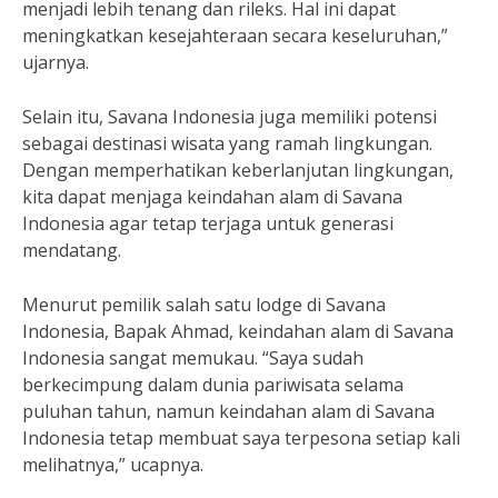
menjadi lebih tenang dan rileks. Hal ini dapat
meningkatkan kesejahteraan secara keseluruhan,”
ujarnya.
Selain itu, Savana Indonesia juga memiliki potensi
sebagai destinasi wisata yang ramah lingkungan.
Dengan memperhatikan keberlanjutan lingkungan,
kita dapat menjaga keindahan alam di Savana
Indonesia agar tetap terjaga untuk generasi
mendatang.
Menurut pemilik salah satu lodge di Savana
Indonesia, Bapak Ahmad, keindahan alam di Savana
Indonesia sangat memukau. “Saya sudah
berkecimpung dalam dunia pariwisata selama
puluhan tahun, namun keindahan alam di Savana
Indonesia tetap membuat saya terpesona setiap kali
melihatnya,” ucapnya.