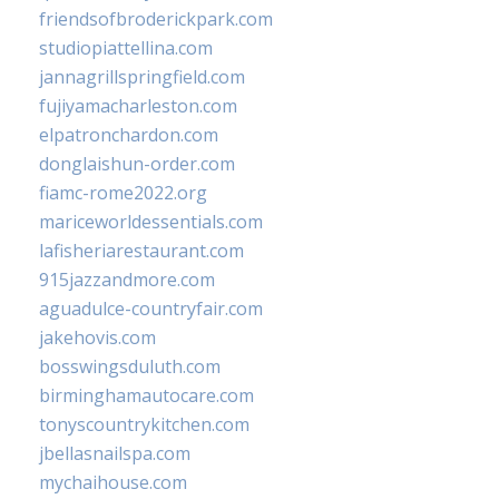
friendsofbroderickpark.com
studiopiattellina.com
jannagrillspringfield.com
fujiyamacharleston.com
elpatronchardon.com
donglaishun-order.com
fiamc-rome2022.org
mariceworldessentials.com
lafisheriarestaurant.com
915jazzandmore.com
aguadulce-countryfair.com
jakehovis.com
bosswingsduluth.com
birminghamautocare.com
tonyscountrykitchen.com
jbellasnailspa.com
mychaihouse.com