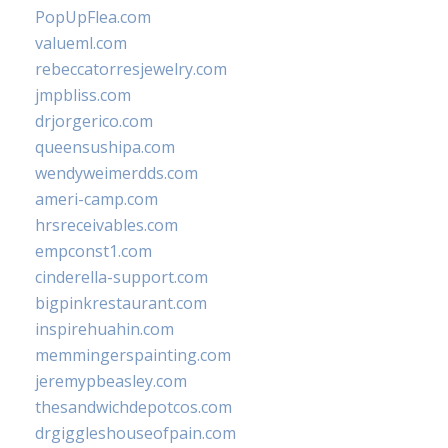
PopUpFlea.com
valueml.com
rebeccatorresjewelry.com
jmpbliss.com
drjorgerico.com
queensushipa.com
wendyweimerdds.com
ameri-camp.com
hrsreceivables.com
empconst1.com
cinderella-support.com
bigpinkrestaurant.com
inspirehuahin.com
memmingerspainting.com
jeremypbeasley.com
thesandwichdepotcos.com
drgiggleshouseofpain.com