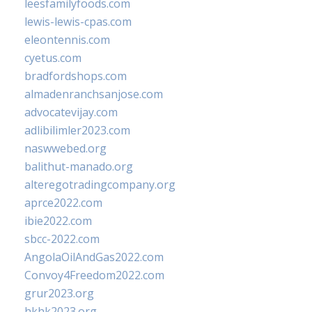
leesfamilyfoods.com
lewis-lewis-cpas.com
eleontennis.com
cyetus.com
bradfordshops.com
almadenranchsanjose.com
advocatevijay.com
adlibilimler2023.com
naswwebed.org
balithut-manado.org
alteregotradingcompany.org
aprce2022.com
ibie2022.com
sbcc-2022.com
AngolaOilAndGas2022.com
Convoy4Freedom2022.com
grur2023.org
hkhk2023.org