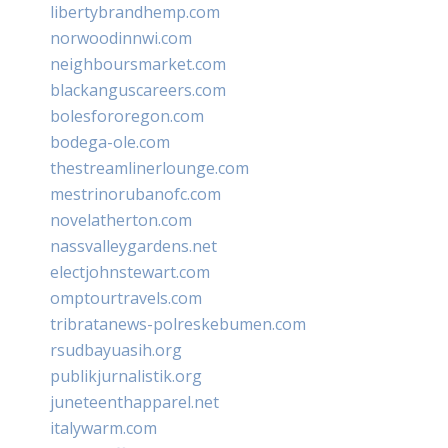
libertybrandhemp.com
norwoodinnwi.com
neighboursmarket.com
blackanguscareers.com
bolesfororegon.com
bodega-ole.com
thestreamlinerlounge.com
mestrinorubanofc.com
novelatherton.com
nassvalleygardens.net
electjohnstewart.com
omptourtravels.com
tribratanews-polreskebumen.com
rsudbayuasih.org
publikjurnalistik.org
juneteenthapparel.net
italywarm.com