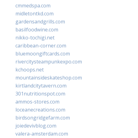
cmmedspa.com
midletontkd.com
gardensandgrills.com
basilfoodwine.com
nikko-tochigi.net
caribbean-corner.com
bluemoongiftcards.com
rivercitysteampunkexpo.com
kchoops.net
mountainsideskateshop.com
kirtlandcitytavern.com
301nutritionspot.com
ammos-stores.com
loceanecreations.com
birdsongridgefarm.com
joiedevivblog.com
valera-amsterdam.com