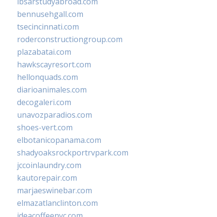
ibsarstudyabroad.com
bennusehgall.com
tsecincinnati.com
roderconstructiongroup.com
plazabatai.com
hawkscayresort.com
hellonquads.com
diarioanimales.com
decogaleri.com
unavozparadios.com
shoes-vert.com
elbotanicopanama.com
shadyoaksrockportrvpark.com
jccoinlaundry.com
kautorepair.com
marjaeswinebar.com
elmazatlanclinton.com
ideacoffeenyc.com