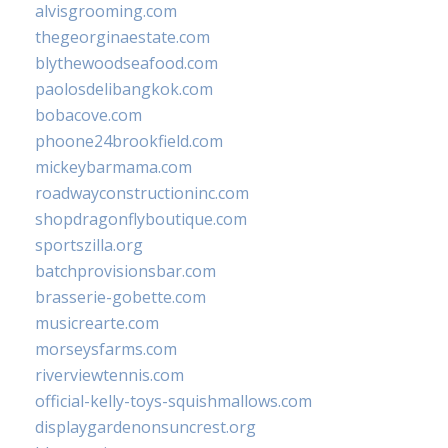
alvisgrooming.com
thegeorginaestate.com
blythewoodseafood.com
paolosdelibangkok.com
bobacove.com
phoone24brookfield.com
mickeybarmama.com
roadwayconstructioninc.com
shopdragonflyboutique.com
sportszilla.org
batchprovisionsbar.com
brasserie-gobette.com
musicrearte.com
morseysfarms.com
riverviewtennis.com
official-kelly-toys-squishmallows.com
displaygardenonsuncrest.org