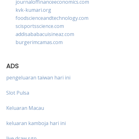
journaloffinanceeconomics.com
kvk-kumari.org
foodscienceandtechnology.com
scisportsscience.com
addisababacuisineaz.com
burgerimcamas.com
ADS
pengeluaran taiwan hari ini
Slot Pulsa
Keluaran Macau
keluaran kamboja hari ini
live draw sgp