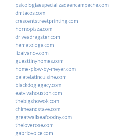
psicologiaespecializadaencampeche.com
dmtacos.com
crescentstreetprinting.com
hornopizza.com
driveadragster.com
hematologa.com
lizaivanov.com
guesttinyhomes.com
home-plow-by-meyer.com
palatelatincuisine.com
blackdoglegacy.com
eatvivahouston.com
thebigshowok.com
chimeandstave.com
greatwallseafoodny.com
theloverose.com
gabriovoice.com