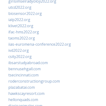
girisimselradyoloji2022.org
utcd2022.org
biosensor2022.org
ialp2022.org
klivet2022.org
ifac-hms2022.org
taoms2022.org
iias-euromena-conference2022.org
ivd2022.org
csity2022.org
ibsarstudyabroad.com
bennusehgall.com
tsecincinnati.com
roderconstructiongroup.com
plazabatai.com
hawkscayresort.com
hellonquads.com
diarioanimales.com