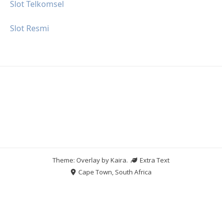
Slot Telkomsel
Slot Resmi
Theme: Overlay by
Kaira
.
Extra Text
Cape Town, South Africa