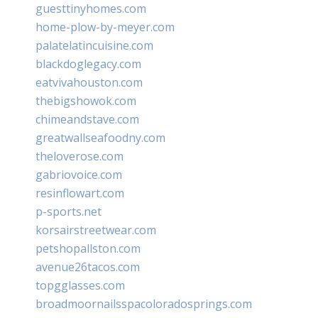
guesttinyhomes.com
home-plow-by-meyer.com
palatelatincuisine.com
blackdoglegacy.com
eatvivahouston.com
thebigshowok.com
chimeandstave.com
greatwallseafoodny.com
theloverose.com
gabriovoice.com
resinflowart.com
p-sports.net
korsairstreetwear.com
petshopallston.com
avenue26tacos.com
topgglasses.com
broadmoornailsspacoloradosprings.com