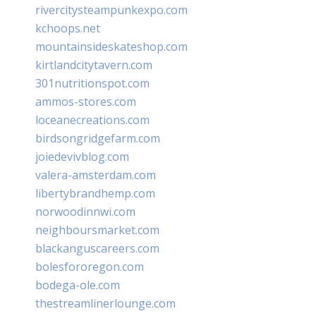
rivercitysteampunkexpo.com
kchoops.net
mountainsideskateshop.com
kirtlandcitytavern.com
301nutritionspot.com
ammos-stores.com
loceanecreations.com
birdsongridgefarm.com
joiedevivblog.com
valera-amsterdam.com
libertybrandhemp.com
norwoodinnwi.com
neighboursmarket.com
blackanguscareers.com
bolesfororegon.com
bodega-ole.com
thestreamlinerlounge.com