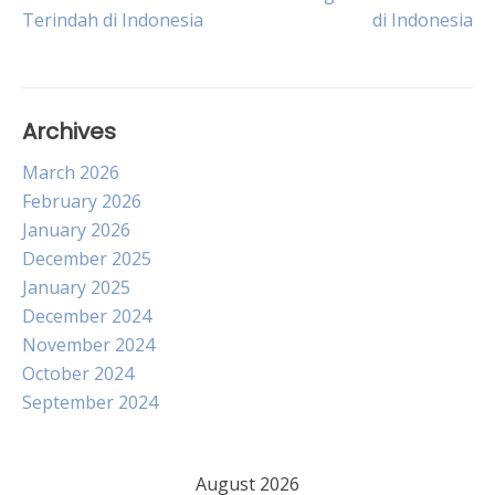
Terindah di Indonesia
di Indonesia
navigation
Archives
March 2026
February 2026
January 2026
December 2025
January 2025
December 2024
November 2024
October 2024
September 2024
August 2026