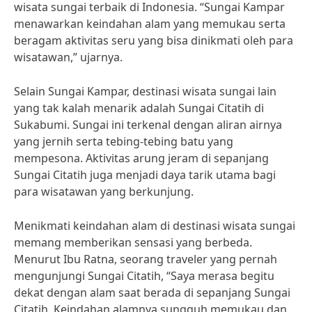
wisata sungai terbaik di Indonesia. “Sungai Kampar
menawarkan keindahan alam yang memukau serta
beragam aktivitas seru yang bisa dinikmati oleh para
wisatawan,” ujarnya.
Selain Sungai Kampar, destinasi wisata sungai lain
yang tak kalah menarik adalah Sungai Citatih di
Sukabumi. Sungai ini terkenal dengan aliran airnya
yang jernih serta tebing-tebing batu yang
mempesona. Aktivitas arung jeram di sepanjang
Sungai Citatih juga menjadi daya tarik utama bagi
para wisatawan yang berkunjung.
Menikmati keindahan alam di destinasi wisata sungai
memang memberikan sensasi yang berbeda.
Menurut Ibu Ratna, seorang traveler yang pernah
mengunjungi Sungai Citatih, “Saya merasa begitu
dekat dengan alam saat berada di sepanjang Sungai
Citatih. Keindahan alamnya sungguh memukau dan