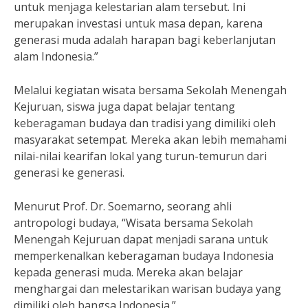
untuk menjaga kelestarian alam tersebut. Ini
merupakan investasi untuk masa depan, karena
generasi muda adalah harapan bagi keberlanjutan
alam Indonesia.”
Melalui kegiatan wisata bersama Sekolah Menengah
Kejuruan, siswa juga dapat belajar tentang
keberagaman budaya dan tradisi yang dimiliki oleh
masyarakat setempat. Mereka akan lebih memahami
nilai-nilai kearifan lokal yang turun-temurun dari
generasi ke generasi.
Menurut Prof. Dr. Soemarno, seorang ahli
antropologi budaya, “Wisata bersama Sekolah
Menengah Kejuruan dapat menjadi sarana untuk
memperkenalkan keberagaman budaya Indonesia
kepada generasi muda. Mereka akan belajar
menghargai dan melestarikan warisan budaya yang
dimiliki oleh bangsa Indonesia.”