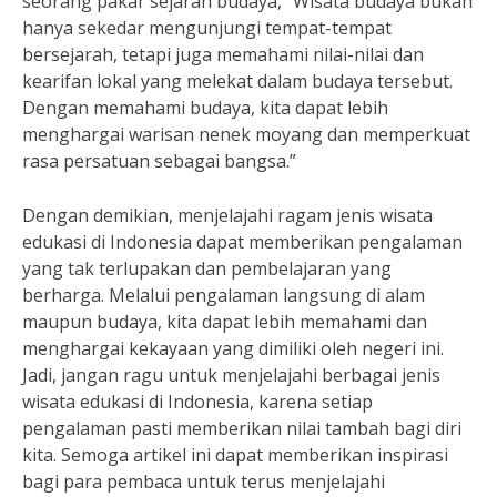
seorang pakar sejarah budaya, “Wisata budaya bukan
hanya sekedar mengunjungi tempat-tempat
bersejarah, tetapi juga memahami nilai-nilai dan
kearifan lokal yang melekat dalam budaya tersebut.
Dengan memahami budaya, kita dapat lebih
menghargai warisan nenek moyang dan memperkuat
rasa persatuan sebagai bangsa.”
Dengan demikian, menjelajahi ragam jenis wisata
edukasi di Indonesia dapat memberikan pengalaman
yang tak terlupakan dan pembelajaran yang
berharga. Melalui pengalaman langsung di alam
maupun budaya, kita dapat lebih memahami dan
menghargai kekayaan yang dimiliki oleh negeri ini.
Jadi, jangan ragu untuk menjelajahi berbagai jenis
wisata edukasi di Indonesia, karena setiap
pengalaman pasti memberikan nilai tambah bagi diri
kita. Semoga artikel ini dapat memberikan inspirasi
bagi para pembaca untuk terus menjelajahi