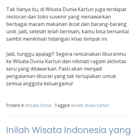
Tak hanya itu, di Wisata Dunia Kartun juga terdapat
restoran dan toko suvenir yang menawarkan
berbagai macam makanan lezat dan barang-barang
unik. Jadi, setelah lelah bermain, kamu bisa bersantai
sambil menikmati hidangan khas tempat ini.
Jadi, tunggu apalagi? Segera rencanakan liburanmu
ke Wisata Dunia Kartun dan nikmati ragam aktivitas
seru yang ditawarkan. Pasti akan menjadi
pengalaman liburan yang tak terlupakan untuk
semua anggota keluargamu!
Posted in
Wisata Dunia
Tagged
wisata dunia kartun
Inilah Wisata Indonesia yang