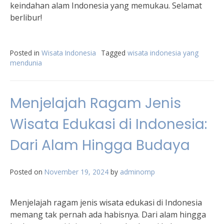
keindahan alam Indonesia yang memukau. Selamat
berlibur!
Posted in
Wisata Indonesia
Tagged
wisata indonesia yang
mendunia
Menjelajah Ragam Jenis
Wisata Edukasi di Indonesia:
Dari Alam Hingga Budaya
Posted on
November 19, 2024
by
adminomp
Menjelajah ragam jenis wisata edukasi di Indonesia
memang tak pernah ada habisnya. Dari alam hingga