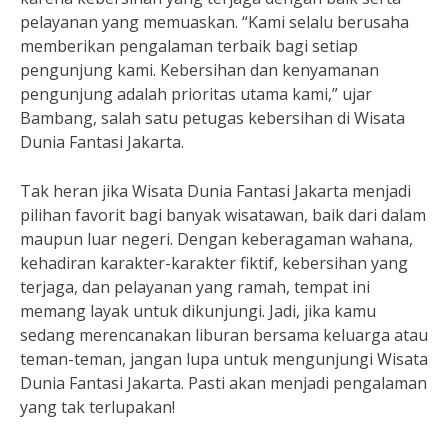
pelayanan yang memuaskan. “Kami selalu berusaha
memberikan pengalaman terbaik bagi setiap
pengunjung kami. Kebersihan dan kenyamanan
pengunjung adalah prioritas utama kami,” ujar
Bambang, salah satu petugas kebersihan di Wisata
Dunia Fantasi Jakarta.
Tak heran jika Wisata Dunia Fantasi Jakarta menjadi
pilihan favorit bagi banyak wisatawan, baik dari dalam
maupun luar negeri. Dengan keberagaman wahana,
kehadiran karakter-karakter fiktif, kebersihan yang
terjaga, dan pelayanan yang ramah, tempat ini
memang layak untuk dikunjungi. Jadi, jika kamu
sedang merencanakan liburan bersama keluarga atau
teman-teman, jangan lupa untuk mengunjungi Wisata
Dunia Fantasi Jakarta. Pasti akan menjadi pengalaman
yang tak terlupakan!