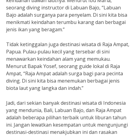
keindahan bawah lautnya. Menurut Ibu Maria,
seorang diving instructor di Labuan Bajo, “Labuan
Bajo adalah surganya para penyelam. Di sini kita bisa
menikmati keindahan terumbu karang dan berbagai
jenis ikan yang beragam.”
Tidak ketinggalan juga destinasi wisata di Raja Ampat,
Papua. Pulau-pulau kecil yang tersebar di sini
menawarkan keindahan alam yang memukau.
Menurut Bapak Yosef, seorang guide lokal di Raja
Ampat, “Raja Ampat adalah surga bagi para pecinta
diving. Di sini kita bisa menemukan berbagai jenis
biota laut yang langka dan indah.”
Jadi, dari sekian banyak destinasi wisata di Indonesia
yang mendunia, Bali, Labuan Bajo, dan Raja Ampat
adalah beberapa pilihan terbaik untuk liburan tahun
ini. Jangan lewatkan kesempatan untuk mengunjungi
destinasi-destinasi menakjubkan ini dan rasakan