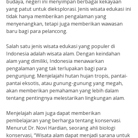
budaya, negeri ini menyimpan berbagai kekayaan
yang patut untuk dieksplorasi. Jenis wisata edukasi ini
tidak hanya memberikan pengalaman yang
menyenangkan, tetapi juga memberikan wawasan
baru bagi para pelancong.
Salah satu jenis wisata edukasi yang populer di
Indonesia adalah wisata alam. Dengan keindahan
alam yang dimiliki, Indonesia menawarkan
pengalaman yang tak terlupakan bagi para
pengunjung. Menjelajahi hutan hujan tropis, pantai-
pantai eksotis, atau gunung-gunung yang megah,
akan memberikan pemahaman yang lebih dalam
tentang pentingnya melestarikan lingkungan alam.
Menjelajah alam juga dapat memberikan
pembelajaran yang berharga tentang konservasi.
Menurut Dr. Novi Hardian, seorang ahli biologi
konservasi, “Wisata alam dapat menjadi sarana untuk