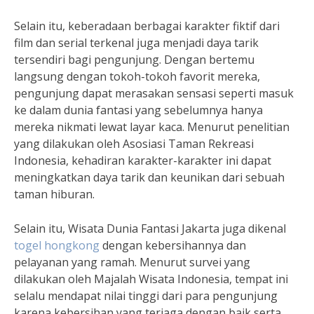
Selain itu, keberadaan berbagai karakter fiktif dari
film dan serial terkenal juga menjadi daya tarik
tersendiri bagi pengunjung. Dengan bertemu
langsung dengan tokoh-tokoh favorit mereka,
pengunjung dapat merasakan sensasi seperti masuk
ke dalam dunia fantasi yang sebelumnya hanya
mereka nikmati lewat layar kaca. Menurut penelitian
yang dilakukan oleh Asosiasi Taman Rekreasi
Indonesia, kehadiran karakter-karakter ini dapat
meningkatkan daya tarik dan keunikan dari sebuah
taman hiburan.
Selain itu, Wisata Dunia Fantasi Jakarta juga dikenal
togel hongkong
dengan kebersihannya dan
pelayanan yang ramah. Menurut survei yang
dilakukan oleh Majalah Wisata Indonesia, tempat ini
selalu mendapat nilai tinggi dari para pengunjung
karena kebersihan yang terjaga dengan baik serta