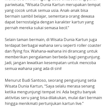
pariwisata, “Wisata Dunia Kartun merupakan tempat
yang cocok untuk semua usia. Anak-anak bisa
bermain sambil belajar, sementara orang dewasa
dapat bernostalgia dengan karakter kartun yang
pernah mereka sukai semasa kecil.”
Selain taman bermain, di Wisata Dunia Kartun juga
terdapat berbagai wahana seru seperti roller coaster
dan flying fox. Wahana-wahana ini dirancang untuk
memberikan pengalaman berbeda bagi pengunjung.
Jadi, jangan lewatkan kesempatan untuk mencoba
semua wahana yang ada di sini!
Menurut Budi Santoso, seorang pengunjung setia
Wisata Dunia Kartun, “Saya selalu merasa senang
ketika mengunjungi tempat ini. Ada begitu banyak
aktivitas seru yang bisa dilakukan, mulai dari bermain
hingga menikmati pertunjukan kartun live.”