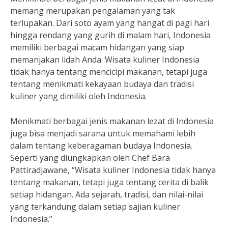
memang merupakan pengalaman yang tak
terlupakan. Dari soto ayam yang hangat di pagi hari
hingga rendang yang gurih di malam hari, Indonesia
memiliki berbagai macam hidangan yang siap
memanjakan lidah Anda. Wisata kuliner Indonesia
tidak hanya tentang mencicipi makanan, tetapi juga
tentang menikmati kekayaan budaya dan tradisi
kuliner yang dimiliki oleh Indonesia.
Menikmati berbagai jenis makanan lezat di Indonesia
juga bisa menjadi sarana untuk memahami lebih
dalam tentang keberagaman budaya Indonesia.
Seperti yang diungkapkan oleh Chef Bara
Pattiradjawane, “Wisata kuliner Indonesia tidak hanya
tentang makanan, tetapi juga tentang cerita di balik
setiap hidangan. Ada sejarah, tradisi, dan nilai-nilai
yang terkandung dalam setiap sajian kuliner
Indonesia.”