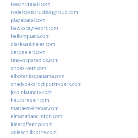
tsecincinnati.com
roderconstructiongroup.com
plazabatai.com
hawkscayresort.com
hellonquads.com
diarioanimales.com
decogaleri.com
unavozparadios.com
shoes-vert.com
elbotanicopanama.com
shadyoaksrockportrvpark.com
jccoinlaundry.com
kautorepair.com
marjaeswinebar.com
elmazatlanclinton.com
ideacoffeenyc.com
odieschillicothe.com