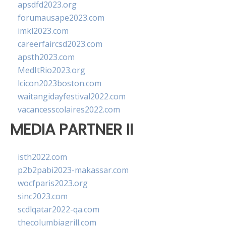
apsdfd2023.org
forumausape2023.com
imkl2023.com
careerfaircsd2023.com
apsth2023.com
MedItRio2023.org
lcicon2023boston.com
waitangidayfestival2022.com
vacancesscolaires2022.com
MEDIA PARTNER II
isth2022.com
p2b2pabi2023-makassar.com
wocfparis2023.org
sinc2023.com
scdlqatar2022-qa.com
thecolumbiagrill.com