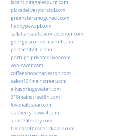
lacantinitagalesburg.com
pizzadeliverybristol.com
greenstarsmogcheck.com
happypawspl.com
callahansautoservicecenter.com
georgiascornermarket.com
perfectfit24-7.com
portugalprivatedriver.com
von-racer.com
coffeeshopcharleston.com
salon104mainstreet.com
alkaspringswater.com
318mainstreet8h.com
lovenailsspari.com
oakberry-kuwait.com
quartzliterary.com
friendsofbroderickpark.com