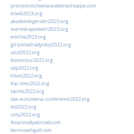
provisionscheeseandwineshoppe.com
khedi2023.org
akademikgeriatri2023.org
marmarapediatri2023.org
emchie2023.org
girisimselradyoloji2022.org
utcd2022.org
biosensor2022.org
ialp2022.org
klivet2022.org
ifac-hms2022.org
taoms2022.org
iias-euromena-conference2022.org
ivd2022.org
csity2022.org
ibsarstudyabroad.com
bennusehgall.com