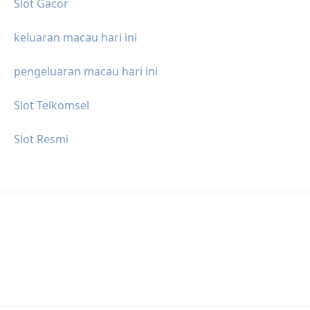
Slot Gacor
keluaran macau hari ini
pengeluaran macau hari ini
Slot Telkomsel
Slot Resmi