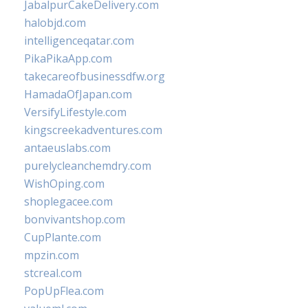
JabalpurCakeDelivery.com
halobjd.com
intelligenceqatar.com
PikaPikaApp.com
takecareofbusinessdfw.org
HamadaOfJapan.com
VersifyLifestyle.com
kingscreekadventures.com
antaeuslabs.com
purelycleanchemdry.com
WishOping.com
shoplegacee.com
bonvivantshop.com
CupPlante.com
mpzin.com
stcreal.com
PopUpFlea.com