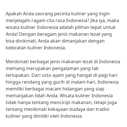
Apakah Anda seorang pecinta kuliner yang ingin
menjelajahi ragam cita rasa Indonesia? Jika iya, maka
wisata kuliner Indonesia adalah pilihan tepat untuk
Anda! Dengan beragam jenis makanan lezat yang
bisa dinikmati, Anda akan dimanjakan dengan
kelezatan kuliner Indonesia.
Menikmati berbagai jenis makanan lezat di Indonesia
memang merupakan pengalaman yang tak
terlupakan. Dari soto ayam yang hangat di pagi hari
hingga rendang yang gurih di malam hari, Indonesia
memiliki berbagai macam hidangan yang siap
memanjakan lidah Anda. Wisata kuliner Indonesia
tidak hanya tentang mencicipi makanan, tetapi juga
tentang menikmati kekayaan budaya dan tradisi
kuliner yang dimiliki oleh Indonesia.