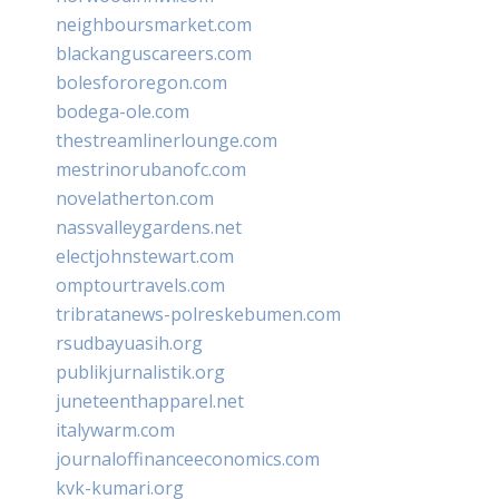
neighboursmarket.com
blackanguscareers.com
bolesfororegon.com
bodega-ole.com
thestreamlinerlounge.com
mestrinorubanofc.com
novelatherton.com
nassvalleygardens.net
electjohnstewart.com
omptourtravels.com
tribratanews-polreskebumen.com
rsudbayuasih.org
publikjurnalistik.org
juneteenthapparel.net
italywarm.com
journaloffinanceeconomics.com
kvk-kumari.org