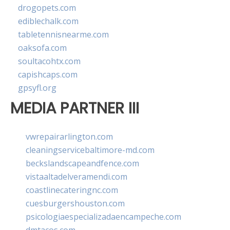
drogopets.com
ediblechalk.com
tabletennisnearme.com
oaksofa.com
soultacohtx.com
capishcaps.com
gpsyfl.org
MEDIA PARTNER III
vwrepairarlington.com
cleaningservicebaltimore-md.com
beckslandscapeandfence.com
vistaaltadelveramendi.com
coastlinecateringnc.com
cuesburgershouston.com
psicologiaespecializadaencampeche.com
dmtacos.com