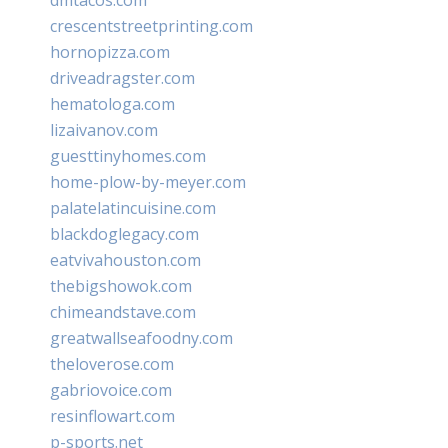
crescentstreetprinting.com
hornopizza.com
driveadragster.com
hematologa.com
lizaivanov.com
guesttinyhomes.com
home-plow-by-meyer.com
palatelatincuisine.com
blackdoglegacy.com
eatvivahouston.com
thebigshowok.com
chimeandstave.com
greatwallseafoodny.com
theloverose.com
gabriovoice.com
resinflowart.com
p-sports.net