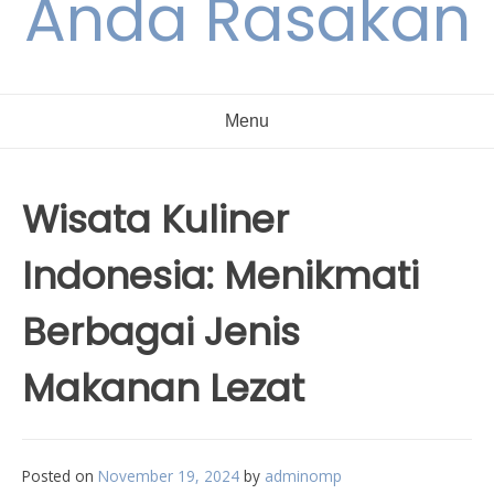
Anda Rasakan
Menu
Wisata Kuliner
Indonesia: Menikmati
Berbagai Jenis
Makanan Lezat
Posted on
November 19, 2024
by
adminomp