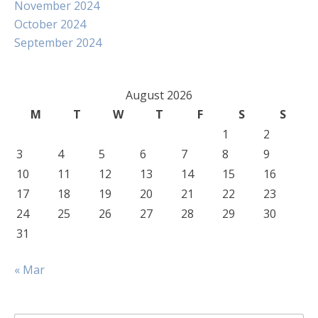
November 2024
October 2024
September 2024
August 2026
M
T
W
T
F
S
S
1
2
3
4
5
6
7
8
9
10
11
12
13
14
15
16
17
18
19
20
21
22
23
24
25
26
27
28
29
30
31
« Mar