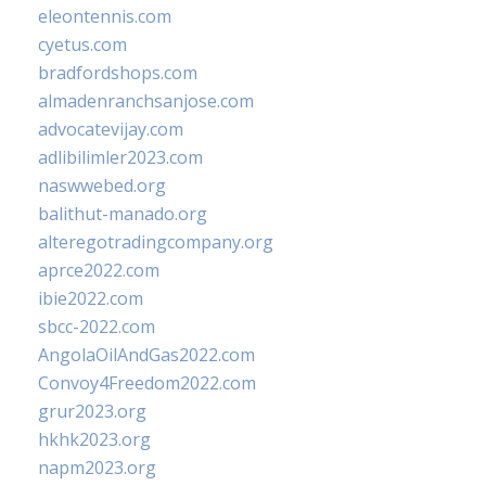
eleontennis.com
cyetus.com
bradfordshops.com
almadenranchsanjose.com
advocatevijay.com
adlibilimler2023.com
naswwebed.org
balithut-manado.org
alteregotradingcompany.org
aprce2022.com
ibie2022.com
sbcc-2022.com
AngolaOilAndGas2022.com
Convoy4Freedom2022.com
grur2023.org
hkhk2023.org
napm2023.org