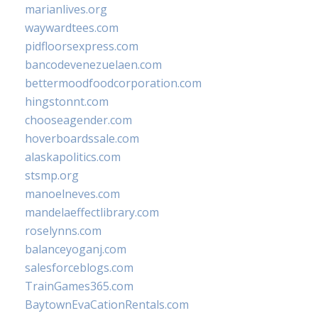
marianlives.org
waywardtees.com
pidfloorsexpress.com
bancodevenezuelaen.com
bettermoodfoodcorporation.com
hingstonnt.com
chooseagender.com
hoverboardssale.com
alaskapolitics.com
stsmp.org
manoelneves.com
mandelaeffectlibrary.com
roselynns.com
balanceyoganj.com
salesforceblogs.com
TrainGames365.com
BaytownEvaCationRentals.com