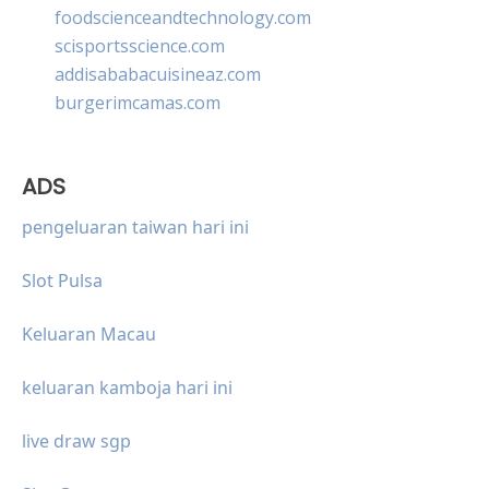
foodscienceandtechnology.com
scisportsscience.com
addisababacuisineaz.com
burgerimcamas.com
ADS
pengeluaran taiwan hari ini
Slot Pulsa
Keluaran Macau
keluaran kamboja hari ini
live draw sgp