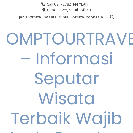
Skip
Call Us: +2782 444 YEAH
to
Cape Town, South Africa
content
Jenis Wisata
Wisata Dunia
Wisata Indonesia
OMPTOURTRAVE
– Informasi
Seputar
Wisata
Terbaik Wajib