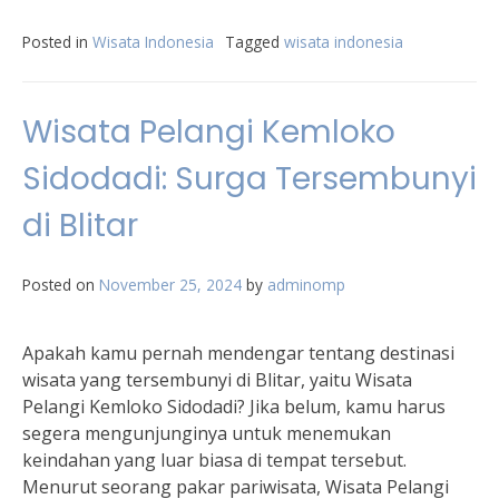
Posted in
Wisata Indonesia
Tagged
wisata indonesia
Wisata Pelangi Kemloko
Sidodadi: Surga Tersembunyi
di Blitar
Posted on
November 25, 2024
by
adminomp
Apakah kamu pernah mendengar tentang destinasi
wisata yang tersembunyi di Blitar, yaitu Wisata
Pelangi Kemloko Sidodadi? Jika belum, kamu harus
segera mengunjunginya untuk menemukan
keindahan yang luar biasa di tempat tersebut.
Menurut seorang pakar pariwisata, Wisata Pelangi