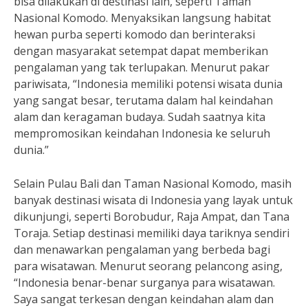
bisa dilakukan di destinasi lain, seperti Taman
Nasional Komodo. Menyaksikan langsung habitat
hewan purba seperti komodo dan berinteraksi
dengan masyarakat setempat dapat memberikan
pengalaman yang tak terlupakan. Menurut pakar
pariwisata, “Indonesia memiliki potensi wisata dunia
yang sangat besar, terutama dalam hal keindahan
alam dan keragaman budaya. Sudah saatnya kita
mempromosikan keindahan Indonesia ke seluruh
dunia.”
Selain Pulau Bali dan Taman Nasional Komodo, masih
banyak destinasi wisata di Indonesia yang layak untuk
dikunjungi, seperti Borobudur, Raja Ampat, dan Tana
Toraja. Setiap destinasi memiliki daya tariknya sendiri
dan menawarkan pengalaman yang berbeda bagi
para wisatawan. Menurut seorang pelancong asing,
“Indonesia benar-benar surganya para wisatawan.
Saya sangat terkesan dengan keindahan alam dan