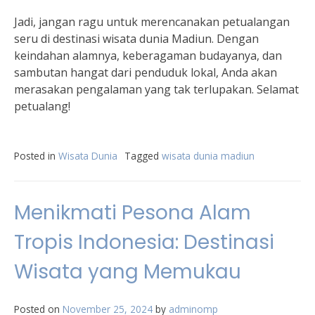
Jadi, jangan ragu untuk merencanakan petualangan
seru di destinasi wisata dunia Madiun. Dengan
keindahan alamnya, keberagaman budayanya, dan
sambutan hangat dari penduduk lokal, Anda akan
merasakan pengalaman yang tak terlupakan. Selamat
petualang!
Posted in
Wisata Dunia
Tagged
wisata dunia madiun
Menikmati Pesona Alam
Tropis Indonesia: Destinasi
Wisata yang Memukau
Posted on
November 25, 2024
by
adminomp