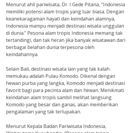
Menurut ahli pariwisata, Dr. I Gede Pitana, “Indonesia
memiliki potensi alam tropis yang luar biasa. Dengan
keanekaragaman hayati dan keindahan alamnya,
Indonesia mampu menjadi destinasi wisata unggulan
di dunia.” Pesona alam tropis Indonesia memang tak
tertandingi, dan tak heran jika banyak wisatawan dari
berbagai belahan dunia terpesona oleh
keindahannya.
Selain Bali, destinasi wisata lain yang tak kalah
memukau adalah Pulau Komodo. Dikenal dengan
hewan purba yang langka, Komodo menjadi destinasi
favorit bagi para pecinta alam dan hewan. Menikmati
keindahan alam tropis sambil melihat langsung
Komodo yang besar dan ganas, akan memberikan
pengalaman yang tak terlupakan.
Menurut Kepala Badan Pariwisata Indonesia,