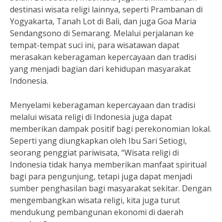
destinasi wisata religi lainnya, seperti Prambanan di
Yogyakarta, Tanah Lot di Bali, dan juga Goa Maria
Sendangsono di Semarang. Melalui perjalanan ke
tempat-tempat suci ini, para wisatawan dapat
merasakan keberagaman kepercayaan dan tradisi
yang menjadi bagian dari kehidupan masyarakat
Indonesia.
Menyelami keberagaman kepercayaan dan tradisi
melalui wisata religi di Indonesia juga dapat
memberikan dampak positif bagi perekonomian lokal.
Seperti yang diungkapkan oleh Ibu Sari Setiogi,
seorang penggiat pariwisata, “Wisata religi di
Indonesia tidak hanya memberikan manfaat spiritual
bagi para pengunjung, tetapi juga dapat menjadi
sumber penghasilan bagi masyarakat sekitar. Dengan
mengembangkan wisata religi, kita juga turut
mendukung pembangunan ekonomi di daerah