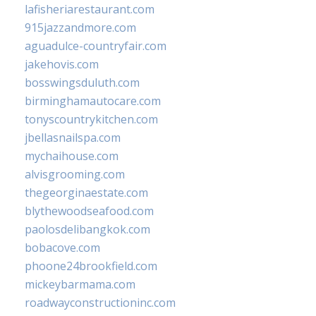
lafisheriarestaurant.com
915jazzandmore.com
aguadulce-countryfair.com
jakehovis.com
bosswingsduluth.com
birminghamautocare.com
tonyscountrykitchen.com
jbellasnailspa.com
mychaihouse.com
alvisgrooming.com
thegeorginaestate.com
blythewoodseafood.com
paolosdelibangkok.com
bobacove.com
phoone24brookfield.com
mickeybarmama.com
roadwayconstructioninc.com