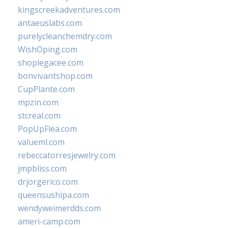
kingscreekadventures.com
antaeuslabs.com
purelycleanchemdry.com
WishOping.com
shoplegacee.com
bonvivantshop.com
CupPlante.com
mpzin.com
stcreal.com
PopUpFlea.com
valueml.com
rebeccatorresjewelry.com
jmpbliss.com
drjorgerico.com
queensushipa.com
wendyweimerdds.com
ameri-camp.com