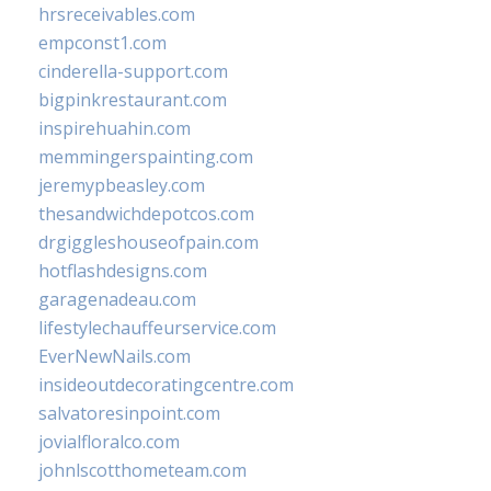
hrsreceivables.com
empconst1.com
cinderella-support.com
bigpinkrestaurant.com
inspirehuahin.com
memmingerspainting.com
jeremypbeasley.com
thesandwichdepotcos.com
drgiggleshouseofpain.com
hotflashdesigns.com
garagenadeau.com
lifestylechauffeurservice.com
EverNewNails.com
insideoutdecoratingcentre.com
salvatoresinpoint.com
jovialfloralco.com
johnlscotthometeam.com