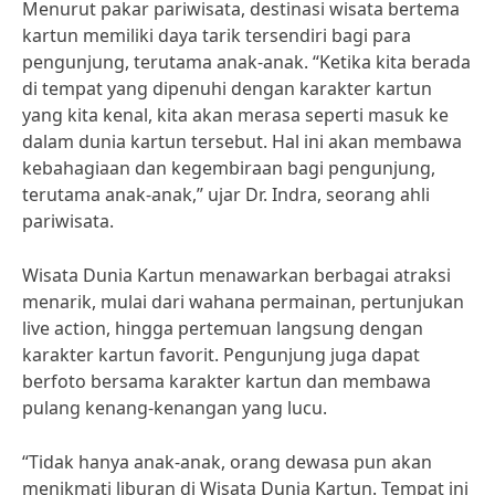
Menurut pakar pariwisata, destinasi wisata bertema
kartun memiliki daya tarik tersendiri bagi para
pengunjung, terutama anak-anak. “Ketika kita berada
di tempat yang dipenuhi dengan karakter kartun
yang kita kenal, kita akan merasa seperti masuk ke
dalam dunia kartun tersebut. Hal ini akan membawa
kebahagiaan dan kegembiraan bagi pengunjung,
terutama anak-anak,” ujar Dr. Indra, seorang ahli
pariwisata.
Wisata Dunia Kartun menawarkan berbagai atraksi
menarik, mulai dari wahana permainan, pertunjukan
live action, hingga pertemuan langsung dengan
karakter kartun favorit. Pengunjung juga dapat
berfoto bersama karakter kartun dan membawa
pulang kenang-kenangan yang lucu.
“Tidak hanya anak-anak, orang dewasa pun akan
menikmati liburan di Wisata Dunia Kartun. Tempat ini