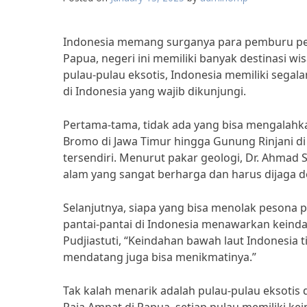
Indonesia memang surganya para pemburu pet
Papua, negeri ini memiliki banyak destinasi w
pulau-pulau eksotis, Indonesia memiliki segala
di Indonesia yang wajib dikunjungi.
Pertama-tama, tidak ada yang bisa mengalahk
Bromo di Jawa Timur hingga Gunung Rinjani d
tersendiri. Menurut pakar geologi, Dr. Ahma
alam yang sangat berharga dan harus dijaga d
Selanjutnya, siapa yang bisa menolak pesona p
pantai-pantai di Indonesia menawarkan keind
Pudjiastuti, “Keindahan bawah laut Indonesia 
mendatang juga bisa menikmatinya.”
Tak kalah menarik adalah pulau-pulau eksotis 