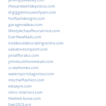
jeremypbeasley.com
thesandwichdepotcos.com
drgiggleshouseofpain.com
hotflashdesigns.com
garagenadeau.com
lifestylechauffeurservice.com
EverNewNails.com
insideoutdecoratingcentre.com
salvatoresinpoint.com
jovialfloralco.com
johnlscotthometeam.com
u-seehomes.com
watersportslagonissi.com
mischieffashion.com
eduwyre.com
retro-interiors.com
theblvd-boise.com
fpet2023.org