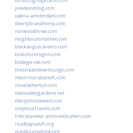
birdsongridgefarm.com
joiedevivblog.com
valera-amsterdam.com
libertybrandhemp.com
norwoodinnwi.com
neighboursmarket.com
blackanguscareers.com
bolesfororegon.com
bodega-ole.com
thestreamlinerlounge.com
mestrinorubanofc.com
novelatherton.com
nassvalleygardens.net
electjohnstewart.com
omptourtravels.com
tribratanews-polreskebumen.com
rsudbayuasih.org
publikjurnalistik.org