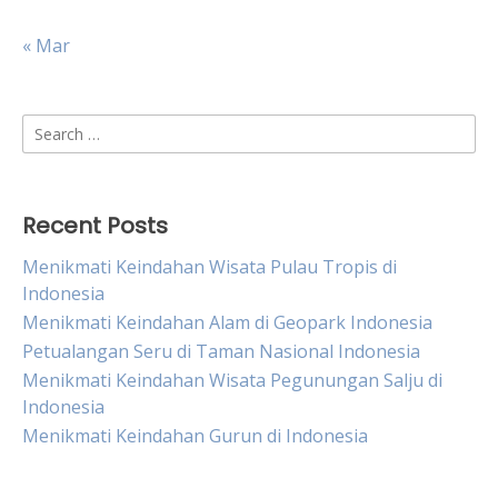
« Mar
Search
for:
Recent Posts
Menikmati Keindahan Wisata Pulau Tropis di
Indonesia
Menikmati Keindahan Alam di Geopark Indonesia
Petualangan Seru di Taman Nasional Indonesia
Menikmati Keindahan Wisata Pegunungan Salju di
Indonesia
Menikmati Keindahan Gurun di Indonesia