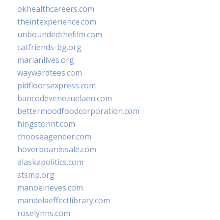
okhealthcareers.com
theintexperience.com
unboundedthefilm.com
catfriends-bg.org
marianlives.org
waywardtees.com
pidfloorsexpress.com
bancodevenezuelaen.com
bettermoodfoodcorporation.com
hingstonnt.com
chooseagender.com
hoverboardssale.com
alaskapolitics.com
stsmp.org
manoelneves.com
mandelaeffectlibrary.com
roselynns.com