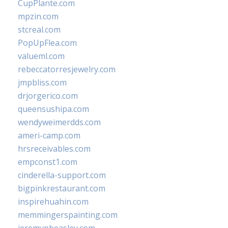
CupPlante.com
mpzin.com
stcreal.com
PopUpFlea.com
valueml.com
rebeccatorresjewelry.com
jmpbliss.com
drjorgerico.com
queensushipa.com
wendyweimerdds.com
ameri-camp.com
hrsreceivables.com
empconst1.com
cinderella-support.com
bigpinkrestaurant.com
inspirehuahin.com
memmingerspainting.com