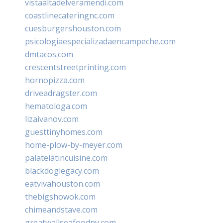
vistaaltadelveramendi.com
coastlinecateringnc.com
cuesburgershouston.com
psicologiaespecializadaencampeche.com
dmtacos.com
crescentstreetprinting.com
hornopizza.com
driveadragster.com
hematologa.com
lizaivanov.com
guesttinyhomes.com
home-plow-by-meyer.com
palatelatincuisine.com
blackdoglegacy.com
eatvivahouston.com
thebigshowok.com
chimeandstave.com
greatwallseafoodny.com