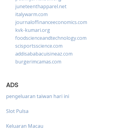
juneteenthapparel.net
italywarm.com
journaloffinanceeconomics.com
kvk-kumari.org
foodscienceandtechnology.com
scisportsscience.com
addisababacuisineaz.com
burgerimcamas.com
ADS
pengeluaran taiwan hari ini
Slot Pulsa
Keluaran Macau