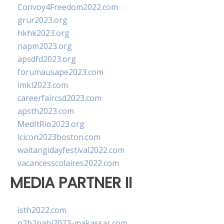
Convoy4Freedom2022.com
grur2023.org
hkhk2023.org
napm2023.org
apsdfd2023.org
forumausape2023.com
imkl2023.com
careerfaircsd2023.com
apsth2023.com
MedItRio2023.org
lcicon2023boston.com
waitangidayfestival2022.com
vacancesscolaires2022.com
MEDIA PARTNER II
isth2022.com
p2b2pabi2023-makassar.com