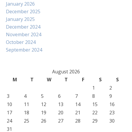
January 2026
December 2025
January 2025
December 2024
November 2024
October 2024
September 2024
August 2026
M
T
W
T
F
S
S
1
2
3
4
5
6
7
8
9
10
11
12
13
14
15
16
17
18
19
20
21
22
23
24
25
26
27
28
29
30
31