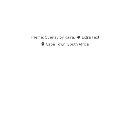
Theme: Overlay by
Kaira
.
Extra Text
Cape Town, South Africa