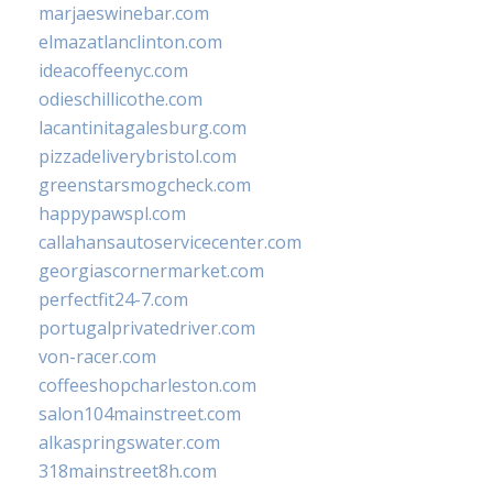
marjaeswinebar.com
elmazatlanclinton.com
ideacoffeenyc.com
odieschillicothe.com
lacantinitagalesburg.com
pizzadeliverybristol.com
greenstarsmogcheck.com
happypawspl.com
callahansautoservicecenter.com
georgiascornermarket.com
perfectfit24-7.com
portugalprivatedriver.com
von-racer.com
coffeeshopcharleston.com
salon104mainstreet.com
alkaspringswater.com
318mainstreet8h.com