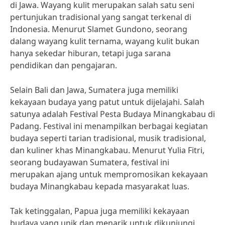
di Jawa. Wayang kulit merupakan salah satu seni
pertunjukan tradisional yang sangat terkenal di
Indonesia. Menurut Slamet Gundono, seorang
dalang wayang kulit ternama, wayang kulit bukan
hanya sekedar hiburan, tetapi juga sarana
pendidikan dan pengajaran.
Selain Bali dan Jawa, Sumatera juga memiliki
kekayaan budaya yang patut untuk dijelajahi. Salah
satunya adalah Festival Pesta Budaya Minangkabau di
Padang. Festival ini menampilkan berbagai kegiatan
budaya seperti tarian tradisional, musik tradisional,
dan kuliner khas Minangkabau. Menurut Yulia Fitri,
seorang budayawan Sumatera, festival ini
merupakan ajang untuk mempromosikan kekayaan
budaya Minangkabau kepada masyarakat luas.
Tak ketinggalan, Papua juga memiliki kekayaan
budaya yang unik dan menarik untuk dikunjungi.