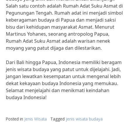
Salah satu contoh adalah Rumah Adat Suku Asmat di
Pegunungan Tengah. Rumah adat ini menjadi simbol
keberagaman budaya di Papua dan menjadi saksi
bisu dari kehidupan masyarakat Asmat. Menurut
Martinus Yohanes, seorang antropolog Papua,
Rumah Adat Suku Asmat adalah warisan nenek
moyang yang patut dijaga dan dilestarikan.
Dari Bali hingga Papua, Indonesia memiliki beragam
jenis wisata budaya yang patut untuk dijelajahi. Jadi,
jangan lewatkan kesempatan untuk mengenal lebih
dekat kekayaan budaya Indonesia yang memukau.
Selamat menjelajahi dan menikmati keindahan
budaya Indonesia!
Posted in
Jenis Wisata
Tagged
jenis wisata budaya