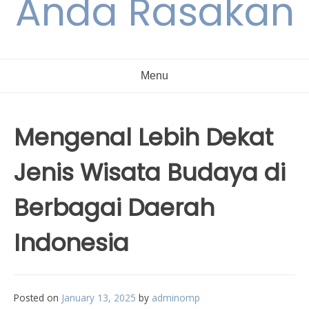
Anda Rasakan
Menu
Mengenal Lebih Dekat
Jenis Wisata Budaya di
Berbagai Daerah
Indonesia
Posted on
January 13, 2025
by
adminomp