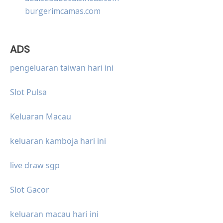
burgerimcamas.com
ADS
pengeluaran taiwan hari ini
Slot Pulsa
Keluaran Macau
keluaran kamboja hari ini
live draw sgp
Slot Gacor
keluaran macau hari ini