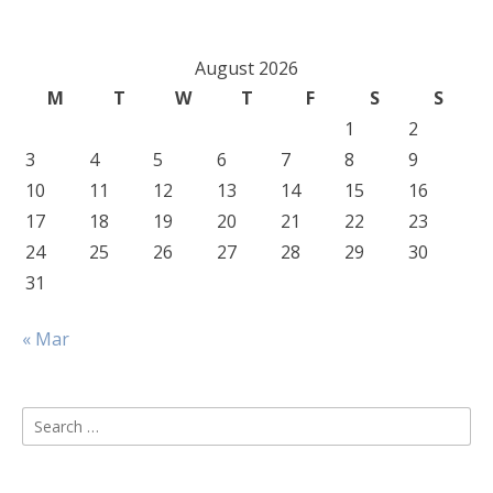
August 2026
M
T
W
T
F
S
S
1
2
3
4
5
6
7
8
9
10
11
12
13
14
15
16
17
18
19
20
21
22
23
24
25
26
27
28
29
30
31
« Mar
Search
for: