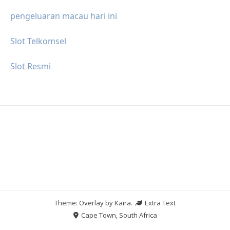
pengeluaran macau hari ini
Slot Telkomsel
Slot Resmi
Theme: Overlay by
Kaira
.
Extra Text
Cape Town, South Africa