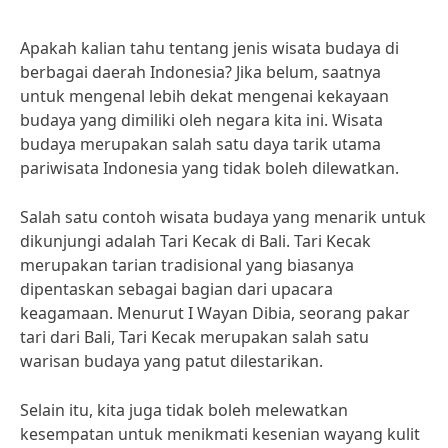
Apakah kalian tahu tentang jenis wisata budaya di
berbagai daerah Indonesia? Jika belum, saatnya
untuk mengenal lebih dekat mengenai kekayaan
budaya yang dimiliki oleh negara kita ini. Wisata
budaya merupakan salah satu daya tarik utama
pariwisata Indonesia yang tidak boleh dilewatkan.
Salah satu contoh wisata budaya yang menarik untuk
dikunjungi adalah Tari Kecak di Bali. Tari Kecak
merupakan tarian tradisional yang biasanya
dipentaskan sebagai bagian dari upacara
keagamaan. Menurut I Wayan Dibia, seorang pakar
tari dari Bali, Tari Kecak merupakan salah satu
warisan budaya yang patut dilestarikan.
Selain itu, kita juga tidak boleh melewatkan
kesempatan untuk menikmati kesenian wayang kulit