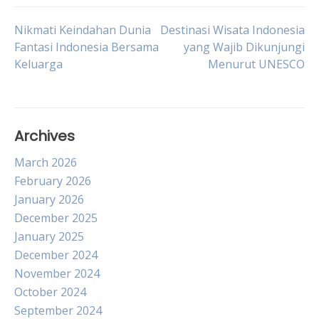
Post
Nikmati Keindahan Dunia
Destinasi Wisata Indonesia
Fantasi Indonesia Bersama
yang Wajib Dikunjungi
Keluarga
Menurut UNESCO
navigation
Archives
March 2026
February 2026
January 2026
December 2025
January 2025
December 2024
November 2024
October 2024
September 2024