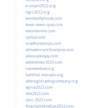
e-smart2022.org
ngrc2022.org
leesfamilyfoods.com
lewis-lewis-cpas.com
eleontennis.com
cyetus.com
bradfordshops.com
almadenranchsanjose.com
advocatevijay.com
adlibilimler2023.com
naswwebed.org
balithut-manado.org
alteregotradingcompany.org
aprce2022.com
ibie2022.com
sbcc-2022.com
AngolaOilAndGas2022.com