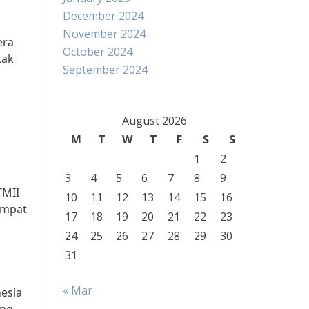
December 2024
November 2024
era
October 2024
tak
September 2024
August 2026
M
T
W
T
F
S
S
1
2
3
4
5
6
7
8
9
TMII
10
11
12
13
14
15
16
empat
17
18
19
20
21
22
23
24
25
26
27
28
29
30
31
« Mar
esia