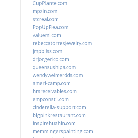
CupPlante.com
mpzin.com
stcreal.com
PopUpFlea.com
valueml.com
rebeccatorresjewelry.com
jmpbliss.com
drjorgerico.com
queensushipa.com
wendyweimerdds.com
ameri-camp.com
hrsreceivables.com
empconst1.com
cinderella-support.com
bigpinkrestaurant.com
inspirehuahin.com
memmingerspainting.com