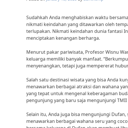
Sudahkah Anda menghabiskan waktu bersama ke
nikmati keindahan yang ditawarkan oleh tem
terlupakan. Nikmati keindahan dunia fantasi 
menciptakan kenangan berharga.
Menurut pakar pariwisata, Profesor Wisnu W
keluarga memiliki banyak manfaat. “Berkumpul
menyenangkan, tetapi juga mempererat hubung
Salah satu destinasi wisata yang bisa Anda kun
menawarkan berbagai atraksi dan wahana yang
yang tepat untuk mengenal keberagaman buday
pengunjung yang baru saja mengunjungi TMII
Selain itu, Anda juga bisa mengunjungi Dufan,
menawarkan berbagai wahana seru yang cocok 