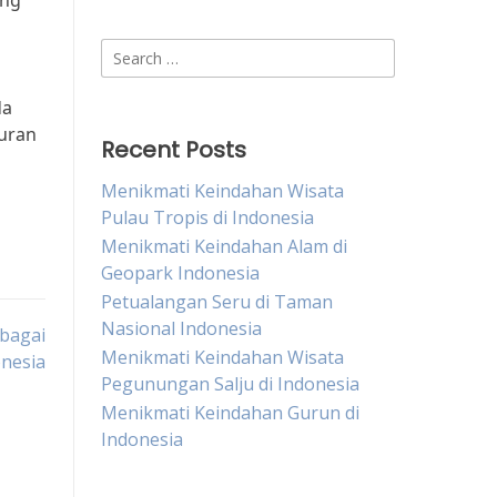
ung
Search
for:
da
buran
Recent Posts
Menikmati Keindahan Wisata
Pulau Tropis di Indonesia
Menikmati Keindahan Alam di
Geopark Indonesia
Petualangan Seru di Taman
Nasional Indonesia
rbagai
Menikmati Keindahan Wisata
nesia
Pegunungan Salju di Indonesia
Menikmati Keindahan Gurun di
Indonesia