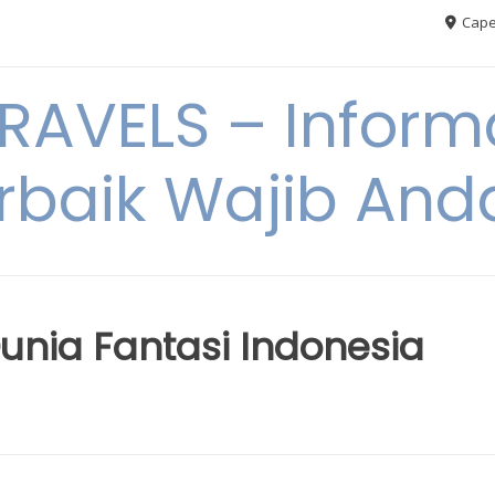
Cape
AVELS – Informa
rbaik Wajib An
unia Fantasi Indonesia