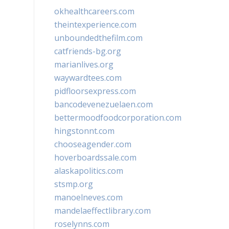
okhealthcareers.com
theintexperience.com
unboundedthefilm.com
catfriends-bg.org
marianlives.org
waywardtees.com
pidfloorsexpress.com
bancodevenezuelaen.com
bettermoodfoodcorporation.com
hingstonnt.com
chooseagender.com
hoverboardssale.com
alaskapolitics.com
stsmp.org
manoelneves.com
mandelaeffectlibrary.com
roselynns.com