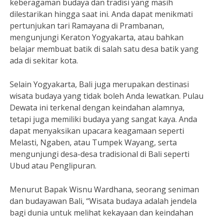
keberagaman budaya dan tradisi yang masih
dilestarikan hingga saat ini. Anda dapat menikmati
pertunjukan tari Ramayana di Prambanan,
mengunjungi Keraton Yogyakarta, atau bahkan
belajar membuat batik di salah satu desa batik yang
ada di sekitar kota.
Selain Yogyakarta, Bali juga merupakan destinasi
wisata budaya yang tidak boleh Anda lewatkan. Pulau
Dewata ini terkenal dengan keindahan alamnya,
tetapi juga memiliki budaya yang sangat kaya. Anda
dapat menyaksikan upacara keagamaan seperti
Melasti, Ngaben, atau Tumpek Wayang, serta
mengunjungi desa-desa tradisional di Bali seperti
Ubud atau Penglipuran.
Menurut Bapak Wisnu Wardhana, seorang seniman
dan budayawan Bali, “Wisata budaya adalah jendela
bagi dunia untuk melihat kekayaan dan keindahan