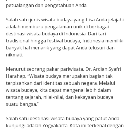
petualangan dan pengetahuan Anda.
Salah satu jenis wisata budaya yang bisa Anda jelajahi
adalah memburu pengalaman unik di berbagai
destinasi wisata budaya di Indonesia. Dari tari
tradisional hingga festival budaya, Indonesia memiliki
banyak hal menarik yang dapat Anda telusuri dan
nikmati.
Menurut seorang pakar pariwisata, Dr. Ardian Syafri
Harahap, “Wisata budaya merupakan bagian tak
terpisahkan dari identitas sebuah negara. Melalui
wisata budaya, kita dapat mengenal lebih dalam
tentang sejarah, nilai-nilai, dan kekayaan budaya
suatu bangsa.”
Salah satu destinasi wisata budaya yang patut Anda
kunjungi adalah Yogyakarta. Kota ini terkenal dengan