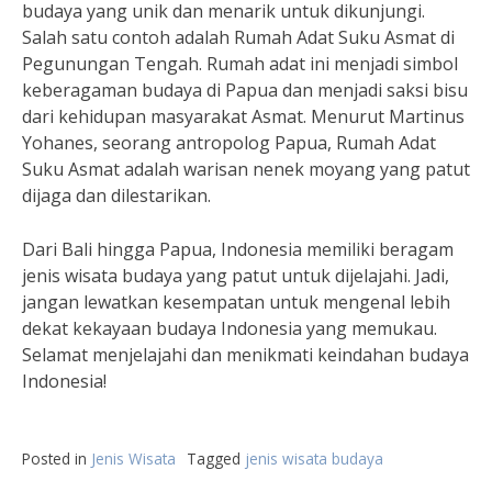
budaya yang unik dan menarik untuk dikunjungi.
Salah satu contoh adalah Rumah Adat Suku Asmat di
Pegunungan Tengah. Rumah adat ini menjadi simbol
keberagaman budaya di Papua dan menjadi saksi bisu
dari kehidupan masyarakat Asmat. Menurut Martinus
Yohanes, seorang antropolog Papua, Rumah Adat
Suku Asmat adalah warisan nenek moyang yang patut
dijaga dan dilestarikan.
Dari Bali hingga Papua, Indonesia memiliki beragam
jenis wisata budaya yang patut untuk dijelajahi. Jadi,
jangan lewatkan kesempatan untuk mengenal lebih
dekat kekayaan budaya Indonesia yang memukau.
Selamat menjelajahi dan menikmati keindahan budaya
Indonesia!
Posted in
Jenis Wisata
Tagged
jenis wisata budaya