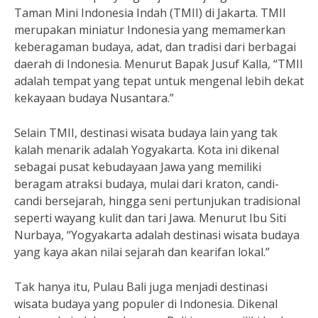
Taman Mini Indonesia Indah (TMII) di Jakarta. TMII
merupakan miniatur Indonesia yang memamerkan
keberagaman budaya, adat, dan tradisi dari berbagai
daerah di Indonesia. Menurut Bapak Jusuf Kalla, “TMII
adalah tempat yang tepat untuk mengenal lebih dekat
kekayaan budaya Nusantara.”
Selain TMII, destinasi wisata budaya lain yang tak
kalah menarik adalah Yogyakarta. Kota ini dikenal
sebagai pusat kebudayaan Jawa yang memiliki
beragam atraksi budaya, mulai dari kraton, candi-
candi bersejarah, hingga seni pertunjukan tradisional
seperti wayang kulit dan tari Jawa. Menurut Ibu Siti
Nurbaya, “Yogyakarta adalah destinasi wisata budaya
yang kaya akan nilai sejarah dan kearifan lokal.”
Tak hanya itu, Pulau Bali juga menjadi destinasi
wisata budaya yang populer di Indonesia. Dikenal