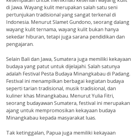
kesempatan untuk menikmati kesenian wayang kulit
di Jawa. Wayang kulit merupakan salah satu seni
pertunjukan tradisional yang sangat terkenal di
Indonesia. Menurut Slamet Gundono, seorang dalang
wayang kulit ternama, wayang kulit bukan hanya
sekedar hiburan, tetapi juga sarana pendidikan dan
pengajaran.
Selain Bali dan Jawa, Sumatera juga memiliki kekayaan
budaya yang patut untuk dijelajahi. Salah satunya
adalah Festival Pesta Budaya Minangkabau di Padang.
Festival ini menampilkan berbagai kegiatan budaya
seperti tarian tradisional, musik tradisional, dan
kuliner khas Minangkabau. Menurut Yulia Fitri,
seorang budayawan Sumatera, festival ini merupakan
ajang untuk mempromosikan kekayaan budaya
Minangkabau kepada masyarakat luas.
Tak ketinggalan, Papua juga memiliki kekayaan