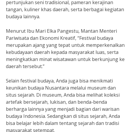
pertunjukan seni tradisional, pameran kerajinan
tangan, kuliner khas daerah, serta berbagai kegiatan
budaya lainnya.
Menurut Ibu Mari Elka Pangestu, Mantan Menteri
Pariwisata dan Ekonomi Kreatif, “Festival budaya
merupakan ajang yang tepat untuk memperkenalkan
kebudayaan daerah kepada masyarakat luas, serta
meningkatkan minat wisatawan untuk berkunjung ke
daerah tersebut.”
Selain festival budaya, Anda juga bisa menikmati
keunikan budaya Nusantara melalui museum dan
situs sejarah. Di museum, Anda bisa melihat koleksi
artefak bersejarah, lukisan, dan benda-benda
berharga lainnya yang menjadi bagian dari warisan
budaya Indonesia. Sedangkan di situs sejarah, Anda
bisa belajar lebih dalam tentang sejarah dan tradisi
masyarakat setempat.