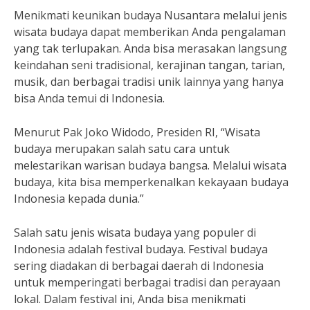
Menikmati keunikan budaya Nusantara melalui jenis
wisata budaya dapat memberikan Anda pengalaman
yang tak terlupakan. Anda bisa merasakan langsung
keindahan seni tradisional, kerajinan tangan, tarian,
musik, dan berbagai tradisi unik lainnya yang hanya
bisa Anda temui di Indonesia.
Menurut Pak Joko Widodo, Presiden RI, “Wisata
budaya merupakan salah satu cara untuk
melestarikan warisan budaya bangsa. Melalui wisata
budaya, kita bisa memperkenalkan kekayaan budaya
Indonesia kepada dunia.”
Salah satu jenis wisata budaya yang populer di
Indonesia adalah festival budaya. Festival budaya
sering diadakan di berbagai daerah di Indonesia
untuk memperingati berbagai tradisi dan perayaan
lokal. Dalam festival ini, Anda bisa menikmati