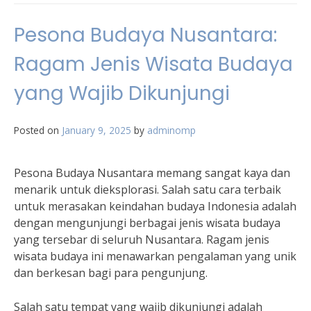
Pesona Budaya Nusantara:
Ragam Jenis Wisata Budaya
yang Wajib Dikunjungi
Posted on
January 9, 2025
by
adminomp
Pesona Budaya Nusantara memang sangat kaya dan
menarik untuk dieksplorasi. Salah satu cara terbaik
untuk merasakan keindahan budaya Indonesia adalah
dengan mengunjungi berbagai jenis wisata budaya
yang tersebar di seluruh Nusantara. Ragam jenis
wisata budaya ini menawarkan pengalaman yang unik
dan berkesan bagi para pengunjung.
Salah satu tempat yang wajib dikunjungi adalah