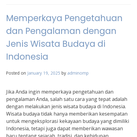
Memperkaya Pengetahuan
dan Pengalaman dengan
Jenis Wisata Budaya di
Indonesia
Posted on
January 19, 2025
by
adminomp
Jika Anda ingin memperkaya pengetahuan dan
pengalaman Anda, salah satu cara yang tepat adalah
dengan melakukan jenis wisata budaya di Indonesia.
Wisata budaya tidak hanya memberikan kesempatan
untuk mengeksplorasi kekayaan budaya yang dimiliki
Indonesia, tetapi juga dapat memberikan wawasan
baru tentang sejarah, tradisi, dan kehidupan