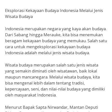
Eksplorasi Kekayaan Budaya Indonesia Melalui Jenis
Wisata Budaya
Indonesia merupakan negara yang kaya akan budaya.
Dari Sabang hingga Merauke, kita bisa menemukan
beragam kekayaan budaya yang memukau. Salah satu
cara untuk mengeksplorasi kekayaan budaya
Indonesia adalah melalui jenis wisata budaya.
Wisata budaya merupakan salah satu jenis wisata
yang semakin diminati oleh wisatawan, baik lokal
maupun mancanegara. Melalui wisata budaya, kita
bisa mengenal lebih dalam tentang tradisi,
kepercayaan, seni, dan nilai-nilai budaya yang dimiliki
oleh masyarakat Indonesia.
Menurut Bapak Sapta Nirwandar, Mantan Deputi