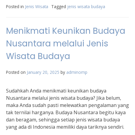
Posted in
Jenis Wisata
Tagged
jenis wisata budaya
Menikmati Keunikan Budaya
Nusantara melalui Jenis
Wisata Budaya
Posted on
January 20, 2025
by
adminomp
Sudahkah Anda menikmati keunikan budaya
Nusantara melalui jenis wisata budaya? Jika belum,
maka Anda sudah pasti melewatkan pengalaman yang
tak ternilai harganya. Budaya Nusantara begitu kaya
dan beragam, sehingga setiap jenis wisata budaya
yang ada di Indonesia memiliki daya tariknya sendiri.