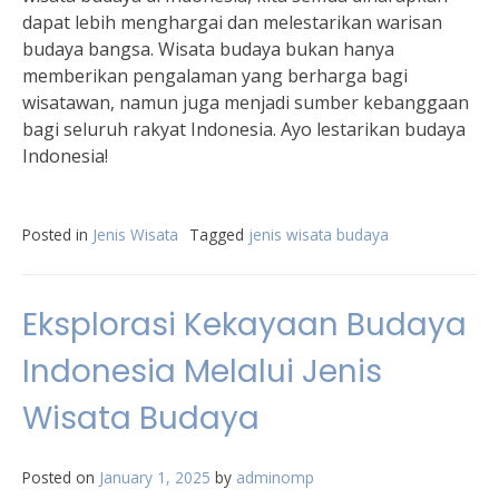
dapat lebih menghargai dan melestarikan warisan
budaya bangsa. Wisata budaya bukan hanya
memberikan pengalaman yang berharga bagi
wisatawan, namun juga menjadi sumber kebanggaan
bagi seluruh rakyat Indonesia. Ayo lestarikan budaya
Indonesia!
Posted in
Jenis Wisata
Tagged
jenis wisata budaya
Eksplorasi Kekayaan Budaya
Indonesia Melalui Jenis
Wisata Budaya
Posted on
January 1, 2025
by
adminomp