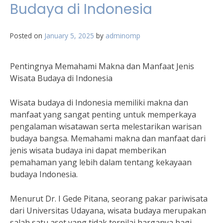
Budaya di Indonesia
Posted on
January 5, 2025
by
adminomp
Pentingnya Memahami Makna dan Manfaat Jenis
Wisata Budaya di Indonesia
Wisata budaya di Indonesia memiliki makna dan
manfaat yang sangat penting untuk memperkaya
pengalaman wisatawan serta melestarikan warisan
budaya bangsa. Memahami makna dan manfaat dari
jenis wisata budaya ini dapat memberikan
pemahaman yang lebih dalam tentang kekayaan
budaya Indonesia.
Menurut Dr. I Gede Pitana, seorang pakar pariwisata
dari Universitas Udayana, wisata budaya merupakan
salah satu aset yang tidak ternilai harganya bagi