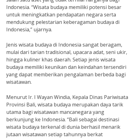
Indonesia. “Wisata budaya memiliki potensi besar
untuk meningkatkan pendapatan negara serta
mendukung pelestarian keberagaman budaya di
Indonesia,” ujarnya.
Jenis wisata budaya di Indonesia sangat beragam,
mulai dari tarian tradisional, upacara adat, seni ukir,
hingga kuliner khas daerah. Setiap jenis wisata
budaya memiliki keunikan dan keindahan tersendiri
yang dapat memberikan pengalaman berbeda bagi
wisatawan.
Menurut Ir. I Wayan Windia, Kepala Dinas Pariwisata
Provinsi Bali, wisata budaya merupakan daya tarik
utama bagi wisatawan mancanegara yang
berkunjung ke Indonesia. “Bali sebagai destinasi
wisata budaya terkenal di dunia berhasil menarik
jutaan wisatawan setiap tahunnya berkat