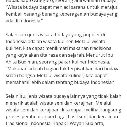
Bapak Sapto Anggoro, seorang ahli warisan budaya,
“Wisata budaya dapat menjadi sarana untuk merajut
kembali benang-benang keberagaman budaya yang
ada di Indonesia.”
Salah satu jenis wisata budaya yang populer di
Indonesia adalah wisata kuliner. Melalui wisata
kuliner, kita dapat menikmati makanan tradisional
yang kaya akan cita rasa dan sejarah. Menurut Ibu
Anita Budiman, seorang pakar kuliner Indonesia,
“Makanan adalah bagian tak terpisahkan dari budaya
suatu bangsa. Melalui wisata kuliner, kita dapat
memahami lebih dalam tentang budaya Indonesia.”
Selain itu, jenis wisata budaya lainnya yang tidak kalah
menarik adalah wisata seni dan kerajinan. Melalui
wisata seni dan kerajinan, kita dapat melihat langsung
proses pembuatan berbagai hasil seni dan kerajinan
tradisional Indonesia. Bapak I Wayan Sudiarta,