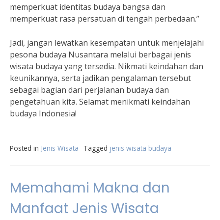
memperkuat identitas budaya bangsa dan
memperkuat rasa persatuan di tengah perbedaan.”
Jadi, jangan lewatkan kesempatan untuk menjelajahi
pesona budaya Nusantara melalui berbagai jenis
wisata budaya yang tersedia. Nikmati keindahan dan
keunikannya, serta jadikan pengalaman tersebut
sebagai bagian dari perjalanan budaya dan
pengetahuan kita. Selamat menikmati keindahan
budaya Indonesia!
Posted in
Jenis Wisata
Tagged
jenis wisata budaya
Memahami Makna dan
Manfaat Jenis Wisata