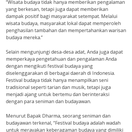
“Wisata budaya tidak hanya memberikan pengalaman
yang berkesan, tetapi juga dapat memberikan
dampak positif bagi masyarakat setempat. Melalui
wisata budaya, masyarakat lokal dapat memperoleh
penghasilan tambahan dan mempertahankan warisan
budaya mereka.”
Selain mengunjungi desa-desa adat, Anda juga dapat
memperkaya pengetahuan dan pengalaman Anda
dengan mengikuti festival budaya yang
diselenggarakan di berbagai daerah di Indonesia.
Festival budaya tidak hanya menampilkan seni
tradisional seperti tarian dan musik, tetapi juga
menjadi ajang untuk bertemu dan berinteraksi
dengan para seniman dan budayawan.
Menurut Bapak Dharma, seorang seniman dan
budayawan terkenal, “Festival budaya adalah wadah
untuk merayakan keberagaman budaya yang dimiliki