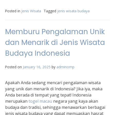
Posted in
Jenis Wisata
Tagged
jenis wisata budaya
Memburu Pengalaman Unik
dan Menarik di Jenis Wisata
Budaya Indonesia
Posted on
January 16, 2025
by
adminomp
Apakah Anda sedang mencari pengalaman wisata
yang unik dan menarik di Indonesia? Jika iya, maka
Anda berada di tempat yang tepat! Indonesia
merupakan
togel macau
negara yang kaya akan
budaya dan tradisi, sehingga menawarkan berbagai
jenis wisata budaya yang dapat memuaskan hasrat