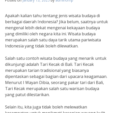
Posted on
January 13, 2025
by
adminomp
Apakah kalian tahu tentang jenis wisata budaya di
berbagai daerah Indonesia? Jika belum, saatnya untuk
mengenal lebih dekat mengenai kekayaan budaya
yang dimiliki oleh negara kita ini. Wisata budaya
merupakan salah satu daya tarik utama pariwisata
Indonesia yang tidak boleh dilewatkan.
Salah satu contoh wisata budaya yang menarik untuk
dikunjungi adalah Tari Kecak di Bali. Tari Kecak
merupakan tarian tradisional yang biasanya
dipentaskan sebagai bagian dari upacara keagamaan.
Menurut I Wayan Dibia, seorang pakar tari dari Bali,
Tari Kecak merupakan salah satu warisan budaya
yang patut dilestarikan.
Selain itu, kita juga tidak boleh melewatkan