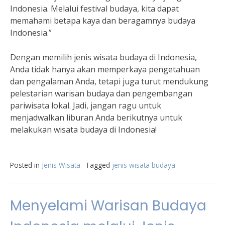
Indonesia. Melalui festival budaya, kita dapat
memahami betapa kaya dan beragamnya budaya
Indonesia.”
Dengan memilih jenis wisata budaya di Indonesia,
Anda tidak hanya akan memperkaya pengetahuan
dan pengalaman Anda, tetapi juga turut mendukung
pelestarian warisan budaya dan pengembangan
pariwisata lokal. Jadi, jangan ragu untuk
menjadwalkan liburan Anda berikutnya untuk
melakukan wisata budaya di Indonesia!
Posted in
Jenis Wisata
Tagged
jenis wisata budaya
Menyelami Warisan Budaya