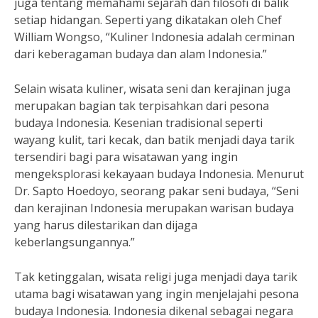
juga tentang memahami sejarah dan filosofi di balik
setiap hidangan. Seperti yang dikatakan oleh Chef
William Wongso, “Kuliner Indonesia adalah cerminan
dari keberagaman budaya dan alam Indonesia.”
Selain wisata kuliner, wisata seni dan kerajinan juga
merupakan bagian tak terpisahkan dari pesona
budaya Indonesia. Kesenian tradisional seperti
wayang kulit, tari kecak, dan batik menjadi daya tarik
tersendiri bagi para wisatawan yang ingin
mengeksplorasi kekayaan budaya Indonesia. Menurut
Dr. Sapto Hoedoyo, seorang pakar seni budaya, “Seni
dan kerajinan Indonesia merupakan warisan budaya
yang harus dilestarikan dan dijaga
keberlangsungannya.”
Tak ketinggalan, wisata religi juga menjadi daya tarik
utama bagi wisatawan yang ingin menjelajahi pesona
budaya Indonesia. Indonesia dikenal sebagai negara