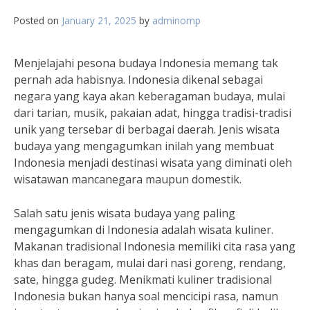
Posted on
January 21, 2025
by
adminomp
Menjelajahi pesona budaya Indonesia memang tak
pernah ada habisnya. Indonesia dikenal sebagai
negara yang kaya akan keberagaman budaya, mulai
dari tarian, musik, pakaian adat, hingga tradisi-tradisi
unik yang tersebar di berbagai daerah. Jenis wisata
budaya yang mengagumkan inilah yang membuat
Indonesia menjadi destinasi wisata yang diminati oleh
wisatawan mancanegara maupun domestik.
Salah satu jenis wisata budaya yang paling
mengagumkan di Indonesia adalah wisata kuliner.
Makanan tradisional Indonesia memiliki cita rasa yang
khas dan beragam, mulai dari nasi goreng, rendang,
sate, hingga gudeg. Menikmati kuliner tradisional
Indonesia bukan hanya soal mencicipi rasa, namun