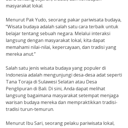
masyarakat lokal.
Menurut Pak Yudo, seorang pakar pariwisata budaya,
“Wisata budaya adalah salah satu cara terbaik untuk
belajar tentang sebuah negara. Melalui interaksi
langsung dengan masyarakat lokal, kita dapat
memahami nilai-nilai, kepercayaan, dan tradisi yang
mereka anut.”
Salah satu jenis wisata budaya yang populer di
Indonesia adalah mengunjungi desa-desa adat seperti
Tana Toraja di Sulawesi Selatan atau Desa
Penglipuran di Bali. Di sini, Anda dapat melihat
langsung bagaimana masyarakat setempat menjaga
warisan budaya mereka dan mempraktikkan tradisi-
tradisi turun-temurun.
Menurut Ibu Sari, seorang pelaku pariwisata lokal,