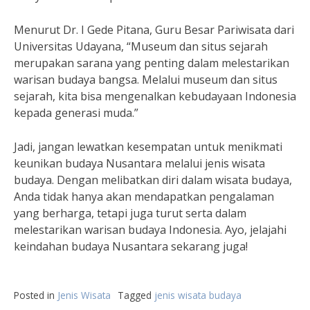
Menurut Dr. I Gede Pitana, Guru Besar Pariwisata dari
Universitas Udayana, “Museum dan situs sejarah
merupakan sarana yang penting dalam melestarikan
warisan budaya bangsa. Melalui museum dan situs
sejarah, kita bisa mengenalkan kebudayaan Indonesia
kepada generasi muda.”
Jadi, jangan lewatkan kesempatan untuk menikmati
keunikan budaya Nusantara melalui jenis wisata
budaya. Dengan melibatkan diri dalam wisata budaya,
Anda tidak hanya akan mendapatkan pengalaman
yang berharga, tetapi juga turut serta dalam
melestarikan warisan budaya Indonesia. Ayo, jelajahi
keindahan budaya Nusantara sekarang juga!
Posted in
Jenis Wisata
Tagged
jenis wisata budaya