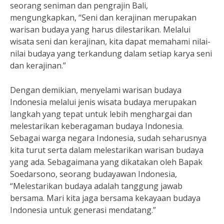
seorang seniman dan pengrajin Bali,
mengungkapkan, “Seni dan kerajinan merupakan
warisan budaya yang harus dilestarikan. Melalui
wisata seni dan kerajinan, kita dapat memahami nilai-
nilai budaya yang terkandung dalam setiap karya seni
dan kerajinan.”
Dengan demikian, menyelami warisan budaya
Indonesia melalui jenis wisata budaya merupakan
langkah yang tepat untuk lebih menghargai dan
melestarikan keberagaman budaya Indonesia.
Sebagai warga negara Indonesia, sudah seharusnya
kita turut serta dalam melestarikan warisan budaya
yang ada. Sebagaimana yang dikatakan oleh Bapak
Soedarsono, seorang budayawan Indonesia,
“Melestarikan budaya adalah tanggung jawab
bersama. Mari kita jaga bersama kekayaan budaya
Indonesia untuk generasi mendatang.”