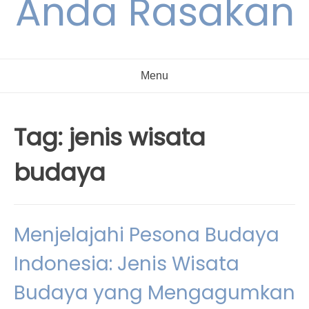
Anda Rasakan
Menu
Tag:
jenis wisata
budaya
Menjelajahi Pesona Budaya
Indonesia: Jenis Wisata
Budaya yang Mengagumkan