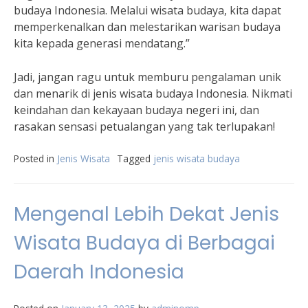
budaya Indonesia. Melalui wisata budaya, kita dapat
memperkenalkan dan melestarikan warisan budaya
kita kepada generasi mendatang.”
Jadi, jangan ragu untuk memburu pengalaman unik
dan menarik di jenis wisata budaya Indonesia. Nikmati
keindahan dan kekayaan budaya negeri ini, dan
rasakan sensasi petualangan yang tak terlupakan!
Posted in
Jenis Wisata
Tagged
jenis wisata budaya
Mengenal Lebih Dekat Jenis
Wisata Budaya di Berbagai
Daerah Indonesia