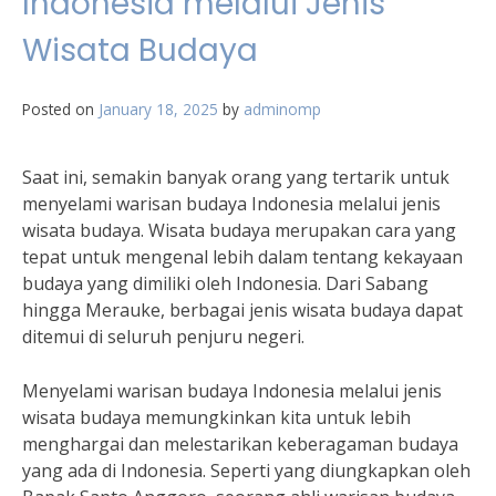
Indonesia melalui Jenis
Wisata Budaya
Posted on
January 18, 2025
by
adminomp
Saat ini, semakin banyak orang yang tertarik untuk
menyelami warisan budaya Indonesia melalui jenis
wisata budaya. Wisata budaya merupakan cara yang
tepat untuk mengenal lebih dalam tentang kekayaan
budaya yang dimiliki oleh Indonesia. Dari Sabang
hingga Merauke, berbagai jenis wisata budaya dapat
ditemui di seluruh penjuru negeri.
Menyelami warisan budaya Indonesia melalui jenis
wisata budaya memungkinkan kita untuk lebih
menghargai dan melestarikan keberagaman budaya
yang ada di Indonesia. Seperti yang diungkapkan oleh