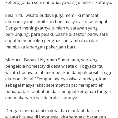
keberagaman seni dan budaya yang dimiliki,” katanya.
Selain itu, wisata budaya juga memiliki manfaat
ekonomi yang signifikan bagi masyarakat setempat.
Dengan meningkatnya jumlah wisatawan yang
berkunjung, para pelaku usaha di sektor pariwisata
dapat memperoleh penghasilan tambahan dan
membuka lapangan pekerjaan baru.
Menurut Bapak I Nyoman Sudarsana, seorang
pengelola homestay di desa wisata di Yogyakarta,
wisata budaya telah memberikan dampak positif bagi
ekonomi lokal. “Dengan adanya wisata budaya, kami
sebagai masyarakat setempat dapat memperoleh
pendapatan tambahan dari menjual kerajinan tangan
dan makanan khas daerah,” katanya.
Dengan memahami makna dan manfaat dari jenis
wisata budaya di Indonesia, kita semua diharapkan