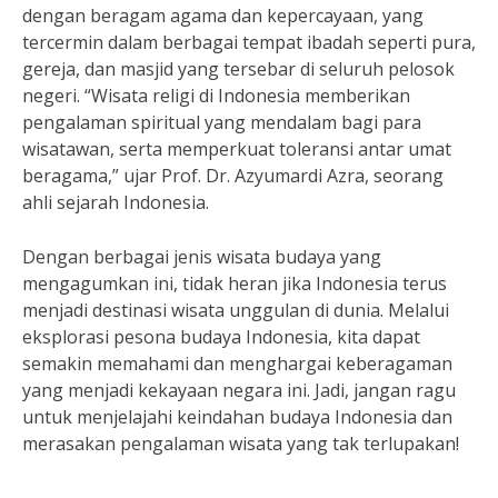
dengan beragam agama dan kepercayaan, yang
tercermin dalam berbagai tempat ibadah seperti pura,
gereja, dan masjid yang tersebar di seluruh pelosok
negeri. “Wisata religi di Indonesia memberikan
pengalaman spiritual yang mendalam bagi para
wisatawan, serta memperkuat toleransi antar umat
beragama,” ujar Prof. Dr. Azyumardi Azra, seorang
ahli sejarah Indonesia.
Dengan berbagai jenis wisata budaya yang
mengagumkan ini, tidak heran jika Indonesia terus
menjadi destinasi wisata unggulan di dunia. Melalui
eksplorasi pesona budaya Indonesia, kita dapat
semakin memahami dan menghargai keberagaman
yang menjadi kekayaan negara ini. Jadi, jangan ragu
untuk menjelajahi keindahan budaya Indonesia dan
merasakan pengalaman wisata yang tak terlupakan!