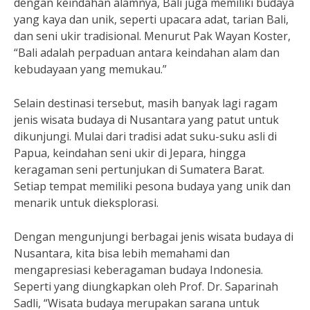
dengan keindahan alamnya, Bali juga memiliki budaya
yang kaya dan unik, seperti upacara adat, tarian Bali,
dan seni ukir tradisional. Menurut Pak Wayan Koster,
“Bali adalah perpaduan antara keindahan alam dan
kebudayaan yang memukau.”
Selain destinasi tersebut, masih banyak lagi ragam
jenis wisata budaya di Nusantara yang patut untuk
dikunjungi. Mulai dari tradisi adat suku-suku asli di
Papua, keindahan seni ukir di Jepara, hingga
keragaman seni pertunjukan di Sumatera Barat.
Setiap tempat memiliki pesona budaya yang unik dan
menarik untuk dieksplorasi.
Dengan mengunjungi berbagai jenis wisata budaya di
Nusantara, kita bisa lebih memahami dan
mengapresiasi keberagaman budaya Indonesia.
Seperti yang diungkapkan oleh Prof. Dr. Saparinah
Sadli, “Wisata budaya merupakan sarana untuk