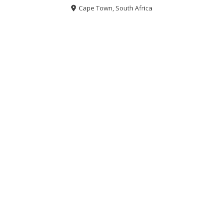
Cape Town, South Africa