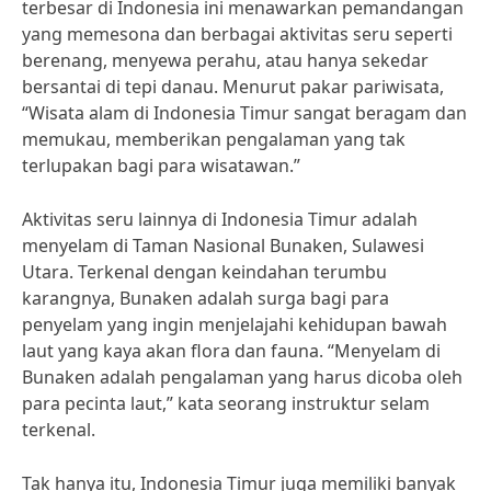
terbesar di Indonesia ini menawarkan pemandangan
yang memesona dan berbagai aktivitas seru seperti
berenang, menyewa perahu, atau hanya sekedar
bersantai di tepi danau. Menurut pakar pariwisata,
“Wisata alam di Indonesia Timur sangat beragam dan
memukau, memberikan pengalaman yang tak
terlupakan bagi para wisatawan.”
Aktivitas seru lainnya di Indonesia Timur adalah
menyelam di Taman Nasional Bunaken, Sulawesi
Utara. Terkenal dengan keindahan terumbu
karangnya, Bunaken adalah surga bagi para
penyelam yang ingin menjelajahi kehidupan bawah
laut yang kaya akan flora dan fauna. “Menyelam di
Bunaken adalah pengalaman yang harus dicoba oleh
para pecinta laut,” kata seorang instruktur selam
terkenal.
Tak hanya itu, Indonesia Timur juga memiliki banyak