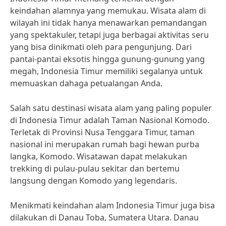
keindahan alamnya yang memukau. Wisata alam di
wilayah ini tidak hanya menawarkan pemandangan
yang spektakuler, tetapi juga berbagai aktivitas seru
yang bisa dinikmati oleh para pengunjung. Dari
pantai-pantai eksotis hingga gunung-gunung yang
megah, Indonesia Timur memiliki segalanya untuk
memuaskan dahaga petualangan Anda.
Salah satu destinasi wisata alam yang paling populer
di Indonesia Timur adalah Taman Nasional Komodo.
Terletak di Provinsi Nusa Tenggara Timur, taman
nasional ini merupakan rumah bagi hewan purba
langka, Komodo. Wisatawan dapat melakukan
trekking di pulau-pulau sekitar dan bertemu
langsung dengan Komodo yang legendaris.
Menikmati keindahan alam Indonesia Timur juga bisa
dilakukan di Danau Toba, Sumatera Utara. Danau