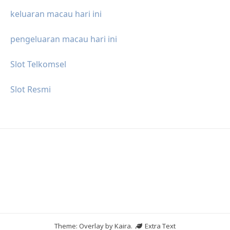
keluaran macau hari ini
pengeluaran macau hari ini
Slot Telkomsel
Slot Resmi
Theme: Overlay by
Kaira
.
Extra Text