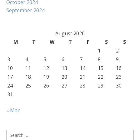
October 2024
September 2024
August 2026
M
T
W
T
F
S
S
1
2
3
4
5
6
7
8
9
10
11
12
13
14
15
16
17
18
19
20
21
22
23
24
25
26
27
28
29
30
31
« Mar
Search