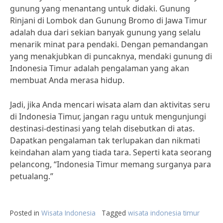
gunung yang menantang untuk didaki. Gunung
Rinjani di Lombok dan Gunung Bromo di Jawa Timur
adalah dua dari sekian banyak gunung yang selalu
menarik minat para pendaki. Dengan pemandangan
yang menakjubkan di puncaknya, mendaki gunung di
Indonesia Timur adalah pengalaman yang akan
membuat Anda merasa hidup.
Jadi, jika Anda mencari wisata alam dan aktivitas seru
di Indonesia Timur, jangan ragu untuk mengunjungi
destinasi-destinasi yang telah disebutkan di atas.
Dapatkan pengalaman tak terlupakan dan nikmati
keindahan alam yang tiada tara. Seperti kata seorang
pelancong, “Indonesia Timur memang surganya para
petualang.”
Posted in
Wisata Indonesia
Tagged
wisata indonesia timur