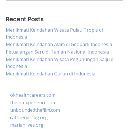
for:
Recent Posts
Menikmati Keindahan Wisata Pulau Tropis di
Indonesia
Menikmati Keindahan Alam di Geopark Indonesia
Petualangan Seru di Taman Nasional Indonesia
Menikmati Keindahan Wisata Pegunungan Salju di
Indonesia
Menikmati Keindahan Gurun di Indonesia
okhealthcareers.com
theintexperience.com
unboundedthefilm.com
catfriends-bg.org
marianlives.org