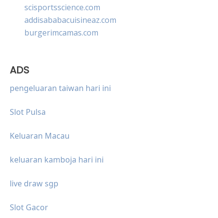
scisportsscience.com
addisababacuisineaz.com
burgerimcamas.com
ADS
pengeluaran taiwan hari ini
Slot Pulsa
Keluaran Macau
keluaran kamboja hari ini
live draw sgp
Slot Gacor