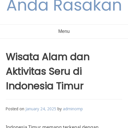
Anda Rasakan
Menu
Wisata Alam dan
Aktivitas Seru di
Indonesia Timur
Posted on
January 24, 2025
by
adminomp
Indonesia Timur memang terkenal dengan