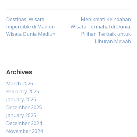
Post
Destinasi Wisata
Menikmati Keindahan
Imperdible di Madiun:
Wisata Termahal di Dunia:
Wisata Dunia Madiun
Pilihan Terbaik untuk
navigation
Liburan Mewah
Archives
March 2026
February 2026
January 2026
December 2025
January 2025
December 2024
November 2024