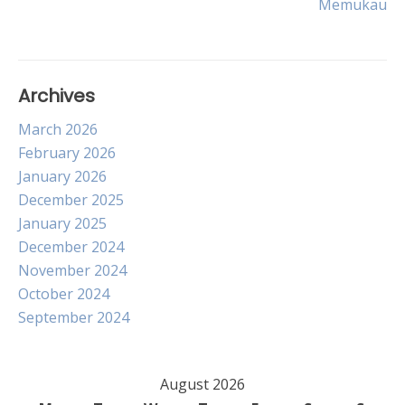
Memukau
Archives
March 2026
February 2026
January 2026
December 2025
January 2025
December 2024
November 2024
October 2024
September 2024
August 2026