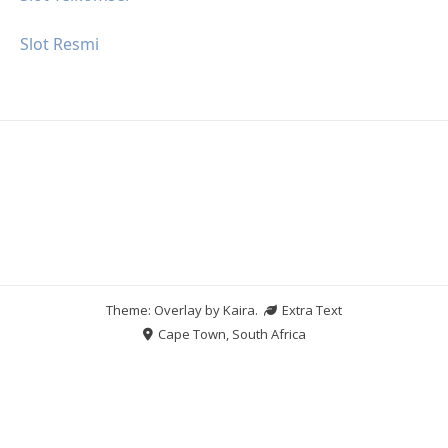
Slot Resmi
Theme: Overlay by
Kaira
.
Extra Text
Cape Town, South Africa