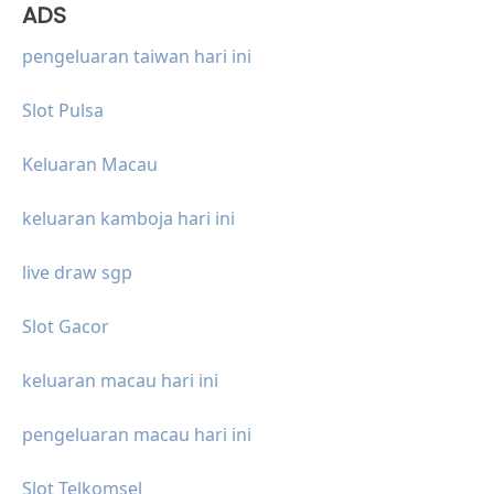
ADS
pengeluaran taiwan hari ini
Slot Pulsa
Keluaran Macau
keluaran kamboja hari ini
live draw sgp
Slot Gacor
keluaran macau hari ini
pengeluaran macau hari ini
Slot Telkomsel