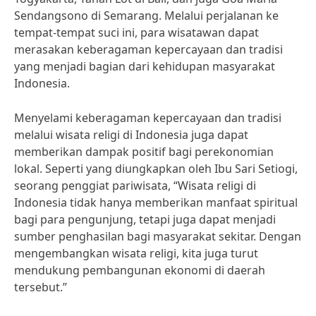
Sendangsono di Semarang. Melalui perjalanan ke
tempat-tempat suci ini, para wisatawan dapat
merasakan keberagaman kepercayaan dan tradisi
yang menjadi bagian dari kehidupan masyarakat
Indonesia.
Menyelami keberagaman kepercayaan dan tradisi
melalui wisata religi di Indonesia juga dapat
memberikan dampak positif bagi perekonomian
lokal. Seperti yang diungkapkan oleh Ibu Sari Setiogi,
seorang penggiat pariwisata, “Wisata religi di
Indonesia tidak hanya memberikan manfaat spiritual
bagi para pengunjung, tetapi juga dapat menjadi
sumber penghasilan bagi masyarakat sekitar. Dengan
mengembangkan wisata religi, kita juga turut
mendukung pembangunan ekonomi di daerah
tersebut.”