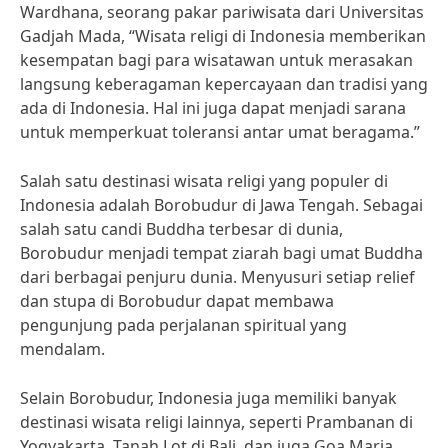
Wardhana, seorang pakar pariwisata dari Universitas
Gadjah Mada, “Wisata religi di Indonesia memberikan
kesempatan bagi para wisatawan untuk merasakan
langsung keberagaman kepercayaan dan tradisi yang
ada di Indonesia. Hal ini juga dapat menjadi sarana
untuk memperkuat toleransi antar umat beragama.”
Salah satu destinasi wisata religi yang populer di
Indonesia adalah Borobudur di Jawa Tengah. Sebagai
salah satu candi Buddha terbesar di dunia,
Borobudur menjadi tempat ziarah bagi umat Buddha
dari berbagai penjuru dunia. Menyusuri setiap relief
dan stupa di Borobudur dapat membawa
pengunjung pada perjalanan spiritual yang
mendalam.
Selain Borobudur, Indonesia juga memiliki banyak
destinasi wisata religi lainnya, seperti Prambanan di
Yogyakarta, Tanah Lot di Bali, dan juga Goa Maria