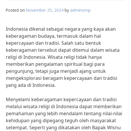
Posted on
November 25, 2024
by
adminomp
Indonesia dikenal sebagai negara yang kaya akan
keberagaman budaya, termasuk dalam hal
kepercayaan dan tradisi. Salah satu bentuk
keberagaman tersebut dapat ditemui dalam wisata
religi di Indonesia. Wisata religi tidak hanya
memberikan pengalaman spiritual bagi para
pengunjung, tetapi juga menjadi ajang untuk
mengeksplorasi beragam kepercayaan dan tradisi
yang ada di Indonesia.
Menyelami keberagaman kepercayaan dan tradisi
melalui wisata religi di Indonesia dapat memberikan
pemahaman yang lebih mendalam tentang nilai-nilai
kehidupan yang dipegang teguh oleh masyarakat
setempat. Seperti yang dikatakan oleh Bapak Wisnu