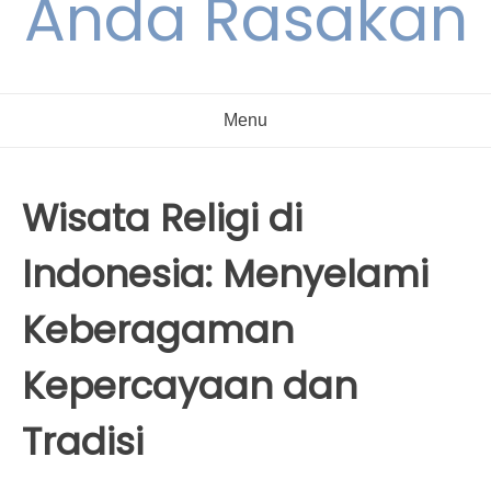
Anda Rasakan
Menu
Wisata Religi di
Indonesia: Menyelami
Keberagaman
Kepercayaan dan
Tradisi