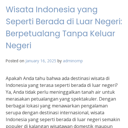
Wisata Indonesia yang
Seperti Berada di Luar Negeri:
Berpetualang Tanpa Keluar
Negeri
Posted on
January 16, 2025
by
adminomp
Apakah Anda tahu bahwa ada destinasi wisata di
Indonesia yang terasa seperti berada di luar negeri?
Ya, Anda tidak perlu meninggalkan tanah air untuk
merasakan petualangan yang spektakuler. Dengan
berbagai lokasi yang menawarkan pengalaman
serupa dengan destinasi internasional, wisata
Indonesia yang seperti berada di luar negeri semakin
populer di kalangan wisatawan domestik maupun