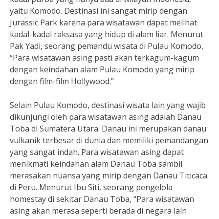
yaitu Komodo. Destinasi ini sangat mirip dengan
Jurassic Park karena para wisatawan dapat melihat
kadal-kadal raksasa yang hidup di alam liar. Menurut
Pak Yadi, seorang pemandu wisata di Pulau Komodo,
“Para wisatawan asing pasti akan terkagum-kagum
dengan keindahan alam Pulau Komodo yang mirip
dengan film-film Hollywood.”
Selain Pulau Komodo, destinasi wisata lain yang wajib
dikunjungi oleh para wisatawan asing adalah Danau
Toba di Sumatera Utara. Danau ini merupakan danau
vulkanik terbesar di dunia dan memiliki pemandangan
yang sangat indah. Para wisatawan asing dapat
menikmati keindahan alam Danau Toba sambil
merasakan nuansa yang mirip dengan Danau Titicaca
di Peru. Menurut Ibu Siti, seorang pengelola
homestay di sekitar Danau Toba, “Para wisatawan
asing akan merasa seperti berada di negara lain