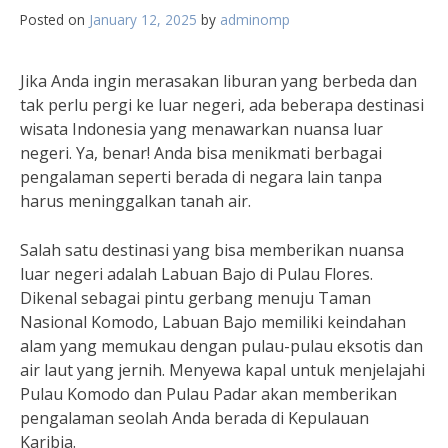
Posted on
January 12, 2025
by
adminomp
Jika Anda ingin merasakan liburan yang berbeda dan
tak perlu pergi ke luar negeri, ada beberapa destinasi
wisata Indonesia yang menawarkan nuansa luar
negeri. Ya, benar! Anda bisa menikmati berbagai
pengalaman seperti berada di negara lain tanpa
harus meninggalkan tanah air.
Salah satu destinasi yang bisa memberikan nuansa
luar negeri adalah Labuan Bajo di Pulau Flores.
Dikenal sebagai pintu gerbang menuju Taman
Nasional Komodo, Labuan Bajo memiliki keindahan
alam yang memukau dengan pulau-pulau eksotis dan
air laut yang jernih. Menyewa kapal untuk menjelajahi
Pulau Komodo dan Pulau Padar akan memberikan
pengalaman seolah Anda berada di Kepulauan
Karibia.