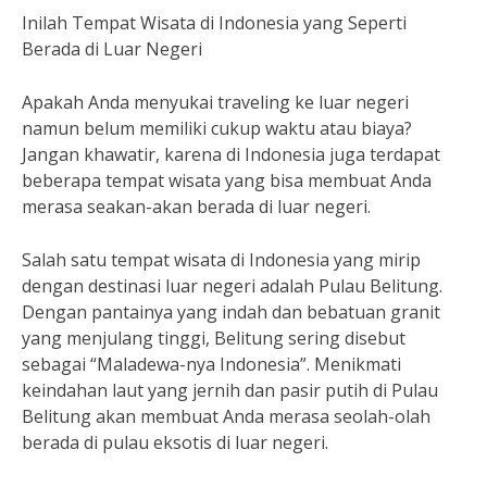
Inilah Tempat Wisata di Indonesia yang Seperti
Berada di Luar Negeri
Apakah Anda menyukai traveling ke luar negeri
namun belum memiliki cukup waktu atau biaya?
Jangan khawatir, karena di Indonesia juga terdapat
beberapa tempat wisata yang bisa membuat Anda
merasa seakan-akan berada di luar negeri.
Salah satu tempat wisata di Indonesia yang mirip
dengan destinasi luar negeri adalah Pulau Belitung.
Dengan pantainya yang indah dan bebatuan granit
yang menjulang tinggi, Belitung sering disebut
sebagai “Maladewa-nya Indonesia”. Menikmati
keindahan laut yang jernih dan pasir putih di Pulau
Belitung akan membuat Anda merasa seolah-olah
berada di pulau eksotis di luar negeri.