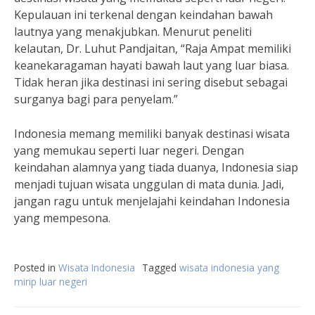
Kepulauan ini terkenal dengan keindahan bawah
lautnya yang menakjubkan. Menurut peneliti
kelautan, Dr. Luhut Pandjaitan, “Raja Ampat memiliki
keanekaragaman hayati bawah laut yang luar biasa.
Tidak heran jika destinasi ini sering disebut sebagai
surganya bagi para penyelam.”
Indonesia memang memiliki banyak destinasi wisata
yang memukau seperti luar negeri. Dengan
keindahan alamnya yang tiada duanya, Indonesia siap
menjadi tujuan wisata unggulan di mata dunia. Jadi,
jangan ragu untuk menjelajahi keindahan Indonesia
yang mempesona.
Posted in
Wisata Indonesia
Tagged
wisata indonesia yang
mirip luar negeri