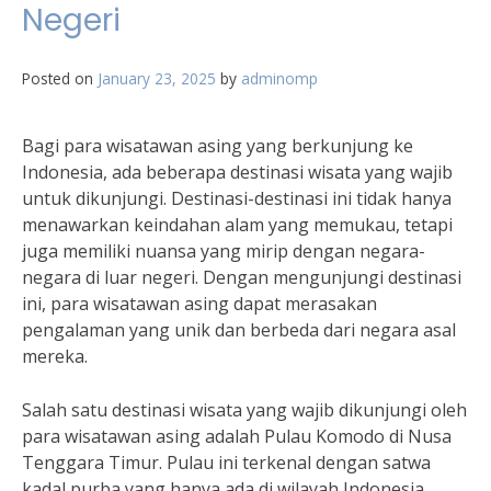
Negeri
Posted on
January 23, 2025
by
adminomp
Bagi para wisatawan asing yang berkunjung ke
Indonesia, ada beberapa destinasi wisata yang wajib
untuk dikunjungi. Destinasi-destinasi ini tidak hanya
menawarkan keindahan alam yang memukau, tetapi
juga memiliki nuansa yang mirip dengan negara-
negara di luar negeri. Dengan mengunjungi destinasi
ini, para wisatawan asing dapat merasakan
pengalaman yang unik dan berbeda dari negara asal
mereka.
Salah satu destinasi wisata yang wajib dikunjungi oleh
para wisatawan asing adalah Pulau Komodo di Nusa
Tenggara Timur. Pulau ini terkenal dengan satwa
kadal purba yang hanya ada di wilayah Indonesia,