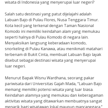
wisata di Indonesia yang menyerupai luar negeri?
Salah satu destinasi yang patut dijelajahi adalah
Labuan Bajo di Pulau Flores, Nusa Tenggara Timur.
Kota kecil yang terkenal dengan Taman Nasional
Komodo ini memiliki keindahan alam yang memukau
seperti halnya di Pulau Komodo di negara lain.
Menyaksikan langsung keberadaan komodo,
snorkeling di Pulau Kanawa, atau menikmati matahari
terbenam di Bukit Cinta, membuat Labuan Bajo layak
disebut sebagai destinasi wisata yang menyerupai
luar negeri.
Menurut Bapak Wisnu Wardhana, seorang pakar
pariwisata dari Universitas Gajah Mada, “Labuan Bajo
memang memiliki potensi wisata yang luar biasa.
Keindahan alamnya yang memukau dan keberagaman
aktivitas wisata yang ditawarkan membuatnya sangat
menarik bagi wisatawan lokal maupun mancanegara.”