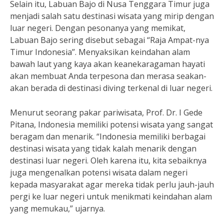
Selain itu, Labuan Bajo di Nusa Tenggara Timur juga
menjadi salah satu destinasi wisata yang mirip dengan
luar negeri. Dengan pesonanya yang memikat,
Labuan Bajo sering disebut sebagai “Raja Ampat-nya
Timur Indonesia”. Menyaksikan keindahan alam
bawah laut yang kaya akan keanekaragaman hayati
akan membuat Anda terpesona dan merasa seakan-
akan berada di destinasi diving terkenal di luar negeri.
Menurut seorang pakar pariwisata, Prof. Dr. I Gede
Pitana, Indonesia memiliki potensi wisata yang sangat
beragam dan menarik. “Indonesia memiliki berbagai
destinasi wisata yang tidak kalah menarik dengan
destinasi luar negeri. Oleh karena itu, kita sebaiknya
juga mengenalkan potensi wisata dalam negeri
kepada masyarakat agar mereka tidak perlu jauh-jauh
pergi ke luar negeri untuk menikmati keindahan alam
yang memukau,” ujarnya.