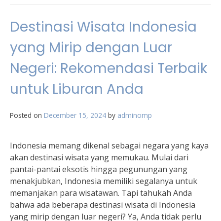
Destinasi Wisata Indonesia
yang Mirip dengan Luar
Negeri: Rekomendasi Terbaik
untuk Liburan Anda
Posted on
December 15, 2024
by
adminomp
Indonesia memang dikenal sebagai negara yang kaya
akan destinasi wisata yang memukau. Mulai dari
pantai-pantai eksotis hingga pegunungan yang
menakjubkan, Indonesia memiliki segalanya untuk
memanjakan para wisatawan. Tapi tahukah Anda
bahwa ada beberapa destinasi wisata di Indonesia
yang mirip dengan luar negeri? Ya, Anda tidak perlu