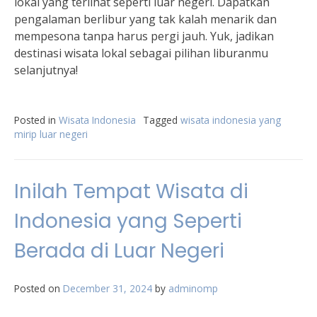
lokal yang terlihat seperti luar negeri. Dapatkan
pengalaman berlibur yang tak kalah menarik dan
mempesona tanpa harus pergi jauh. Yuk, jadikan
destinasi wisata lokal sebagai pilihan liburanmu
selanjutnya!
Posted in
Wisata Indonesia
Tagged
wisata indonesia yang
mirip luar negeri
Inilah Tempat Wisata di
Indonesia yang Seperti
Berada di Luar Negeri
Posted on
December 31, 2024
by
adminomp