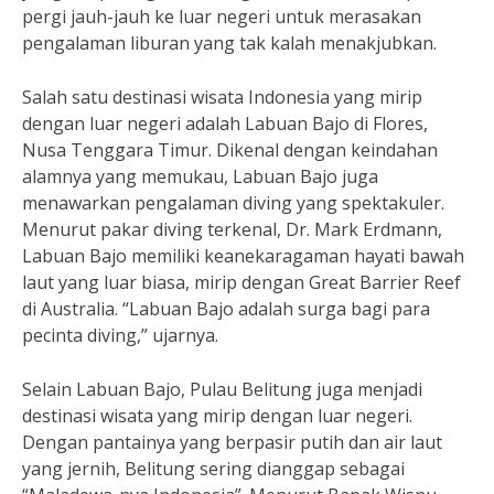
pergi jauh-jauh ke luar negeri untuk merasakan
pengalaman liburan yang tak kalah menakjubkan.
Salah satu destinasi wisata Indonesia yang mirip
dengan luar negeri adalah Labuan Bajo di Flores,
Nusa Tenggara Timur. Dikenal dengan keindahan
alamnya yang memukau, Labuan Bajo juga
menawarkan pengalaman diving yang spektakuler.
Menurut pakar diving terkenal, Dr. Mark Erdmann,
Labuan Bajo memiliki keanekaragaman hayati bawah
laut yang luar biasa, mirip dengan Great Barrier Reef
di Australia. “Labuan Bajo adalah surga bagi para
pecinta diving,” ujarnya.
Selain Labuan Bajo, Pulau Belitung juga menjadi
destinasi wisata yang mirip dengan luar negeri.
Dengan pantainya yang berpasir putih dan air laut
yang jernih, Belitung sering dianggap sebagai