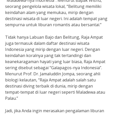
“Maladewa-nya Indonesia”. Menurut Bapak Wisnu,
seorang pengelola wisata lokal, “Belitung memiliki
keindahan alam yang memukau, mirip dengan
destinasi wisata di luar negeri. Ini adalah tempat yang
sempurna untuk liburan romantis atau bersantai.”
Tidak hanya Labuan Bajo dan Belitung, Raja Ampat
juga termasuk dalam daftar destinasi wisata
Indonesia yang mirip dengan luar negeri. Dengan
keindahan koralnya yang tak tertandingi dan
keanekaragaman hayati yang luar biasa, Raja Ampat
sering disebut sebagai “Galapagos-nya Indonesia”.
Menurut Prof. Dr. Jamaluddin Jompa, seorang ahli
biologi kelautan, “Raja Ampat adalah salah satu
destinasi diving terbaik di dunia, mirip dengan
tempat-tempat di luar negeri seperti Maladewa atau
Palau.”
Jadi, jika Anda ingin merasakan pengalaman liburan