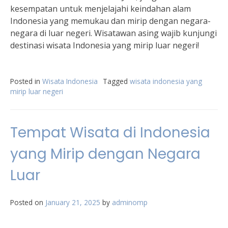
kesempatan untuk menjelajahi keindahan alam
Indonesia yang memukau dan mirip dengan negara-
negara di luar negeri. Wisatawan asing wajib kunjungi
destinasi wisata Indonesia yang mirip luar negeri!
Posted in
Wisata Indonesia
Tagged
wisata indonesia yang
mirip luar negeri
Tempat Wisata di Indonesia
yang Mirip dengan Negara
Luar
Posted on
January 21, 2025
by
adminomp