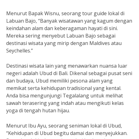
Menurut Bapak Wisnu, seorang tour guide lokal di
Labuan Bajo, “Banyak wisatawan yang kagum dengan
keindahan alam dan keberagaman hayati di sini.
Mereka sering menyebut Labuan Bajo sebagai
destinasi wisata yang mirip dengan Maldives atau
Seychelles.”
Destinasi wisata lain yang menawarkan nuansa luar
negeri adalah Ubud di Bali. Dikenal sebagai pusat seni
dan budaya, Ubud memiliki pesona alam yang
memikat serta kehidupan tradisional yang kental.
Anda bisa mengunjungi Tegalalang untuk melihat
sawah terasering yang indah atau mengikuti kelas
yoga di tengah hutan hijau.
Menurut Ibu Ayu, seorang seniman lokal di Ubud,
“Kehidupan di Ubud begitu damai dan menyejukkan.