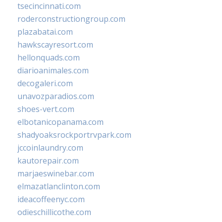
tsecincinnati.com
roderconstructiongroup.com
plazabatai.com
hawkscayresort.com
hellonquads.com
diarioanimales.com
decogaleri.com
unavozparadios.com
shoes-vert.com
elbotanicopanama.com
shadyoaksrockportrvpark.com
jccoinlaundry.com
kautorepair.com
marjaeswinebar.com
elmazatlanclinton.com
ideacoffeenyc.com
odieschillicothe.com