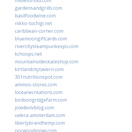
midletontkd.com
gardensandgrills.com
basilfoodwine.com
nikko-tochigi.net
caribbean-corner.com
bluemoongiftcards.com
rivercitysteampunkexpo.com
kchoops.net
mountainsideskateshop.com
kirtlandcitytavern.com
301nutritionspot.com
ammos-stores.com
loceanecreations.com
birdsongridgefarm.com
joiedevivblog.com
valera-amsterdam.com
libertybrandhemp.com
norwoodinnwi.com