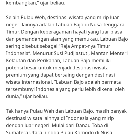
kembangkan,” ujar beliau.
Selain Pulau Weh, destinasi wisata yang mirip luar
negeri lainnya adalah Labuan Bajo di Nusa Tenggara
Timur. Dengan keberagaman hayati yang luar biasa
dan pemandangan alam yang memukau, Labuan Bajo
sering disebut sebagai “Raja Ampat-nya Timur
Indonesia”. Menurut Susi Pudjiastuti, Mantan Menteri
Kelautan dan Perikanan, Labuan Bajo memiliki
potensi besar untuk menjadi destinasi wisata
premium yang dapat bersaing dengan destinasi
wisata internasional. “Labuan Bajo adalah permata
tersembunyi Indonesia yang perlu lebih dikenal oleh
dunia,” ujar beliau.
Tak hanya Pulau Weh dan Labuan Bajo, masih banyak
destinasi wisata lainnya di Indonesia yang mirip
dengan luar negeri. Mulai dari Danau Toba di
Sumatera Utara hingga Pulau Komodo di Nusa