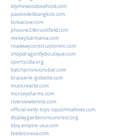
blythewoodseafood.com
paolosdelibangkok.com
bobacove.com
phoone24brookfield.com
mickeybarmama.com
roadwayconstructioninc.com
shopdragonflyboutique.com
sportszilla.org
batchprovisionsbar.com
brasserie-gobette.com
musicrearte.com
morseysfarms.com
riverviewtennis.com
official-kelly-toys-squishmallows.com
displaygardenonsuncrest.org
bbq-empire-usa.com
feedstoreva.com