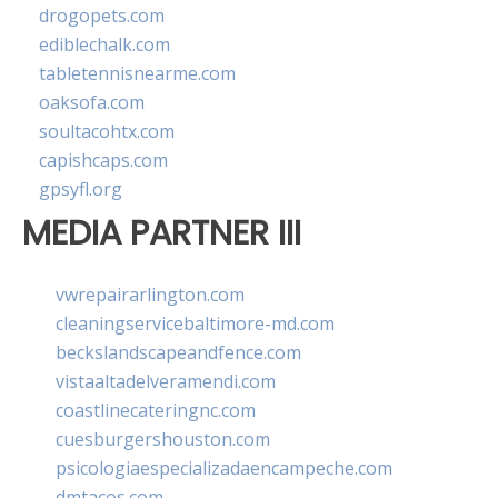
drogopets.com
ediblechalk.com
tabletennisnearme.com
oaksofa.com
soultacohtx.com
capishcaps.com
gpsyfl.org
MEDIA PARTNER III
vwrepairarlington.com
cleaningservicebaltimore-md.com
beckslandscapeandfence.com
vistaaltadelveramendi.com
coastlinecateringnc.com
cuesburgershouston.com
psicologiaespecializadaencampeche.com
dmtacos.com