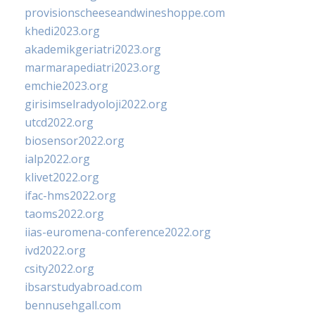
provisionscheeseandwineshoppe.com
khedi2023.org
akademikgeriatri2023.org
marmarapediatri2023.org
emchie2023.org
girisimselradyoloji2022.org
utcd2022.org
biosensor2022.org
ialp2022.org
klivet2022.org
ifac-hms2022.org
taoms2022.org
iias-euromena-conference2022.org
ivd2022.org
csity2022.org
ibsarstudyabroad.com
bennusehgall.com