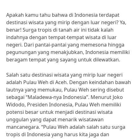
Apakah kamu tahu bahwa di Indonesia terdapat
destinasi wisata yang mirip dengan luar negeri? Ya,
benar! Surga tropis di tanah air ini tidak kalah
indahnya dengan tempat-tempat wisata di luar
negeri. Dari pantai-pantai yang memesona hingga
pegunungan yang menakjubkan, Indonesia memiliki
beragam tempat yang sayang untuk dilewatkan.
Salah satu destinasi wisata yang mirip luar negeri
adalah Pulau Weh di Aceh. Dengan keindahan bawah
lautnya yang memukau, Pulau Weh sering disebut
sebagai “Maladewa-nya Indonesia”. Menurut Joko
Widodo, Presiden Indonesia, Pulau Weh memiliki
potensi besar untuk menjadi destinasi wisata
unggulan yang dapat menarik wisatawan
mancanegara. “Pulau Weh adalah salah satu surga
tropis di Indonesia yang harus kita jaga dan