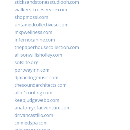
sticksandstonesstudiooh.com
walkers-treeservice.com
shopmossi.com
untamedcollectivesd.com
mxpwellness.com
infernocanine.com
thepaperhousecollection.com
allisonwillisholley.com
solslite.org
portwayinn.com
djmaddogmusic.com
thesoundarchitects.com
allin1roofing.com
keepjudgewebb.com
anatomyofadventure.com
drivancastillo.com
cmmedspa.com