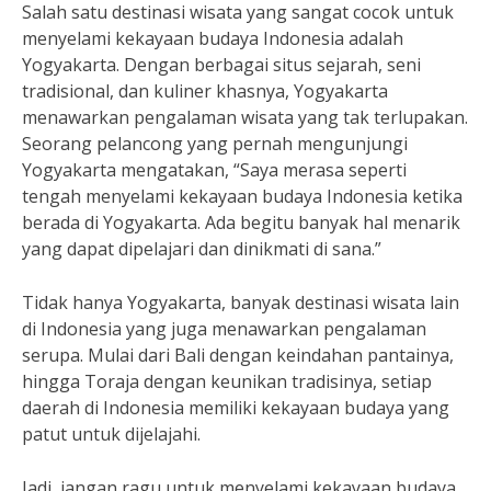
Salah satu destinasi wisata yang sangat cocok untuk
menyelami kekayaan budaya Indonesia adalah
Yogyakarta. Dengan berbagai situs sejarah, seni
tradisional, dan kuliner khasnya, Yogyakarta
menawarkan pengalaman wisata yang tak terlupakan.
Seorang pelancong yang pernah mengunjungi
Yogyakarta mengatakan, “Saya merasa seperti
tengah menyelami kekayaan budaya Indonesia ketika
berada di Yogyakarta. Ada begitu banyak hal menarik
yang dapat dipelajari dan dinikmati di sana.”
Tidak hanya Yogyakarta, banyak destinasi wisata lain
di Indonesia yang juga menawarkan pengalaman
serupa. Mulai dari Bali dengan keindahan pantainya,
hingga Toraja dengan keunikan tradisinya, setiap
daerah di Indonesia memiliki kekayaan budaya yang
patut untuk dijelajahi.
Jadi, jangan ragu untuk menyelami kekayaan budaya