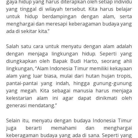
gaya hidup yang harus diterapkan oleh setiap individu
yang tinggal di wilayah tersebut. Kita harus belajar
untuk hidup berdampingan dengan alam, serta
menghargai dan meresapi keberagaman budaya yang
ada di sekitar kita.”
Salah satu cara untuk menyatu dengan alam adalah
dengan menjaga lingkungan hidup. Seperti yang
diungkapkan oleh Bapak Budi Harto, seorang ahli
lingkungan, “Alam Indonesia Timur memiliki kekayaan
alam yang luar biasa, mulai dari hutan hujan tropis,
pantai-pantai yang indah, hingga gunung-gunung
yang megah. Kita sebagai manusia harus menjaga
kelestarian alam ini agar dapat dinikmati oleh
generasi mendatang.”
Selain itu, menyatu dengan budaya Indonesia Timur
juga berarti memahami dan menghargai
keberagaman budaya yang ada di sana. Seperti yang