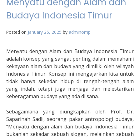
Menyatu dengan Alam dan
Budaya Indonesia Timur
Posted on
January 25, 2025
by
adminomp
Menyatu dengan Alam dan Budaya Indonesia Timur
adalah konsep yang sangat penting dalam memahami
kekayaan alam dan budaya yang dimiliki oleh wilayah
Indonesia Timur. Konsep ini mengajarkan kita untuk
tidak hanya sekedar hidup di tengah-tengah alam
yang indah, tetapi juga menjaga dan melestarikan
keberagaman budaya yang ada di sana.
Sebagaimana yang diungkapkan oleh Prof. Dr.
Saparinah Sadli, seorang pakar antropologi budaya,
“Menyatu dengan alam dan budaya Indonesia Timur
bukanlah sekadar sebuah slogan, melainkan sebuah