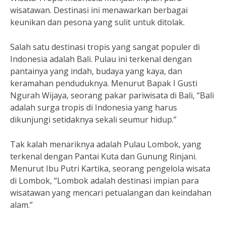
wisatawan. Destinasi ini menawarkan berbagai
keunikan dan pesona yang sulit untuk ditolak.
Salah satu destinasi tropis yang sangat populer di
Indonesia adalah Bali. Pulau ini terkenal dengan
pantainya yang indah, budaya yang kaya, dan
keramahan penduduknya. Menurut Bapak I Gusti
Ngurah Wijaya, seorang pakar pariwisata di Bali, “Bali
adalah surga tropis di Indonesia yang harus
dikunjungi setidaknya sekali seumur hidup.”
Tak kalah menariknya adalah Pulau Lombok, yang
terkenal dengan Pantai Kuta dan Gunung Rinjani.
Menurut Ibu Putri Kartika, seorang pengelola wisata
di Lombok, “Lombok adalah destinasi impian para
wisatawan yang mencari petualangan dan keindahan
alam.”