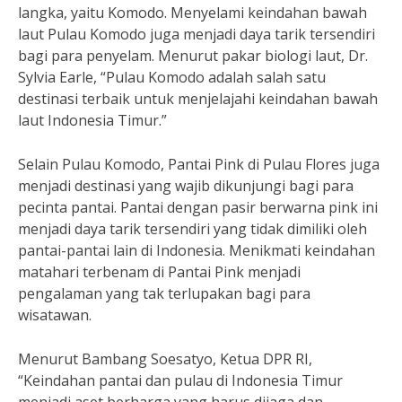
langka, yaitu Komodo. Menyelami keindahan bawah
laut Pulau Komodo juga menjadi daya tarik tersendiri
bagi para penyelam. Menurut pakar biologi laut, Dr.
Sylvia Earle, “Pulau Komodo adalah salah satu
destinasi terbaik untuk menjelajahi keindahan bawah
laut Indonesia Timur.”
Selain Pulau Komodo, Pantai Pink di Pulau Flores juga
menjadi destinasi yang wajib dikunjungi bagi para
pecinta pantai. Pantai dengan pasir berwarna pink ini
menjadi daya tarik tersendiri yang tidak dimiliki oleh
pantai-pantai lain di Indonesia. Menikmati keindahan
matahari terbenam di Pantai Pink menjadi
pengalaman yang tak terlupakan bagi para
wisatawan.
Menurut Bambang Soesatyo, Ketua DPR RI,
“Keindahan pantai dan pulau di Indonesia Timur