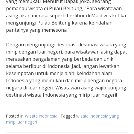
yang memukau. Menurut Bapak Joko, seorang
pemandu wisata di Pulau Belitung, “Para wisatawan
asing akan merasa seperti berlibur di Maldives ketika
mengunjungi Pulau Belitung karena keindahan
pantainya yang memesona.”
Dengan mengunjungi destinasi-destinasi wisata yang
mirip dengan luar negeri, para wisatawan asing dapat
merasakan pengalaman yang berbeda dan unik
selama berlibur di Indonesia. Jadi, jangan lewatkan
kesempatan untuk menjelajahi keindahan alam
Indonesia yang memukau dan mirip dengan negara-
negara di luar negeri. Wisatawan asing wajib kunjungi
destinasi wisata Indonesia yang mirip luar negeri!
Posted in
Wisata Indonesia
Tagged
wisata indonesia yang
mirip luar negeri