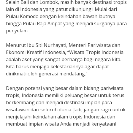
Selain Bali dan Lombok, masih banyak destinasi tropis
lain di Indonesia yang patut dikunjungi. Mulai dari
Pulau Komodo dengan keindahan bawah lautnya
hingga Pulau Raja Ampat yang menjadi surganya para
penyelam.
Menurut Ibu Siti Nurhayati, Menteri Pariwisata dan
Ekonomi Kreatif Indonesia, “Wisata Tropis Indonesia
adalah aset yang sangat berharga bagi negara kita.
Kita harus menjaga kelestariannya agar dapat
dinikmati oleh generasi mendatang.”
Dengan potensi yang besar dalam bidang pariwisata
tropis, Indonesia memiliki peluang besar untuk terus
berkembang dan menjadi destinasi impian para
wisatawan dari seluruh dunia. Jadi, jangan ragu untuk
menjelajahi keindahan alam tropis Indonesia dan
membuat impian wisata Anda menjadi kenyataan!