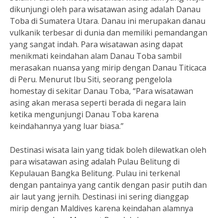
dikunjungi oleh para wisatawan asing adalah Danau
Toba di Sumatera Utara. Danau ini merupakan danau
vulkanik terbesar di dunia dan memiliki pemandangan
yang sangat indah. Para wisatawan asing dapat
menikmati keindahan alam Danau Toba sambil
merasakan nuansa yang mirip dengan Danau Titicaca
di Peru. Menurut Ibu Siti, seorang pengelola
homestay di sekitar Danau Toba, “Para wisatawan
asing akan merasa seperti berada di negara lain
ketika mengunjungi Danau Toba karena
keindahannya yang luar biasa.”
Destinasi wisata lain yang tidak boleh dilewatkan oleh
para wisatawan asing adalah Pulau Belitung di
Kepulauan Bangka Belitung. Pulau ini terkenal
dengan pantainya yang cantik dengan pasir putih dan
air laut yang jernih. Destinasi ini sering dianggap
mirip dengan Maldives karena keindahan alamnya