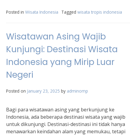
Posted in
Wisata Indonesia
Tagged
wisata tropis indonesia
Wisatawan Asing Wajib
Kunjungi: Destinasi Wisata
Indonesia yang Mirip Luar
Negeri
Posted on
January 23, 2025
by
adminomp
Bagi para wisatawan asing yang berkunjung ke
Indonesia, ada beberapa destinasi wisata yang wajib
untuk dikunjungi. Destinasi-destinasi ini tidak hanya
menawarkan keindahan alam yang memukau, tetapi