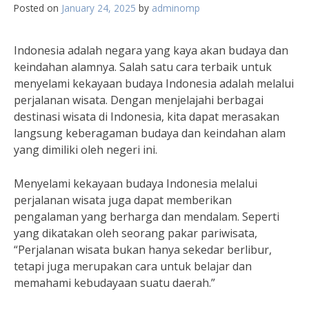
Posted on
January 24, 2025
by
adminomp
Indonesia adalah negara yang kaya akan budaya dan
keindahan alamnya. Salah satu cara terbaik untuk
menyelami kekayaan budaya Indonesia adalah melalui
perjalanan wisata. Dengan menjelajahi berbagai
destinasi wisata di Indonesia, kita dapat merasakan
langsung keberagaman budaya dan keindahan alam
yang dimiliki oleh negeri ini.
Menyelami kekayaan budaya Indonesia melalui
perjalanan wisata juga dapat memberikan
pengalaman yang berharga dan mendalam. Seperti
yang dikatakan oleh seorang pakar pariwisata,
“Perjalanan wisata bukan hanya sekedar berlibur,
tetapi juga merupakan cara untuk belajar dan
memahami kebudayaan suatu daerah.”