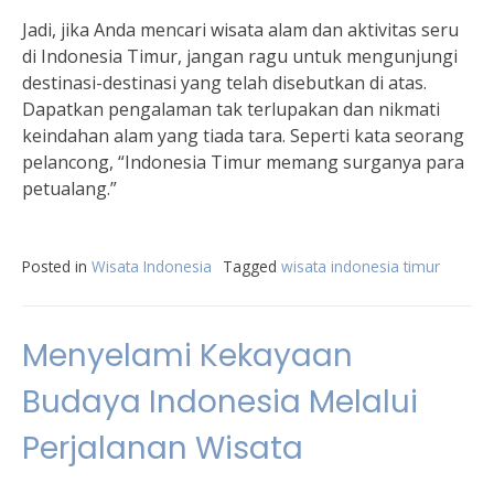
Jadi, jika Anda mencari wisata alam dan aktivitas seru
di Indonesia Timur, jangan ragu untuk mengunjungi
destinasi-destinasi yang telah disebutkan di atas.
Dapatkan pengalaman tak terlupakan dan nikmati
keindahan alam yang tiada tara. Seperti kata seorang
pelancong, “Indonesia Timur memang surganya para
petualang.”
Posted in
Wisata Indonesia
Tagged
wisata indonesia timur
Menyelami Kekayaan
Budaya Indonesia Melalui
Perjalanan Wisata