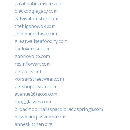
palatelatincuisine.com
blackdoglegacy.com
eatvivahouston.com
thebigshowok.com
chimeandstave.com
greatwallseafoodny.com
theloverose.com
gabriovoice.com
resinflowart.com
p-sports.net
korsairstreetwear.com
petshopallston.com
avenue26tacos.com
topgglasses.com
broadmoornailsspacoloradosprings.com
missblackpasadena.com
anneskitchen.org