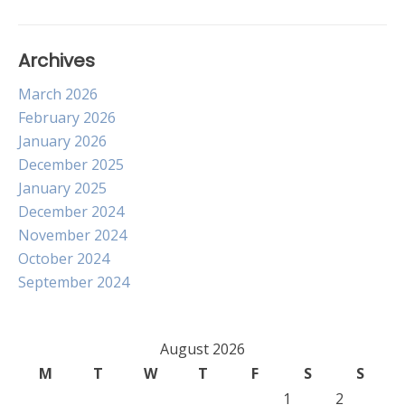
Archives
March 2026
February 2026
January 2026
December 2025
January 2025
December 2024
November 2024
October 2024
September 2024
August 2026
M
T
W
T
F
S
S
1
2