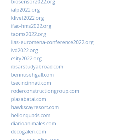
biosensor2022.org
ialp2022.org
klivet2022.org
ifac-hms2022.org
taoms2022.org
iias-euromena-conference2022.org
ivd2022.org
csity2022.org
ibsarstudyabroad.com
bennusehgall.com
tsecincinnati.com
roderconstructiongroup.com
plazabatai.com
hawkscayresort.com
hellonquads.com
diarioanimales.com
decogaleri.com
unavozparadios.com