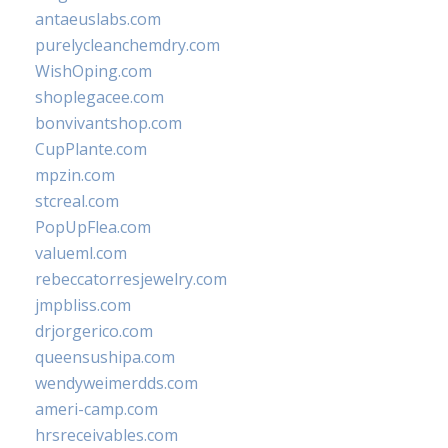
antaeuslabs.com
purelycleanchemdry.com
WishOping.com
shoplegacee.com
bonvivantshop.com
CupPlante.com
mpzin.com
stcreal.com
PopUpFlea.com
valueml.com
rebeccatorresjewelry.com
jmpbliss.com
drjorgerico.com
queensushipa.com
wendyweimerdds.com
ameri-camp.com
hrsreceivables.com