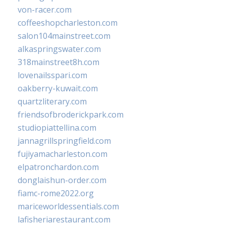
von-racer.com
coffeeshopcharleston.com
salon104mainstreet.com
alkaspringswater.com
318mainstreet8h.com
lovenailsspari.com
oakberry-kuwait.com
quartzliterary.com
friendsofbroderickpark.com
studiopiattellina.com
jannagrillspringfield.com
fujiyamacharleston.com
elpatronchardon.com
donglaishun-order.com
fiamc-rome2022.org
mariceworldessentials.com
lafisheriarestaurant.com