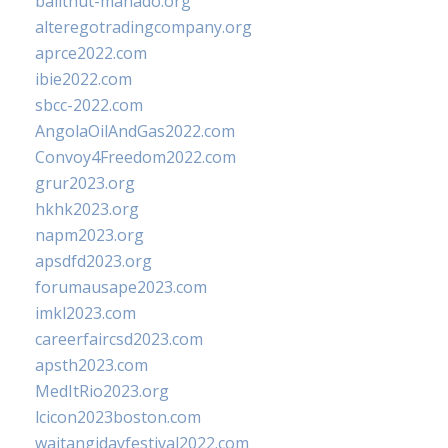
balithut-manado.org
alteregotradingcompany.org
aprce2022.com
ibie2022.com
sbcc-2022.com
AngolaOilAndGas2022.com
Convoy4Freedom2022.com
grur2023.org
hkhk2023.org
napm2023.org
apsdfd2023.org
forumausape2023.com
imkl2023.com
careerfaircsd2023.com
apsth2023.com
MedItRio2023.org
lcicon2023boston.com
waitangidayfestival2022.com