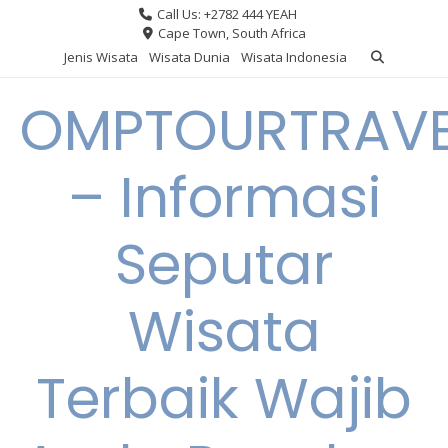
Skip
Call Us: +2782 444 YEAH
to
Cape Town, South Africa
content
Jenis Wisata
Wisata Dunia
Wisata Indonesia
OMPTOURTRAVE
– Informasi
Seputar
Wisata
Terbaik Wajib