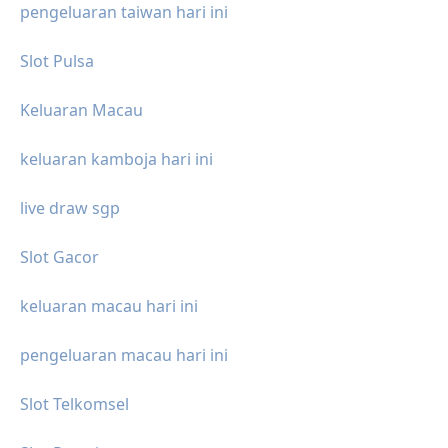
pengeluaran taiwan hari ini
Slot Pulsa
Keluaran Macau
keluaran kamboja hari ini
live draw sgp
Slot Gacor
keluaran macau hari ini
pengeluaran macau hari ini
Slot Telkomsel