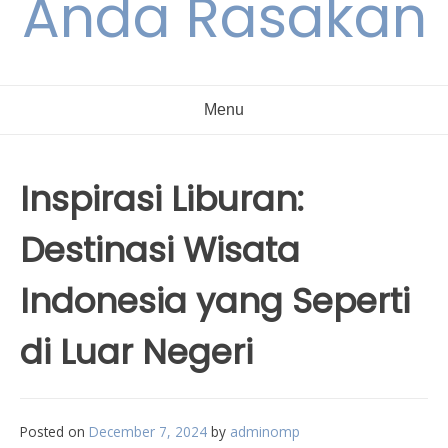
Anda Rasakan
Menu
Inspirasi Liburan:
Destinasi Wisata
Indonesia yang Seperti
di Luar Negeri
Posted on
December 7, 2024
by
adminomp