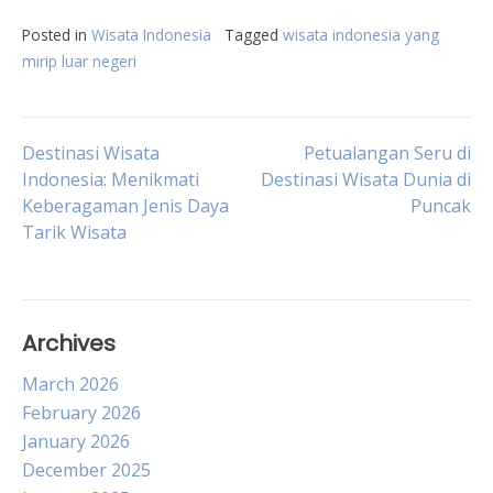
Posted in
Wisata Indonesia
Tagged
wisata indonesia yang
mirip luar negeri
Post
Destinasi Wisata
Petualangan Seru di
Indonesia: Menikmati
Destinasi Wisata Dunia di
Keberagaman Jenis Daya
Puncak
navigation
Tarik Wisata
Archives
March 2026
February 2026
January 2026
December 2025