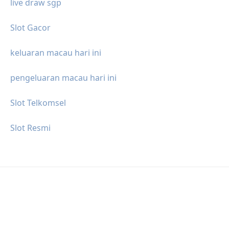
live draw sgp
Slot Gacor
keluaran macau hari ini
pengeluaran macau hari ini
Slot Telkomsel
Slot Resmi