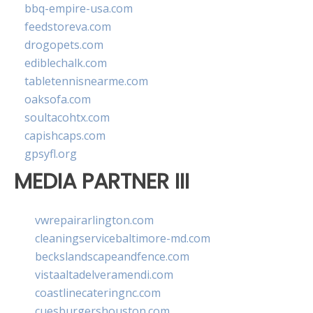
bbq-empire-usa.com
feedstoreva.com
drogopets.com
ediblechalk.com
tabletennisnearme.com
oaksofa.com
soultacohtx.com
capishcaps.com
gpsyfl.org
MEDIA PARTNER III
vwrepairarlington.com
cleaningservicebaltimore-md.com
beckslandscapeandfence.com
vistaaltadelveramendi.com
coastlinecateringnc.com
cuesburgershouston.com