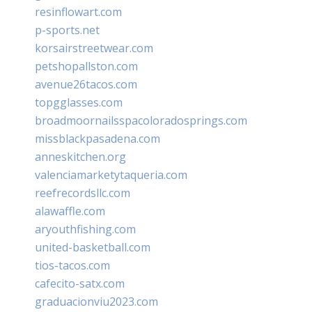
resinflowart.com
p-sports.net
korsairstreetwear.com
petshopallston.com
avenue26tacos.com
topgglasses.com
broadmoornailsspacoloradosprings.com
missblackpasadena.com
anneskitchen.org
valenciamarketytaqueria.com
reefrecordsllc.com
alawaffle.com
aryouthfishing.com
united-basketball.com
tios-tacos.com
cafecito-satx.com
graduacionviu2023.com