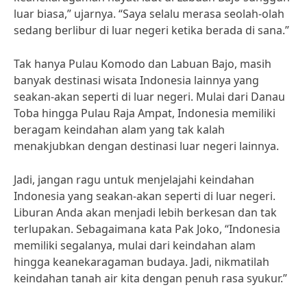
luar biasa,” ujarnya. “Saya selalu merasa seolah-olah
sedang berlibur di luar negeri ketika berada di sana.”
Tak hanya Pulau Komodo dan Labuan Bajo, masih
banyak destinasi wisata Indonesia lainnya yang
seakan-akan seperti di luar negeri. Mulai dari Danau
Toba hingga Pulau Raja Ampat, Indonesia memiliki
beragam keindahan alam yang tak kalah
menakjubkan dengan destinasi luar negeri lainnya.
Jadi, jangan ragu untuk menjelajahi keindahan
Indonesia yang seakan-akan seperti di luar negeri.
Liburan Anda akan menjadi lebih berkesan dan tak
terlupakan. Sebagaimana kata Pak Joko, “Indonesia
memiliki segalanya, mulai dari keindahan alam
hingga keanekaragaman budaya. Jadi, nikmatilah
keindahan tanah air kita dengan penuh rasa syukur.”