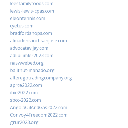
leesfamilyfoods.com
lewis-lewis-cpas.com
eleontennis.com
cyetus.com
bradfordshops.com
almadenranchsanjose.com
advocatevijay.com
adlibilimler2023.com
naswwebed.org
balithut-manado.org
alteregotradingcompany.org
aprce2022.com
ibie2022.com
sbcc-2022.com
AngolaOilAndGas2022.com
Convoy4Freedom2022.com
grur2023.org