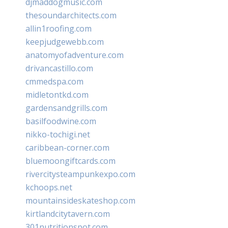
djmaddogmusic.com
thesoundarchitects.com
allin1roofing.com
keepjudgewebb.com
anatomyofadventure.com
drivancastillo.com
cmmedspa.com
midletontkd.com
gardensandgrills.com
basilfoodwine.com
nikko-tochigi.net
caribbean-corner.com
bluemoongiftcards.com
rivercitysteampunkexpo.com
kchoops.net
mountainsideskateshop.com
kirtlandcitytavern.com
301nutritionspot.com