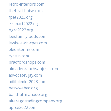
retro-interiors.com
theblvd-boise.com
fpet2023.org
e-smart2022.org
ngrc2022.org
leesfamilyfoods.com
lewis-lewis-cpas.com
eleontennis.com
cyetus.com
bradfordshops.com
almadenranchsanjose.com
advocatevijay.com
adlibilimler2023.com
naswwebed.org
balithut-manado.org
alteregotradingcompany.org
aprce2022.com