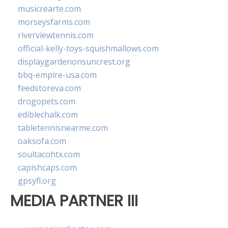
musicrearte.com
morseysfarms.com
riverviewtennis.com
official-kelly-toys-squishmallows.com
displaygardenonsuncrest.org
bbq-empire-usa.com
feedstoreva.com
drogopets.com
ediblechalk.com
tabletennisnearme.com
oaksofa.com
soultacohtx.com
capishcaps.com
gpsyfl.org
MEDIA PARTNER III