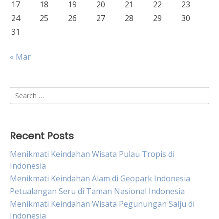
17
18
19
20
21
22
23
24
25
26
27
28
29
30
31
« Mar
Search
for:
Recent Posts
Menikmati Keindahan Wisata Pulau Tropis di
Indonesia
Menikmati Keindahan Alam di Geopark Indonesia
Petualangan Seru di Taman Nasional Indonesia
Menikmati Keindahan Wisata Pegunungan Salju di
Indonesia