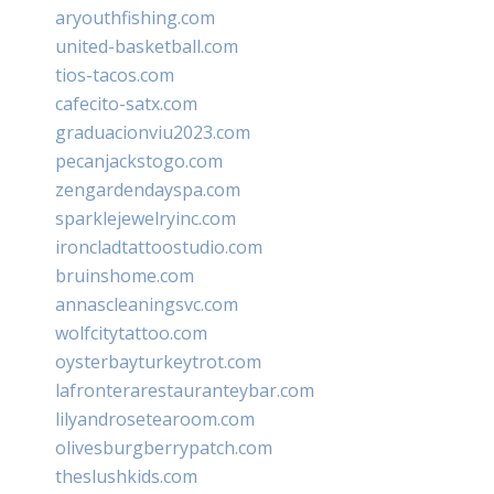
aryouthfishing.com
united-basketball.com
tios-tacos.com
cafecito-satx.com
graduacionviu2023.com
pecanjackstogo.com
zengardendayspa.com
sparklejewelryinc.com
ironcladtattoostudio.com
bruinshome.com
annascleaningsvc.com
wolfcitytattoo.com
oysterbayturkeytrot.com
lafronterarestauranteybar.com
lilyandrosetearoom.com
olivesburgberrypatch.com
theslushkids.com