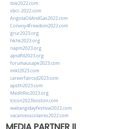
ibie2022.com
sbcc-2022.com
AngolaOilAndGas2022.com
Convoy4Freedom2022.com
grur2023.org
hkhk2023.org
napm2023.org
apsdfd2023.org
forumausape2023.com
imkl2023.com
careerfaircsd2023.com
apsth2023.com
MedItRio2023.org
lcicon2023boston.com
waitangidayfestival2022.com
vacancesscolaires2022.com
MEDIA PARTNER II