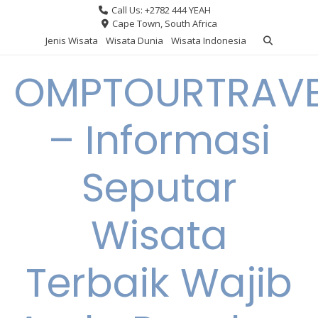
Skip
Call Us: +2782 444 YEAH
to
Cape Town, South Africa
content
Jenis Wisata
Wisata Dunia
Wisata Indonesia
OMPTOURTRAVE
– Informasi
Seputar
Wisata
Terbaik Wajib