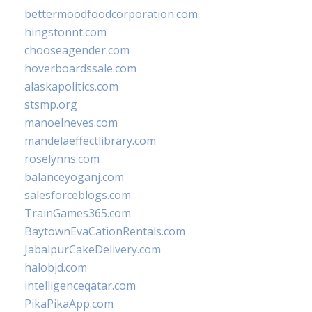
bettermoodfoodcorporation.com
hingstonnt.com
chooseagender.com
hoverboardssale.com
alaskapolitics.com
stsmp.org
manoelneves.com
mandelaeffectlibrary.com
roselynns.com
balanceyoganj.com
salesforceblogs.com
TrainGames365.com
BaytownEvaCationRentals.com
JabalpurCakeDelivery.com
halobjd.com
intelligenceqatar.com
PikaPikaApp.com