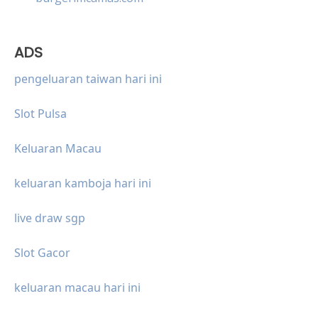
ADS
pengeluaran taiwan hari ini
Slot Pulsa
Keluaran Macau
keluaran kamboja hari ini
live draw sgp
Slot Gacor
keluaran macau hari ini