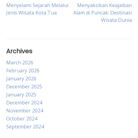
Post
Menyelami Sejarah Melalui
Menyaksikan Keajaiban
Jenis Wisata Kota Tua
Alam di Puncak: Destinasi
Wisata Dunia
navigation
Archives
March 2026
February 2026
January 2026
December 2025
January 2025
December 2024
November 2024
October 2024
September 2024