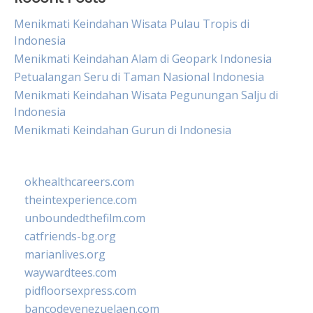
Menikmati Keindahan Wisata Pulau Tropis di
Indonesia
Menikmati Keindahan Alam di Geopark Indonesia
Petualangan Seru di Taman Nasional Indonesia
Menikmati Keindahan Wisata Pegunungan Salju di
Indonesia
Menikmati Keindahan Gurun di Indonesia
okhealthcareers.com
theintexperience.com
unboundedthefilm.com
catfriends-bg.org
marianlives.org
waywardtees.com
pidfloorsexpress.com
bancodevenezuelaen.com