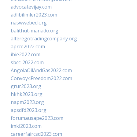
advocatevijay.com
adlibilimler2023.com
naswwebed.org
balithut-manado.org
alteregotradingcompany.org
aprce2022.com
ibie2022.com
sbcc-2022.com
AngolaOilAndGas2022.com
Convoy4Freedom2022.com
grur2023.org
hkhk2023.org
napm2023.org
apsdfd2023.org
forumausape2023.com
imkl2023.com
careerfaircsd2023.com