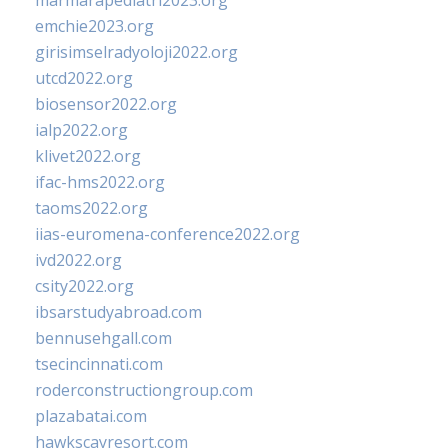
marmarapediatri2023.org
emchie2023.org
girisimselradyoloji2022.org
utcd2022.org
biosensor2022.org
ialp2022.org
klivet2022.org
ifac-hms2022.org
taoms2022.org
iias-euromena-conference2022.org
ivd2022.org
csity2022.org
ibsarstudyabroad.com
bennusehgall.com
tsecincinnati.com
roderconstructiongroup.com
plazabatai.com
hawkscayresort.com