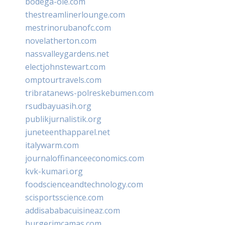
bodega-ole.com
thestreamlinerlounge.com
mestrinorubanofc.com
novelatherton.com
nassvalleygardens.net
electjohnstewart.com
omptourtravels.com
tribratanews-polreskebumen.com
rsudbayuasih.org
publikjurnalistik.org
juneteenthapparel.net
italywarm.com
journaloffinanceeconomics.com
kvk-kumari.org
foodscienceandtechnology.com
scisportsscience.com
addisababacuisineaz.com
burgerimcamas.com