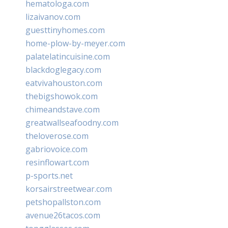
hematologa.com
lizaivanov.com
guesttinyhomes.com
home-plow-by-meyer.com
palatelatincuisine.com
blackdoglegacy.com
eatvivahouston.com
thebigshowok.com
chimeandstave.com
greatwallseafoodny.com
theloverose.com
gabriovoice.com
resinflowart.com
p-sports.net
korsairstreetwear.com
petshopallston.com
avenue26tacos.com