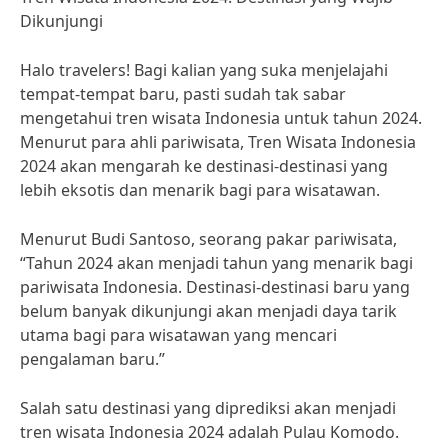
Dikunjungi
Halo travelers! Bagi kalian yang suka menjelajahi
tempat-tempat baru, pasti sudah tak sabar
mengetahui tren wisata Indonesia untuk tahun 2024.
Menurut para ahli pariwisata, Tren Wisata Indonesia
2024 akan mengarah ke destinasi-destinasi yang
lebih eksotis dan menarik bagi para wisatawan.
Menurut Budi Santoso, seorang pakar pariwisata,
“Tahun 2024 akan menjadi tahun yang menarik bagi
pariwisata Indonesia. Destinasi-destinasi baru yang
belum banyak dikunjungi akan menjadi daya tarik
utama bagi para wisatawan yang mencari
pengalaman baru.”
Salah satu destinasi yang diprediksi akan menjadi
tren wisata Indonesia 2024 adalah Pulau Komodo.