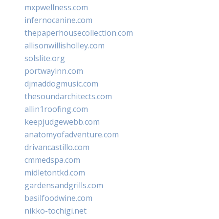
mxpwellness.com
infernocanine.com
thepaperhousecollection.com
allisonwillisholley.com
solslite.org
portwayinn.com
djmaddogmusic.com
thesoundarchitects.com
allin1roofing.com
keepjudgewebb.com
anatomyofadventure.com
drivancastillo.com
cmmedspa.com
midletontkd.com
gardensandgrills.com
basilfoodwine.com
nikko-tochigi.net