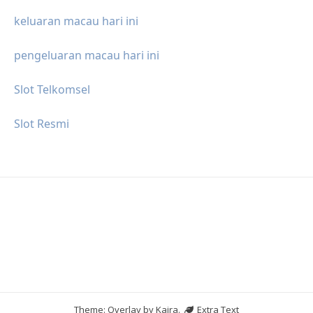
keluaran macau hari ini
pengeluaran macau hari ini
Slot Telkomsel
Slot Resmi
Theme: Overlay by
Kaira
.
Extra Text