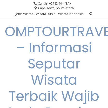
Skip
Call Us: +2782 444 YEAH
to
Cape Town, South Africa
content
Jenis Wisata
Wisata Dunia
Wisata Indonesia
OMPTOURTRAVE
– Informasi
Seputar
Wisata
Terbaik Wajib