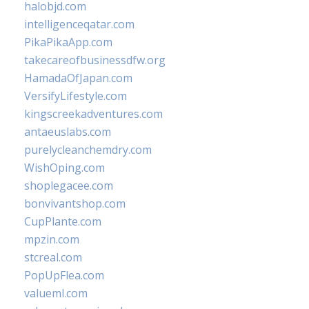
halobjd.com
intelligenceqatar.com
PikaPikaApp.com
takecareofbusinessdfw.org
HamadaOfJapan.com
VersifyLifestyle.com
kingscreekadventures.com
antaeuslabs.com
purelycleanchemdry.com
WishOping.com
shoplegacee.com
bonvivantshop.com
CupPlante.com
mpzin.com
stcreal.com
PopUpFlea.com
valueml.com