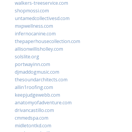
walkers-treeservice.com
shopmossi.com
untamedcollectivesd.com
mxpwellness.com
infernocanine.com
thepaperhousecollection.com
allisonwillisholley.com
solslite.org
portwayinn.com
djmaddogmusic.com
thesoundarchitects.com
allin1roofing.com
keepjudgewebb.com
anatomyofadventure.com
drivancastillo.com
cmmedspa.com
midletontkd.com