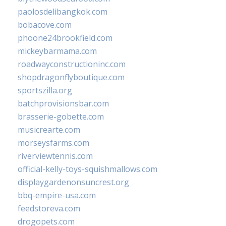
paolosdelibangkok.com
bobacove.com
phoone24brookfield.com
mickeybarmama.com
roadwayconstructioninc.com
shopdragonflyboutique.com
sportszilla.org
batchprovisionsbar.com
brasserie-gobette.com
musicrearte.com
morseysfarms.com
riverviewtennis.com
official-kelly-toys-squishmallows.com
displaygardenonsuncrest.org
bbq-empire-usa.com
feedstoreva.com
drogopets.com