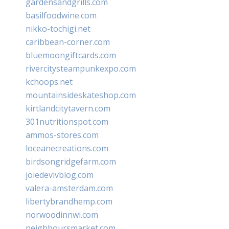
gardensandgrills.com
basilfoodwine.com
nikko-tochigi.net
caribbean-corner.com
bluemoongiftcards.com
rivercitysteampunkexpo.com
kchoops.net
mountainsideskateshop.com
kirtlandcitytavern.com
301nutritionspot.com
ammos-stores.com
loceanecreations.com
birdsongridgefarm.com
joiedevivblog.com
valera-amsterdam.com
libertybrandhemp.com
norwoodinnwi.com
neighboursmarket.com