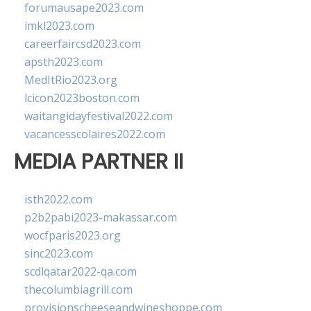
forumausape2023.com
imkl2023.com
careerfaircsd2023.com
apsth2023.com
MedItRio2023.org
lcicon2023boston.com
waitangidayfestival2022.com
vacancesscolaires2022.com
MEDIA PARTNER II
isth2022.com
p2b2pabi2023-makassar.com
wocfparis2023.org
sinc2023.com
scdlqatar2022-qa.com
thecolumbiagrill.com
provisionscheeseandwineshoppe.com