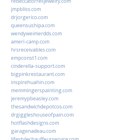
rebeccatorresjewelry.com
jmpbliss.com
drjorgerico.com
queensushipa.com
wendyweimerdds.com
ameri-camp.com
hrsreceivables.com
empconst1.com
cinderella-support.com
bigpinkrestaurant.com
inspirehuahin.com
memmingerspainting.com
jeremypbeasley.com
thesandwichdepotcos.com
drgiggleshouseofpain.com
hotflashdesigns.com
garagenadeau.com
lifestylechauffeurservice.com