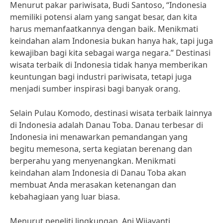
Menurut pakar pariwisata, Budi Santoso, “Indonesia
memiliki potensi alam yang sangat besar, dan kita
harus memanfaatkannya dengan baik. Menikmati
keindahan alam Indonesia bukan hanya hak, tapi juga
kewajiban bagi kita sebagai warga negara.” Destinasi
wisata terbaik di Indonesia tidak hanya memberikan
keuntungan bagi industri pariwisata, tetapi juga
menjadi sumber inspirasi bagi banyak orang.
Selain Pulau Komodo, destinasi wisata terbaik lainnya
di Indonesia adalah Danau Toba. Danau terbesar di
Indonesia ini menawarkan pemandangan yang
begitu memesona, serta kegiatan berenang dan
berperahu yang menyenangkan. Menikmati
keindahan alam Indonesia di Danau Toba akan
membuat Anda merasakan ketenangan dan
kebahagiaan yang luar biasa.
Menurut peneliti lingkungan, Ani Wijayanti,