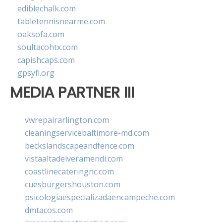
ediblechalk.com
tabletennisnearme.com
oaksofa.com
soultacohtx.com
capishcaps.com
gpsyfl.org
MEDIA PARTNER III
vwrepairarlington.com
cleaningservicebaltimore-md.com
beckslandscapeandfence.com
vistaaltadelveramendi.com
coastlinecateringnc.com
cuesburgershouston.com
psicologiaespecializadaencampeche.com
dmtacos.com