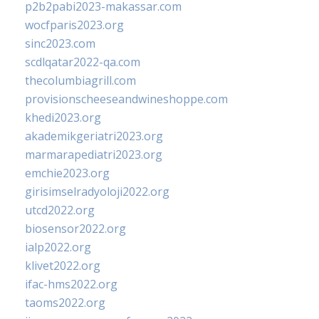
p2b2pabi2023-makassar.com
wocfparis2023.org
sinc2023.com
scdlqatar2022-qa.com
thecolumbiagrill.com
provisionscheeseandwineshoppe.com
khedi2023.org
akademikgeriatri2023.org
marmarapediatri2023.org
emchie2023.org
girisimselradyoloji2022.org
utcd2022.org
biosensor2022.org
ialp2022.org
klivet2022.org
ifac-hms2022.org
taoms2022.org