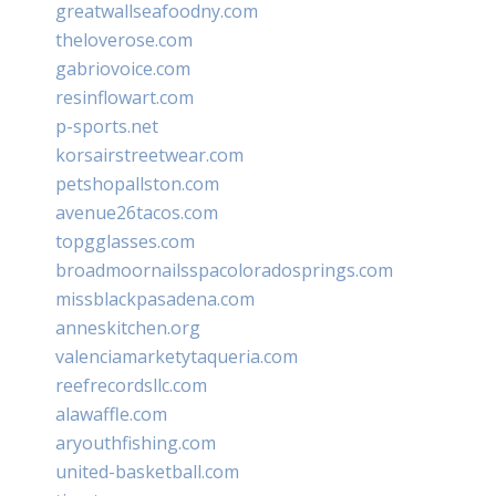
greatwallseafoodny.com
theloverose.com
gabriovoice.com
resinflowart.com
p-sports.net
korsairstreetwear.com
petshopallston.com
avenue26tacos.com
topgglasses.com
broadmoornailsspacoloradosprings.com
missblackpasadena.com
anneskitchen.org
valenciamarketytaqueria.com
reefrecordsllc.com
alawaffle.com
aryouthfishing.com
united-basketball.com