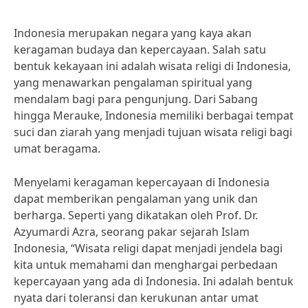
Indonesia merupakan negara yang kaya akan
keragaman budaya dan kepercayaan. Salah satu
bentuk kekayaan ini adalah wisata religi di Indonesia,
yang menawarkan pengalaman spiritual yang
mendalam bagi para pengunjung. Dari Sabang
hingga Merauke, Indonesia memiliki berbagai tempat
suci dan ziarah yang menjadi tujuan wisata religi bagi
umat beragama.
Menyelami keragaman kepercayaan di Indonesia
dapat memberikan pengalaman yang unik dan
berharga. Seperti yang dikatakan oleh Prof. Dr.
Azyumardi Azra, seorang pakar sejarah Islam
Indonesia, “Wisata religi dapat menjadi jendela bagi
kita untuk memahami dan menghargai perbedaan
kepercayaan yang ada di Indonesia. Ini adalah bentuk
nyata dari toleransi dan kerukunan antar umat