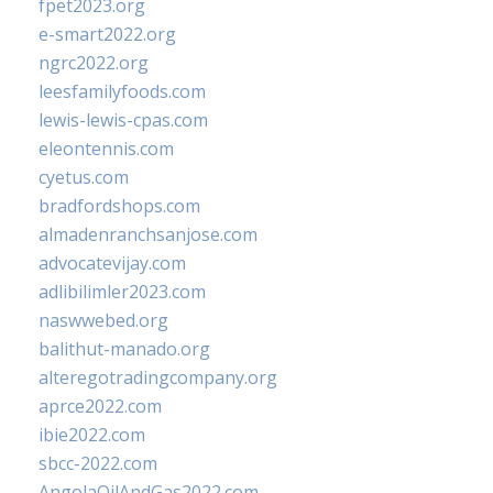
fpet2023.org
e-smart2022.org
ngrc2022.org
leesfamilyfoods.com
lewis-lewis-cpas.com
eleontennis.com
cyetus.com
bradfordshops.com
almadenranchsanjose.com
advocatevijay.com
adlibilimler2023.com
naswwebed.org
balithut-manado.org
alteregotradingcompany.org
aprce2022.com
ibie2022.com
sbcc-2022.com
AngolaOilAndGas2022.com