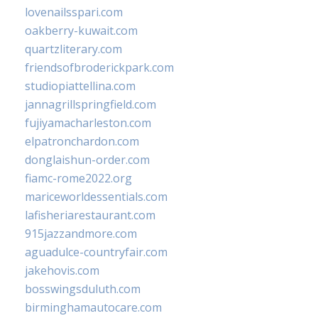
lovenailsspari.com
oakberry-kuwait.com
quartzliterary.com
friendsofbroderickpark.com
studiopiattellina.com
jannagrillspringfield.com
fujiyamacharleston.com
elpatronchardon.com
donglaishun-order.com
fiamc-rome2022.org
mariceworldessentials.com
lafisheriarestaurant.com
915jazzandmore.com
aguadulce-countryfair.com
jakehovis.com
bosswingsduluth.com
birminghamautocare.com