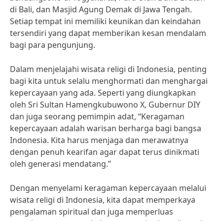
di Bali, dan Masjid Agung Demak di Jawa Tengah.
Setiap tempat ini memiliki keunikan dan keindahan
tersendiri yang dapat memberikan kesan mendalam
bagi para pengunjung.
Dalam menjelajahi wisata religi di Indonesia, penting
bagi kita untuk selalu menghormati dan menghargai
kepercayaan yang ada. Seperti yang diungkapkan
oleh Sri Sultan Hamengkubuwono X, Gubernur DIY
dan juga seorang pemimpin adat, “Keragaman
kepercayaan adalah warisan berharga bagi bangsa
Indonesia. Kita harus menjaga dan merawatnya
dengan penuh kearifan agar dapat terus dinikmati
oleh generasi mendatang.”
Dengan menyelami keragaman kepercayaan melalui
wisata religi di Indonesia, kita dapat memperkaya
pengalaman spiritual dan juga memperluas