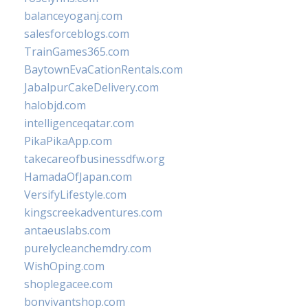
balanceyoganj.com
salesforceblogs.com
TrainGames365.com
BaytownEvaCationRentals.com
JabalpurCakeDelivery.com
halobjd.com
intelligenceqatar.com
PikaPikaApp.com
takecareofbusinessdfw.org
HamadaOfJapan.com
VersifyLifestyle.com
kingscreekadventures.com
antaeuslabs.com
purelycleanchemdry.com
WishOping.com
shoplegacee.com
bonvivantshop.com