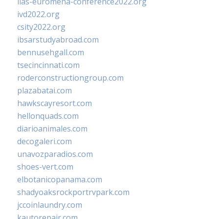
iias-euromena-conference2022.org
ivd2022.org
csity2022.org
ibsarstudyabroad.com
bennusehgall.com
tsecincinnati.com
roderconstructiongroup.com
plazabatai.com
hawkscayresort.com
hellonquads.com
diarioanimales.com
decogaleri.com
unavozparadios.com
shoes-vert.com
elbotanicopanama.com
shadyoaksrockportrvpark.com
jccoinlaundry.com
kautorepair.com