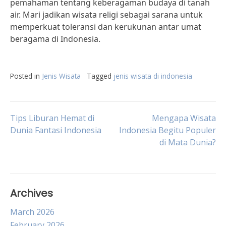
pemahaman tentang keberagaman budaya di tanah
air. Mari jadikan wisata religi sebagai sarana untuk
memperkuat toleransi dan kerukunan antar umat
beragama di Indonesia.
Posted in
Jenis Wisata
Tagged
jenis wisata di indonesia
Post
Tips Liburan Hemat di
Mengapa Wisata
Dunia Fantasi Indonesia
Indonesia Begitu Populer
di Mata Dunia?
navigation
Archives
March 2026
February 2026