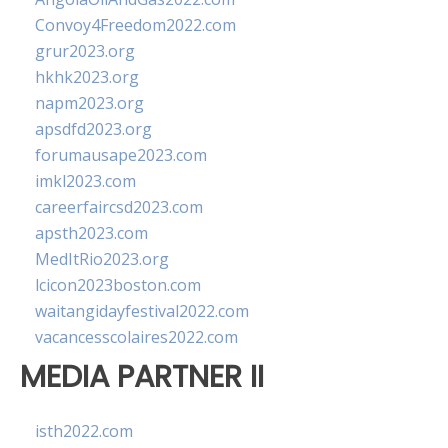
Convoy4Freedom2022.com
grur2023.org
hkhk2023.org
napm2023.org
apsdfd2023.org
forumausape2023.com
imkl2023.com
careerfaircsd2023.com
apsth2023.com
MedItRio2023.org
lcicon2023boston.com
waitangidayfestival2022.com
vacancesscolaires2022.com
MEDIA PARTNER II
isth2022.com