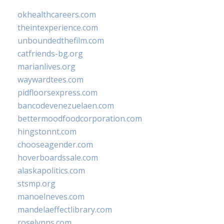
okhealthcareers.com
theintexperience.com
unboundedthefilm.com
catfriends-bg.org
marianlives.org
waywardtees.com
pidfloorsexpress.com
bancodevenezuelaen.com
bettermoodfoodcorporation.com
hingstonnt.com
chooseagender.com
hoverboardssale.com
alaskapolitics.com
stsmp.org
manoelneves.com
mandelaeffectlibrary.com
roselynns.com