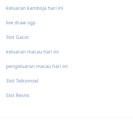
keluaran kamboja hari ini
live draw sgp
Slot Gacor
keluaran macau hari ini
pengeluaran macau hari ini
Slot Telkomsel
Slot Resmi