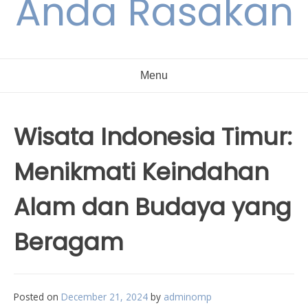
Anda Rasakan
Menu
Wisata Indonesia Timur:
Menikmati Keindahan
Alam dan Budaya yang
Beragam
Posted on
December 21, 2024
by
adminomp