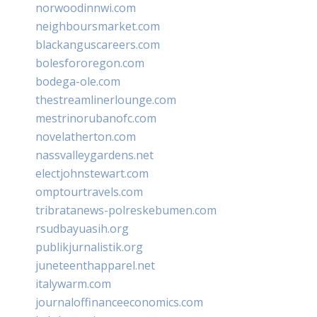
norwoodinnwi.com
neighboursmarket.com
blackanguscareers.com
bolesfororegon.com
bodega-ole.com
thestreamlinerlounge.com
mestrinorubanofc.com
novelatherton.com
nassvalleygardens.net
electjohnstewart.com
omptourtravels.com
tribratanews-polreskebumen.com
rsudbayuasih.org
publikjurnalistik.org
juneteenthapparel.net
italywarm.com
journaloffinanceeconomics.com