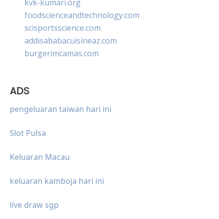
kvk-kumari.org
foodscienceandtechnology.com
scisportsscience.com
addisababacuisineaz.com
burgerimcamas.com
ADS
pengeluaran taiwan hari ini
Slot Pulsa
Keluaran Macau
keluaran kamboja hari ini
live draw sgp