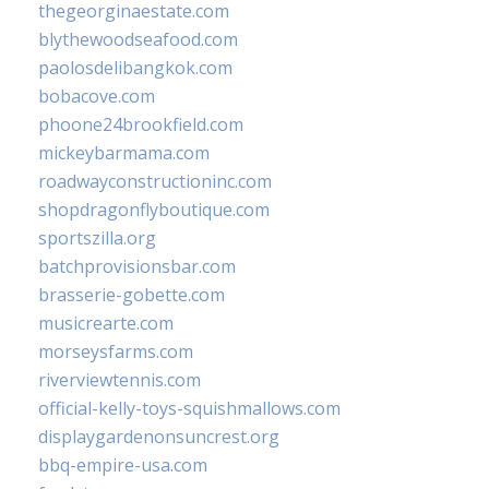
thegeorginaestate.com
blythewoodseafood.com
paolosdelibangkok.com
bobacove.com
phoone24brookfield.com
mickeybarmama.com
roadwayconstructioninc.com
shopdragonflyboutique.com
sportszilla.org
batchprovisionsbar.com
brasserie-gobette.com
musicrearte.com
morseysfarms.com
riverviewtennis.com
official-kelly-toys-squishmallows.com
displaygardenonsuncrest.org
bbq-empire-usa.com