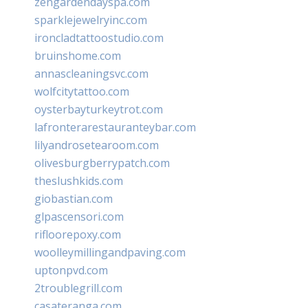
zengardendayspa.com
sparklejewelryinc.com
ironcladtattoostudio.com
bruinshome.com
annascleaningsvc.com
wolfcitytattoo.com
oysterbayturkeytrot.com
lafronterarestauranteybar.com
lilyandrosetearoom.com
olivesburgberrypatch.com
theslushkids.com
giobastian.com
glpascensori.com
rifloorepoxy.com
woolleymillingandpaving.com
uptonpvd.com
2troublegrill.com
casateranga.com