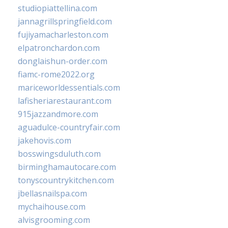
studiopiattellina.com
jannagrillspringfield.com
fujiyamacharleston.com
elpatronchardon.com
donglaishun-order.com
fiamc-rome2022.org
mariceworldessentials.com
lafisheriarestaurant.com
915jazzandmore.com
aguadulce-countryfair.com
jakehovis.com
bosswingsduluth.com
birminghamautocare.com
tonyscountrykitchen.com
jbellasnailspa.com
mychaihouse.com
alvisgrooming.com