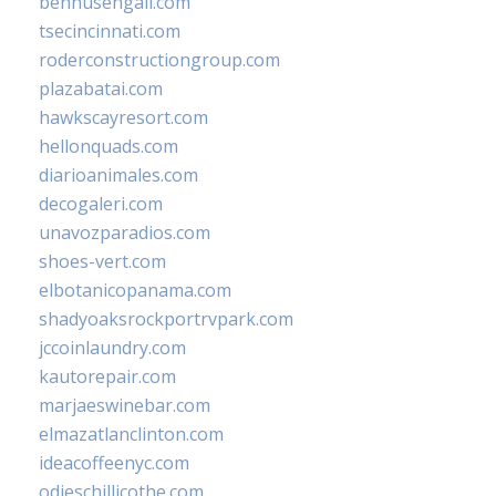
bennusehgall.com
tsecincinnati.com
roderconstructiongroup.com
plazabatai.com
hawkscayresort.com
hellonquads.com
diarioanimales.com
decogaleri.com
unavozparadios.com
shoes-vert.com
elbotanicopanama.com
shadyoaksrockportrvpark.com
jccoinlaundry.com
kautorepair.com
marjaeswinebar.com
elmazatlanclinton.com
ideacoffeenyc.com
odieschillicothe.com