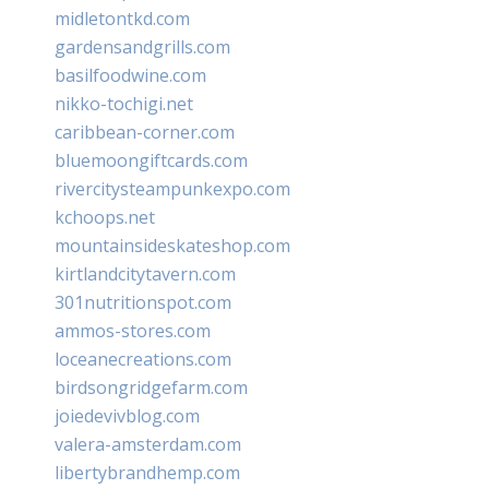
midletontkd.com
gardensandgrills.com
basilfoodwine.com
nikko-tochigi.net
caribbean-corner.com
bluemoongiftcards.com
rivercitysteampunkexpo.com
kchoops.net
mountainsideskateshop.com
kirtlandcitytavern.com
301nutritionspot.com
ammos-stores.com
loceanecreations.com
birdsongridgefarm.com
joiedevivblog.com
valera-amsterdam.com
libertybrandhemp.com