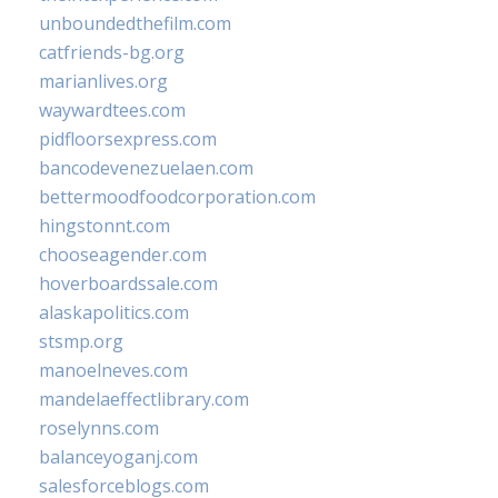
unboundedthefilm.com
catfriends-bg.org
marianlives.org
waywardtees.com
pidfloorsexpress.com
bancodevenezuelaen.com
bettermoodfoodcorporation.com
hingstonnt.com
chooseagender.com
hoverboardssale.com
alaskapolitics.com
stsmp.org
manoelneves.com
mandelaeffectlibrary.com
roselynns.com
balanceyoganj.com
salesforceblogs.com