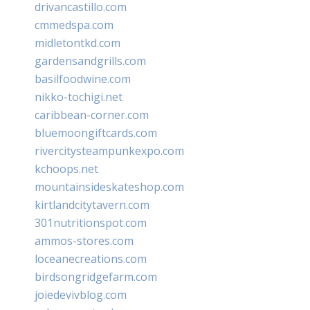
drivancastillo.com
cmmedspa.com
midletontkd.com
gardensandgrills.com
basilfoodwine.com
nikko-tochigi.net
caribbean-corner.com
bluemoongiftcards.com
rivercitysteampunkexpo.com
kchoops.net
mountainsideskateshop.com
kirtlandcitytavern.com
301nutritionspot.com
ammos-stores.com
loceanecreations.com
birdsongridgefarm.com
joiedevivblog.com