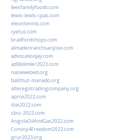
leesfamilyfoods.com
lewis-lewis-cpas.com
eleontennis.com
cyetus.com
bradfordshops.com
almadenranchsanjose.com
advocatevijay.com
adlibilimler2023.com
naswwebed.org
balithut-manado.org
alteregotradingcompany.org
aprce2022.com
ibie2022.com
sbcc-2022.com
AngolaOilAndGas2022.com
Convoy4Freedom2022.com
grur2023.org