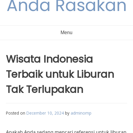
Anda Rasakan
Menu
Wisata Indonesia
Terbaik untuk Liburan
Tak Terlupakan
Posted on
December 10, 2024
by
adminomp
Apakah Anda sedang mencari referensi untuk liburan