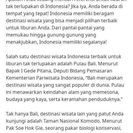
tak terlupakan di Indonesia? Jika iya, Anda berada di
tempat yang tepat! Indonesia memiliki beragam
destinasi wisata yang bisa menjadi pilihan terbaik
untuk liburan Anda. Dari pantai-pantai yang
memukau hingga gunung-gunung yang
menakjubkan, Indonesia memiliki segalanya!
Salah satu destinasi wisata Indonesia terbaik untuk
liburan tak terlupakan adalah Pulau Bali. Menurut
Bapak I Gede Pitana, Deputi Bidang Pemasaran
Kementerian Pariwisata Indonesia, “Bali merupakan
destinasi wisata yang sangat populer di dunia. Pulau
ini menawarkan keindahan alam yang memesona,
budaya yang kaya, serta keramahan penduduknya.”
Tak hanya Bali, destinasi wisata lain yang patut Anda
kunjungi adalah Taman Nasional Komodo. Menurut
Pak Soe Hok Gie, seorang pakar biologi konservasi,