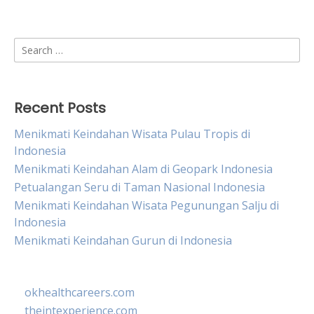
Search
for:
Recent Posts
Menikmati Keindahan Wisata Pulau Tropis di
Indonesia
Menikmati Keindahan Alam di Geopark Indonesia
Petualangan Seru di Taman Nasional Indonesia
Menikmati Keindahan Wisata Pegunungan Salju di
Indonesia
Menikmati Keindahan Gurun di Indonesia
okhealthcareers.com
theintexperience.com