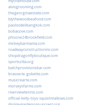
mychaihouse.com
alvisgrooming.com
thegeorginaestate.com
blythewoodseafood.com
paolosdelibangkok.com
bobacove.com
phoone24brookfield.com
mickeybarmama.com
roadwayconstructioninc.com
shopdragonflyboutique.com
sportszilla.org
batchprovisionsbar.com
brasserie-gobette.com
musicrearte.com
morseysfarms.com
riverviewtennis.com
official-kelly-toys-squishmallows.com
displaygardenonsuncrest.org