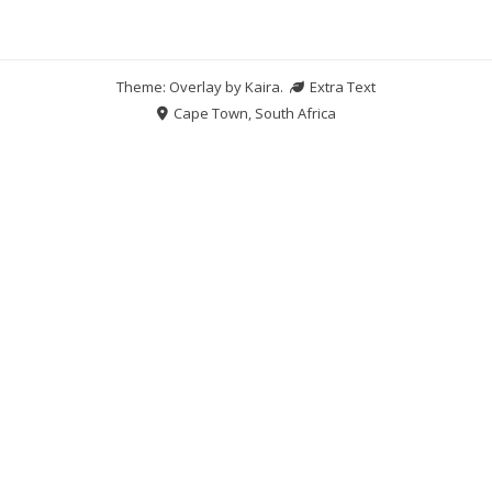
Theme: Overlay by
Kaira
.
Extra Text
Cape Town, South Africa