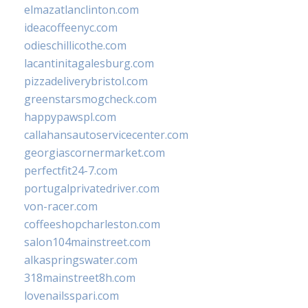
elmazatlanclinton.com
ideacoffeenyc.com
odieschillicothe.com
lacantinitagalesburg.com
pizzadeliverybristol.com
greenstarsmogcheck.com
happypawspl.com
callahansautoservicecenter.com
georgiascornermarket.com
perfectfit24-7.com
portugalprivatedriver.com
von-racer.com
coffeeshopcharleston.com
salon104mainstreet.com
alkaspringswater.com
318mainstreet8h.com
lovenailsspari.com