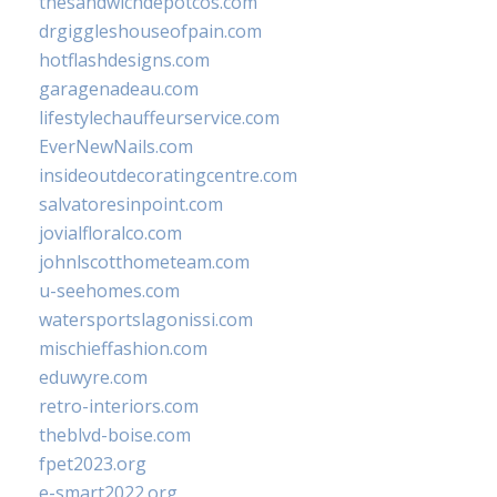
thesandwichdepotcos.com
drgiggleshouseofpain.com
hotflashdesigns.com
garagenadeau.com
lifestylechauffeurservice.com
EverNewNails.com
insideoutdecoratingcentre.com
salvatoresinpoint.com
jovialfloralco.com
johnlscotthometeam.com
u-seehomes.com
watersportslagonissi.com
mischieffashion.com
eduwyre.com
retro-interiors.com
theblvd-boise.com
fpet2023.org
e-smart2022.org