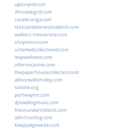
uptonpvd.com
2troublegrill.com
casateranga.com
sticksandstonesstudiooh.com
walkers-treeservice.com
shopmossi.com
untamedcollectivesd.com
mxpwellness.com
infernocanine.com
thepaperhousecollection.com
allisonwillisholley.com
solslite.org
portwayinn.com
djmaddogmusic.com
thesoundarchitects.com
allin1roofing.com
keepjudgewebb.com