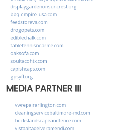
displaygardenonsuncrest.org
bbq-empire-usa.com
feedstoreva.com
drogopets.com
ediblechalk.com
tabletennisnearme.com
oaksofa.com
soultacohtx.com
capishcaps.com
gpsyfl.org
MEDIA PARTNER III
vwrepairarlington.com
cleaningservicebaltimore-md.com
beckslandscapeandfence.com
vistaaltadelveramendi.com