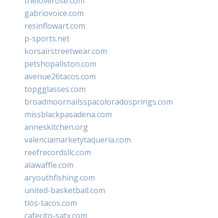
theloverose.com
gabriovoice.com
resinflowart.com
p-sports.net
korsairstreetwear.com
petshopallston.com
avenue26tacos.com
topgglasses.com
broadmoornailsspacoloradosprings.com
missblackpasadena.com
anneskitchen.org
valenciamarketytaqueria.com
reefrecordsllc.com
alawaffle.com
aryouthfishing.com
united-basketball.com
tios-tacos.com
cafecito-satx.com