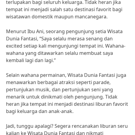
terlupakan bagi seluruh keluarga. Tidak heran jika
tempat ini menjadi salah satu destinasi favorit bagi
wisatawan domestik maupun mancanegara.
Menurut Ibu Ani, seorang pengunjung setia Wisata
Dunia Fantasi, “Saya selalu merasa senang dan
excited setiap kali mengunjungi tempat ini. Wahana-
wahana yang ditawarkan selalu membuat saya
kembali lagi dan lagi.”
Selain wahana permainan, Wisata Dunia Fantasi juga
menawarkan berbagai atraksi seperti parade,
pertunjukan musik, dan pertunjukan seni yang
menarik untuk dinikmati oleh pengunjung. Tidak
heran jika tempat ini menjadi destinasi liburan favorit
bagi keluarga dan anak-anak.
Jadi, tunggu apalagi? Segera rencanakan liburan seru
kalian ke Wisata Dunia Fantasi dan nikmati