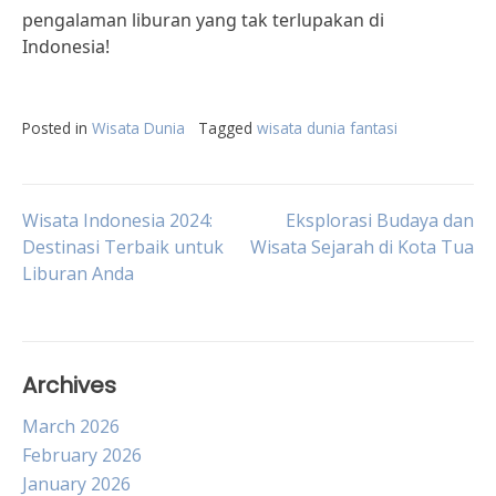
pengalaman liburan yang tak terlupakan di
Indonesia!
Posted in
Wisata Dunia
Tagged
wisata dunia fantasi
Post
Wisata Indonesia 2024:
Eksplorasi Budaya dan
Destinasi Terbaik untuk
Wisata Sejarah di Kota Tua
Liburan Anda
navigation
Archives
March 2026
February 2026
January 2026