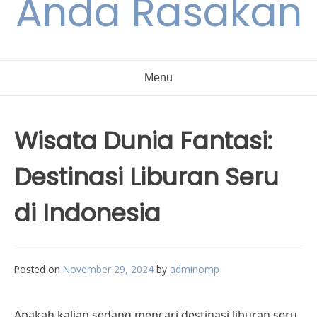
Anda Rasakan
Menu
Wisata Dunia Fantasi:
Destinasi Liburan Seru
di Indonesia
Posted on
November 29, 2024
by
adminomp
Apakah kalian sedang mencari destinasi liburan seru