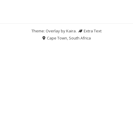
Theme: Overlay by
Kaira
.
Extra Text
Cape Town, South Africa