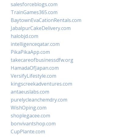
salesforceblogs.com
TrainGames365.com
BaytownEvaCationRentals.com
JabalpurCakeDelivery.com
halobjd.com
intelligenceqatar.com
PikaPikaApp.com
takecareofbusinessdfw.org
HamadaOfJapan.com
VersifyLifestyle.com
kingscreekadventures.com
antaeuslabs.com
purelycleanchemdry.com
WishOping.com
shoplegacee.com
bonvivantshop.com
CupPlante.com