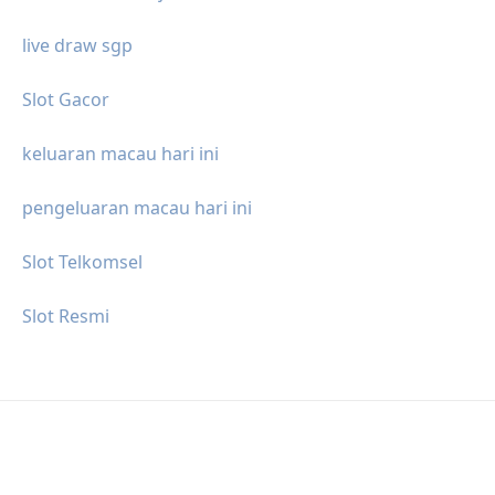
live draw sgp
Slot Gacor
keluaran macau hari ini
pengeluaran macau hari ini
Slot Telkomsel
Slot Resmi