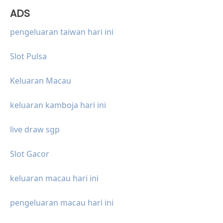
ADS
pengeluaran taiwan hari ini
Slot Pulsa
Keluaran Macau
keluaran kamboja hari ini
live draw sgp
Slot Gacor
keluaran macau hari ini
pengeluaran macau hari ini