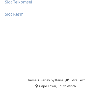
Slot Telkomsel
Slot Resmi
Theme: Overlay by
Kaira
.
Extra Text
Cape Town, South Africa