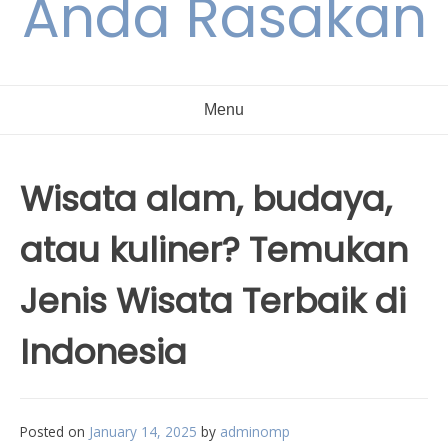
Anda Rasakan
Menu
Wisata alam, budaya,
atau kuliner? Temukan
Jenis Wisata Terbaik di
Indonesia
Posted on
January 14, 2025
by
adminomp