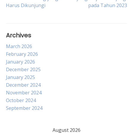
Harus Dikunjungi
pada Tahun 2023
navigation
Archives
March 2026
February 2026
January 2026
December 2025
January 2025
December 2024
November 2024
October 2024
September 2024
August 2026