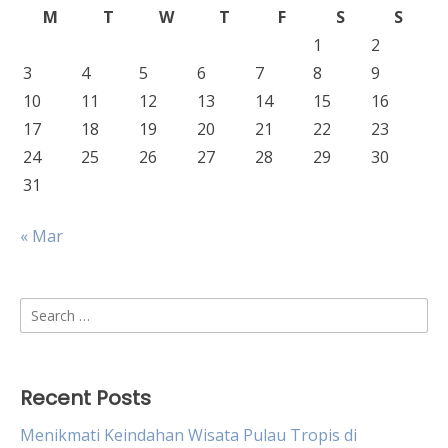
M
T
W
T
F
S
S
1
2
3
4
5
6
7
8
9
10
11
12
13
14
15
16
17
18
19
20
21
22
23
24
25
26
27
28
29
30
31
« Mar
Search
for:
Recent Posts
Menikmati Keindahan Wisata Pulau Tropis di