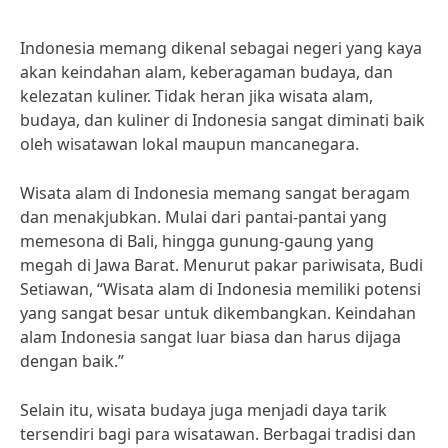
Indonesia memang dikenal sebagai negeri yang kaya
akan keindahan alam, keberagaman budaya, dan
kelezatan kuliner. Tidak heran jika wisata alam,
budaya, dan kuliner di Indonesia sangat diminati baik
oleh wisatawan lokal maupun mancanegara.
Wisata alam di Indonesia memang sangat beragam
dan menakjubkan. Mulai dari pantai-pantai yang
memesona di Bali, hingga gunung-gaung yang
megah di Jawa Barat. Menurut pakar pariwisata, Budi
Setiawan, “Wisata alam di Indonesia memiliki potensi
yang sangat besar untuk dikembangkan. Keindahan
alam Indonesia sangat luar biasa dan harus dijaga
dengan baik.”
Selain itu, wisata budaya juga menjadi daya tarik
tersendiri bagi para wisatawan. Berbagai tradisi dan