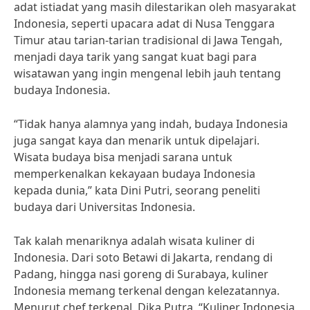
adat istiadat yang masih dilestarikan oleh masyarakat
Indonesia, seperti upacara adat di Nusa Tenggara
Timur atau tarian-tarian tradisional di Jawa Tengah,
menjadi daya tarik yang sangat kuat bagi para
wisatawan yang ingin mengenal lebih jauh tentang
budaya Indonesia.
“Tidak hanya alamnya yang indah, budaya Indonesia
juga sangat kaya dan menarik untuk dipelajari.
Wisata budaya bisa menjadi sarana untuk
memperkenalkan kekayaan budaya Indonesia
kepada dunia,” kata Dini Putri, seorang peneliti
budaya dari Universitas Indonesia.
Tak kalah menariknya adalah wisata kuliner di
Indonesia. Dari soto Betawi di Jakarta, rendang di
Padang, hingga nasi goreng di Surabaya, kuliner
Indonesia memang terkenal dengan kelezatannya.
Menurut chef terkenal, Dika Putra, “Kuliner Indonesia