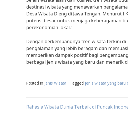
Selain wisata alam dan kuliner, tren wisata bu
destinasi wisata yang menawarkan pengalaman 
Desa Wisata Dieng di Jawa Tengah. Menurut I K
potensi besar untuk menjaga keberagaman bud
perekonomian lokal.”
Dengan berkembangnya tren wisata terkini di
pengalaman yang lebih beragam dan memuaskan
memberikan dampak positif bagi pengembangan 
berbagai jenis wisata yang baru dan menarik di
Posted in
Jenis Wisata
Tagged
jenis wisata yang baru
Post
Rahasia Wisata Dunia Terbaik di Puncak Indon
navigation