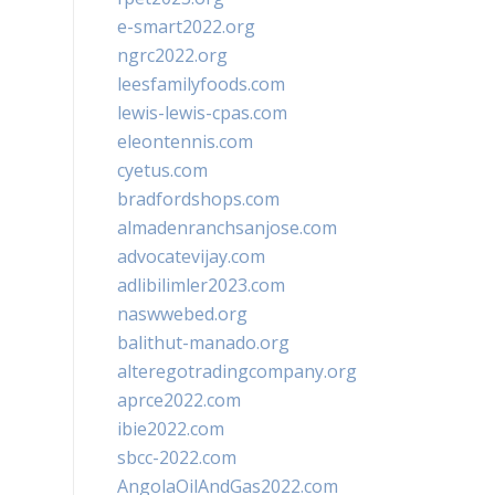
e-smart2022.org
ngrc2022.org
leesfamilyfoods.com
lewis-lewis-cpas.com
eleontennis.com
cyetus.com
bradfordshops.com
almadenranchsanjose.com
advocatevijay.com
adlibilimler2023.com
naswwebed.org
balithut-manado.org
alteregotradingcompany.org
aprce2022.com
ibie2022.com
sbcc-2022.com
AngolaOilAndGas2022.com