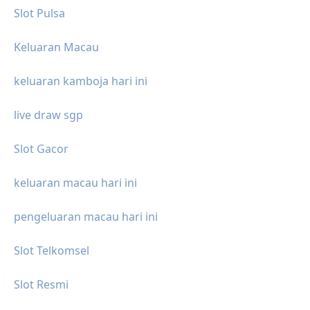
Slot Pulsa
Keluaran Macau
keluaran kamboja hari ini
live draw sgp
Slot Gacor
keluaran macau hari ini
pengeluaran macau hari ini
Slot Telkomsel
Slot Resmi