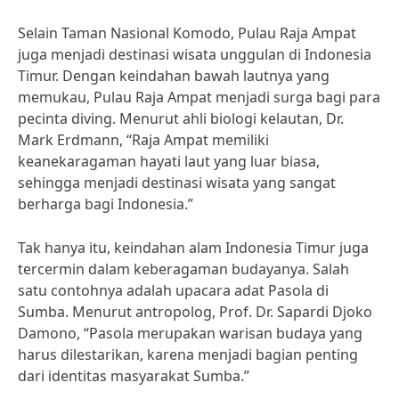
Selain Taman Nasional Komodo, Pulau Raja Ampat
juga menjadi destinasi wisata unggulan di Indonesia
Timur. Dengan keindahan bawah lautnya yang
memukau, Pulau Raja Ampat menjadi surga bagi para
pecinta diving. Menurut ahli biologi kelautan, Dr.
Mark Erdmann, “Raja Ampat memiliki
keanekaragaman hayati laut yang luar biasa,
sehingga menjadi destinasi wisata yang sangat
berharga bagi Indonesia.”
Tak hanya itu, keindahan alam Indonesia Timur juga
tercermin dalam keberagaman budayanya. Salah
satu contohnya adalah upacara adat Pasola di
Sumba. Menurut antropolog, Prof. Dr. Sapardi Djoko
Damono, “Pasola merupakan warisan budaya yang
harus dilestarikan, karena menjadi bagian penting
dari identitas masyarakat Sumba.”