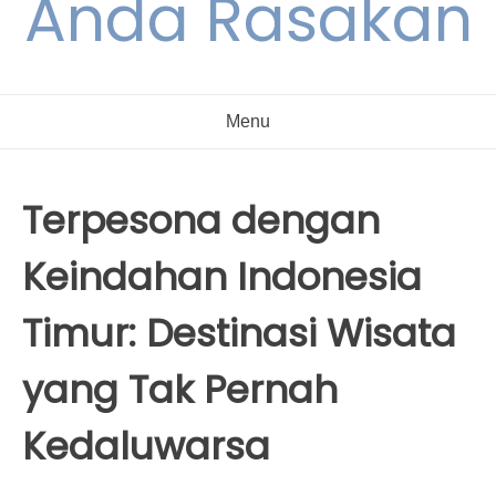
Anda Rasakan
Menu
Terpesona dengan
Keindahan Indonesia
Timur: Destinasi Wisata
yang Tak Pernah
Kedaluwarsa