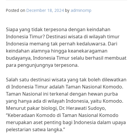
Posted on
December 18, 2024
by
adminomp
Siapa yang tidak terpesona dengan keindahan
Indonesia Timur? Destinasi wisata di wilayah timur
Indonesia memang tak pernah kedaluwarsa. Dari
keindahan alamnya hingga keanekaragaman
budayanya, Indonesia Timur selalu berhasil membuat
para pengunjungnya terpesona.
Salah satu destinasi wisata yang tak boleh dilewatkan
di Indonesia Timur adalah Taman Nasional Komodo.
Taman Nasional ini terkenal dengan hewan purba
yang hanya ada di wilayah Indonesia, yaitu Komodo.
Menurut pakar biologi, Dr. Herawati Sudoyo,
“Keberadaan Komodo di Taman Nasional Komodo
merupakan aset penting bagi Indonesia dalam upaya
pelestarian satwa langka.”