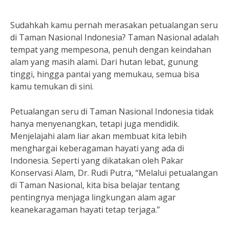
Sudahkah kamu pernah merasakan petualangan seru
di Taman Nasional Indonesia? Taman Nasional adalah
tempat yang mempesona, penuh dengan keindahan
alam yang masih alami. Dari hutan lebat, gunung
tinggi, hingga pantai yang memukau, semua bisa
kamu temukan di sini.
Petualangan seru di Taman Nasional Indonesia tidak
hanya menyenangkan, tetapi juga mendidik.
Menjelajahi alam liar akan membuat kita lebih
menghargai keberagaman hayati yang ada di
Indonesia. Seperti yang dikatakan oleh Pakar
Konservasi Alam, Dr. Rudi Putra, “Melalui petualangan
di Taman Nasional, kita bisa belajar tentang
pentingnya menjaga lingkungan alam agar
keanekaragaman hayati tetap terjaga.”