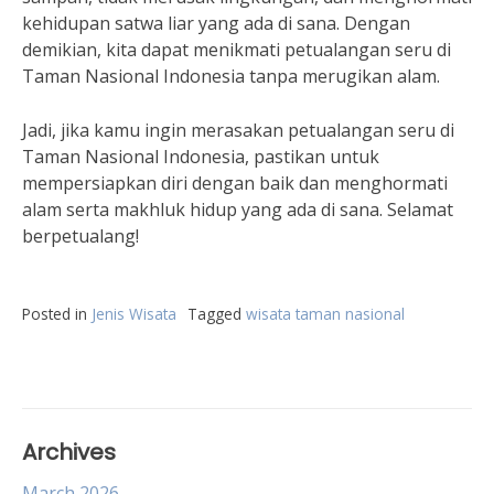
kehidupan satwa liar yang ada di sana. Dengan
demikian, kita dapat menikmati petualangan seru di
Taman Nasional Indonesia tanpa merugikan alam.
Jadi, jika kamu ingin merasakan petualangan seru di
Taman Nasional Indonesia, pastikan untuk
mempersiapkan diri dengan baik dan menghormati
alam serta makhluk hidup yang ada di sana. Selamat
berpetualang!
Posted in
Jenis Wisata
Tagged
wisata taman nasional
Archives
March 2026