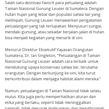
Salah satu destinasi favorit para petualang adalah
Taman Nasional Gunung Leuser di Sumatera. Dengan
hutan hujan yang lebat dan populasi satwa liar yang
melimpah, Gunung Leuser menawarkan pengalaman
petualangan yang tak terlupakan. Menyusuri sungai,
mendaki gunung, atau sekadar berjalan-jalan di hutan
bisa menjadi kegiatan yang menarik di sini.
Menurut Direktur Eksekutif Yayasan Orangutan
Sumatera, Dr. Ian Singleton, “Petualangan di Taman
Nasional Gunung Leuser adalah cara terbaik untuk
mendukung upaya konservasi satwa liar, terutama
orangutan. Dengan berkunjung ke sini, kita turut
berkontribusi dalam menjaga habitat alami mereka.”
Namun, petualangan di Taman Nasional tidak selalu
mulus. Kita juga perlu memperhatikan aturan dan
etika yang berlaku, seperti tidak meninggalkan
sampah, tidak merusak lingkungan, dan menghormati