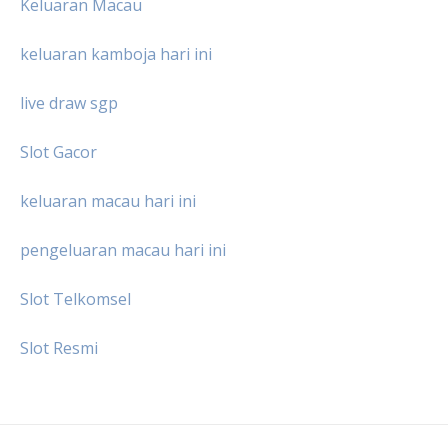
Keluaran Macau
keluaran kamboja hari ini
live draw sgp
Slot Gacor
keluaran macau hari ini
pengeluaran macau hari ini
Slot Telkomsel
Slot Resmi