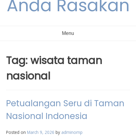
Anda Rasakan
Menu
Tag:
wisata taman
nasional
Petualangan Seru di Taman
Nasional Indonesia
Posted on
March 9, 2026
by
adminomp