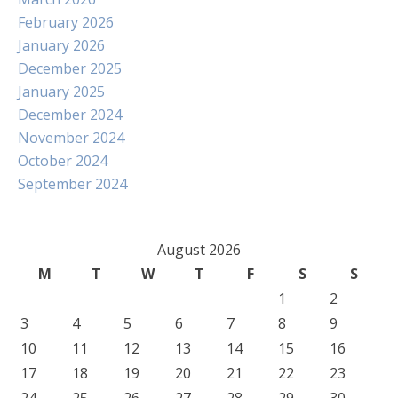
February 2026
January 2026
December 2025
January 2025
December 2024
November 2024
October 2024
September 2024
August 2026
M
T
W
T
F
S
S
1
2
3
4
5
6
7
8
9
10
11
12
13
14
15
16
17
18
19
20
21
22
23