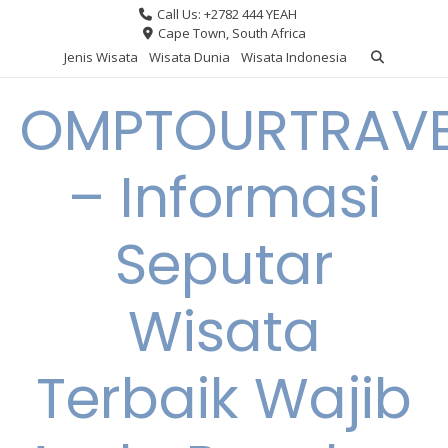
Skip
Call Us: +2782 444 YEAH
to
Cape Town, South Africa
content
Jenis Wisata
Wisata Dunia
Wisata Indonesia
OMPTOURTRAVE
– Informasi
Seputar
Wisata
Terbaik Wajib