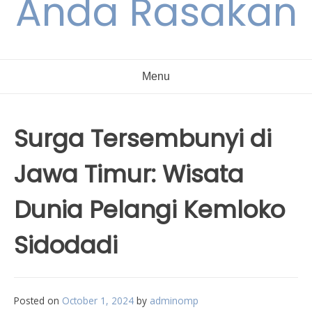
Anda Rasakan
Menu
Surga Tersembunyi di
Jawa Timur: Wisata
Dunia Pelangi Kemloko
Sidodadi
Posted on
October 1, 2024
by
adminomp