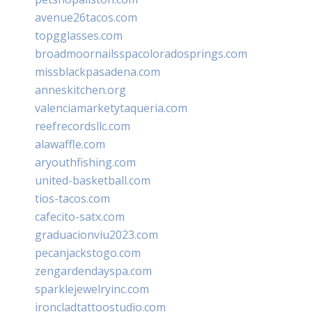
avenue26tacos.com
topgglasses.com
broadmoornailsspacoloradosprings.com
missblackpasadena.com
anneskitchen.org
valenciamarketytaqueria.com
reefrecordsllc.com
alawaffle.com
aryouthfishing.com
united-basketball.com
tios-tacos.com
cafecito-satx.com
graduacionviu2023.com
pecanjackstogo.com
zengardendayspa.com
sparklejewelryinc.com
ironcladtattoostudio.com