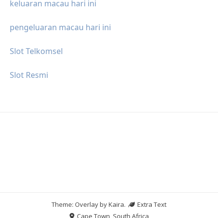
keluaran macau hari ini
pengeluaran macau hari ini
Slot Telkomsel
Slot Resmi
Theme: Overlay by
Kaira
.
Extra Text
Cape Town, South Africa