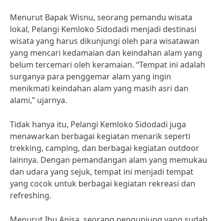
Menurut Bapak Wisnu, seorang pemandu wisata
lokal, Pelangi Kemloko Sidodadi menjadi destinasi
wisata yang harus dikunjungi oleh para wisatawan
yang mencari kedamaian dan keindahan alam yang
belum tercemari oleh keramaian. “Tempat ini adalah
surganya para penggemar alam yang ingin
menikmati keindahan alam yang masih asri dan
alami,” ujarnya.
Tidak hanya itu, Pelangi Kemloko Sidodadi juga
menawarkan berbagai kegiatan menarik seperti
trekking, camping, dan berbagai kegiatan outdoor
lainnya. Dengan pemandangan alam yang memukau
dan udara yang sejuk, tempat ini menjadi tempat
yang cocok untuk berbagai kegiatan rekreasi dan
refreshing.
Menurut Ibu Anisa, seorang pengunjung yang sudah