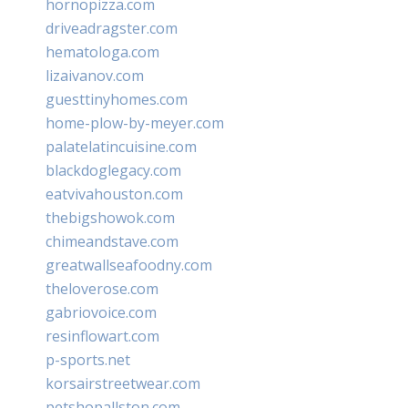
hornopizza.com
driveadragster.com
hematologa.com
lizaivanov.com
guesttinyhomes.com
home-plow-by-meyer.com
palatelatincuisine.com
blackdoglegacy.com
eatvivahouston.com
thebigshowok.com
chimeandstave.com
greatwallseafoodny.com
theloverose.com
gabriovoice.com
resinflowart.com
p-sports.net
korsairstreetwear.com
petshopallston.com