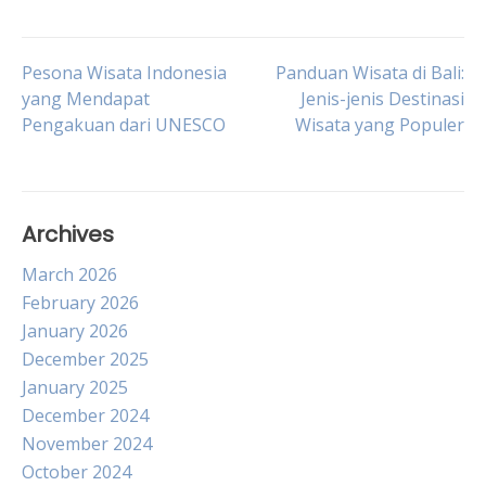
Post
Pesona Wisata Indonesia
Panduan Wisata di Bali:
yang Mendapat
Jenis-jenis Destinasi
Pengakuan dari UNESCO
Wisata yang Populer
navigation
Archives
March 2026
February 2026
January 2026
December 2025
January 2025
December 2024
November 2024
October 2024