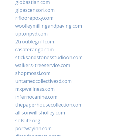
giobastian.com
glpascensori.com
rifloorepoxy.com
woolleymillingandpaving.com
uptonpvd.com
2troublegrill.com
casateranga.com
sticksandstonesstudiooh.com
walkers-treeservice.com
shopmossi.com
untamedcollectivesd.com
mxpwellness.com
infernocanine.com
thepaperhousecollection.com
allisonwillisholley.com
solslite.org
portwayinn.com