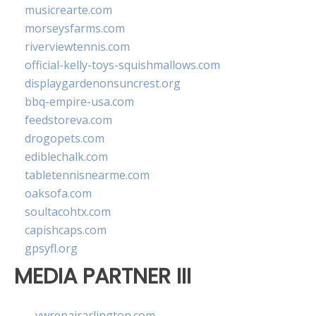
musicrearte.com
morseysfarms.com
riverviewtennis.com
official-kelly-toys-squishmallows.com
displaygardenonsuncrest.org
bbq-empire-usa.com
feedstoreva.com
drogopets.com
ediblechalk.com
tabletennisnearme.com
oaksofa.com
soultacohtx.com
capishcaps.com
gpsyfl.org
MEDIA PARTNER III
vwrepairarlington.com