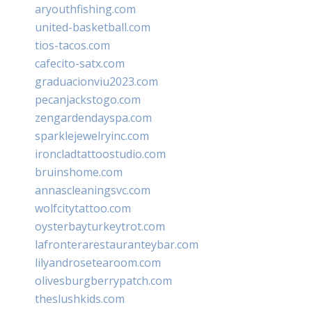
aryouthfishing.com
united-basketball.com
tios-tacos.com
cafecito-satx.com
graduacionviu2023.com
pecanjackstogo.com
zengardendayspa.com
sparklejewelryinc.com
ironcladtattoostudio.com
bruinshome.com
annascleaningsvc.com
wolfcitytattoo.com
oysterbayturkeytrot.com
lafronterarestauranteybar.com
lilyandrosetearoom.com
olivesburgberrypatch.com
theslushkids.com