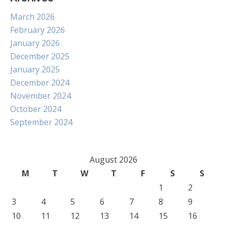
March 2026
February 2026
January 2026
December 2025
January 2025
December 2024
November 2024
October 2024
September 2024
August 2026
M
T
W
T
F
S
S
1
2
3
4
5
6
7
8
9
10
11
12
13
14
15
16