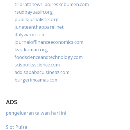
tribratanews-polreskebumen.com
rsudbayuasih.org
publikjurnalistik.org
juneteenthapparel.net
italywarm.com
journaloffinanceeconomics.com
kvk-kumari.org
foodscienceandtechnology.com
scisportsscience.com
addisababacuisineaz.com
burgerimcamas.com
ADS
pengeluaran taiwan hari ini
Slot Pulsa