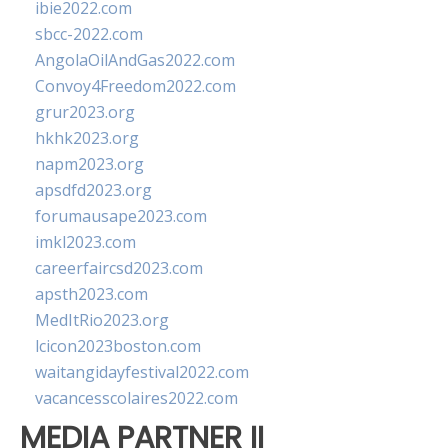
ibie2022.com
sbcc-2022.com
AngolaOilAndGas2022.com
Convoy4Freedom2022.com
grur2023.org
hkhk2023.org
napm2023.org
apsdfd2023.org
forumausape2023.com
imkl2023.com
careerfaircsd2023.com
apsth2023.com
MedItRio2023.org
lcicon2023boston.com
waitangidayfestival2022.com
vacancesscolaires2022.com
MEDIA PARTNER II