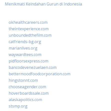
Menikmati Keindahan Gurun di Indonesia
okhealthcareers.com
theintexperience.com
unboundedthefilm.com
catfriends-bg.org
marianlives.org
waywardtees.com
pidfloorsexpress.com
bancodevenezuelaen.com
bettermoodfoodcorporation.com
hingstonnt.com
chooseagender.com
hoverboardssale.com
alaskapolitics.com
stsmp.org