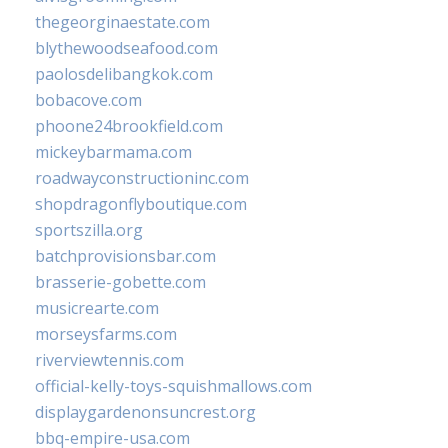
thegeorginaestate.com
blythewoodseafood.com
paolosdelibangkok.com
bobacove.com
phoone24brookfield.com
mickeybarmama.com
roadwayconstructioninc.com
shopdragonflyboutique.com
sportszilla.org
batchprovisionsbar.com
brasserie-gobette.com
musicrearte.com
morseysfarms.com
riverviewtennis.com
official-kelly-toys-squishmallows.com
displaygardenonsuncrest.org
bbq-empire-usa.com