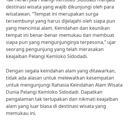
destinasi wisata yang wajib dikunjungi oleh para
wisatawan. “Tempat ini merupakan surga
tersembunyi yang harus dijelajahi oleh siapa pun
yang mencintai alam. Keindahan dan keunikan
tempat ini benar-benar memukau dan membuat
siapa pun yang mengunjunginya terpesona,” ujar
seorang pengunjung yang telah merasakan
keajaiban Pelangi Kemloko Sidodadi.
Dengan segala keindahan alam yang ditawarkan,
tidak ada alasan untuk melewatkan kesempatan
untuk mengunjungi Rahasia Keindahan Alam Wisata
Dunia Pelangi Kemloko Sidodadi. Dapatkan
pengalaman tak terlupakan dan nikmati keajaiban
alam yang luar biasa di destinasi wisata yang
memukau ini.