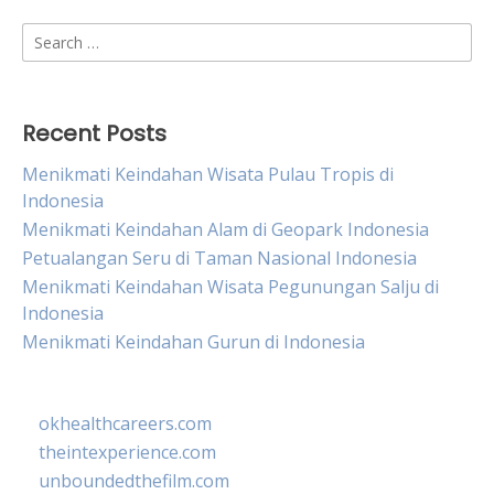
Search
for:
Recent Posts
Menikmati Keindahan Wisata Pulau Tropis di
Indonesia
Menikmati Keindahan Alam di Geopark Indonesia
Petualangan Seru di Taman Nasional Indonesia
Menikmati Keindahan Wisata Pegunungan Salju di
Indonesia
Menikmati Keindahan Gurun di Indonesia
okhealthcareers.com
theintexperience.com
unboundedthefilm.com