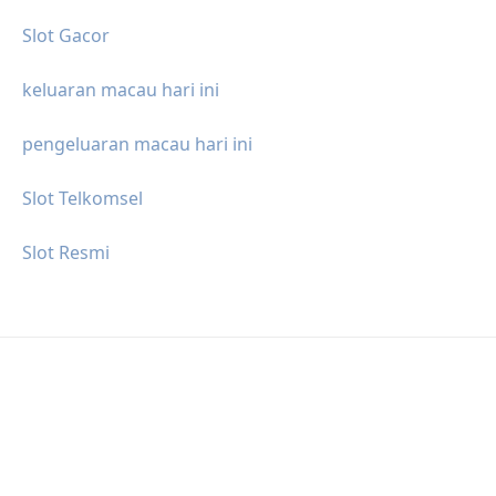
Slot Gacor
keluaran macau hari ini
pengeluaran macau hari ini
Slot Telkomsel
Slot Resmi