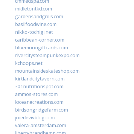
cmmedspa.com
midletontkd.com
gardensandgrills.com
basilfoodwine.com
nikko-tochigi.net
caribbean-corner.com
bluemoongiftcards.com
rivercitysteampunkexpo.com
kchoops.net
mountainsideskateshop.com
kirtlandcitytavern.com
301nutritionspot.com
ammos-stores.com
loceanecreations.com
birdsongridgefarm.com
joiedevivblog.com
valera-amsterdam.com
libertybrandhemp.com