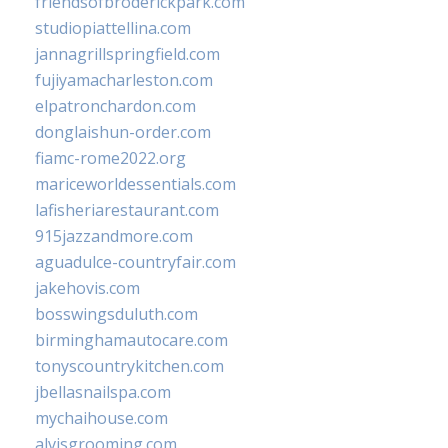
friendsofbroderickpark.com
studiopiattellina.com
jannagrillspringfield.com
fujiyamacharleston.com
elpatronchardon.com
donglaishun-order.com
fiamc-rome2022.org
mariceworldessentials.com
lafisheriarestaurant.com
915jazzandmore.com
aguadulce-countryfair.com
jakehovis.com
bosswingsduluth.com
birminghamautocare.com
tonyscountrykitchen.com
jbellasnailspa.com
mychaihouse.com
alvisgrooming.com