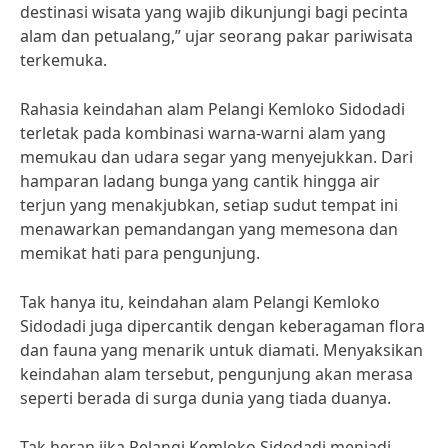
destinasi wisata yang wajib dikunjungi bagi pecinta
alam dan petualang,” ujar seorang pakar pariwisata
terkemuka.
Rahasia keindahan alam Pelangi Kemloko Sidodadi
terletak pada kombinasi warna-warni alam yang
memukau dan udara segar yang menyejukkan. Dari
hamparan ladang bunga yang cantik hingga air
terjun yang menakjubkan, setiap sudut tempat ini
menawarkan pemandangan yang memesona dan
memikat hati para pengunjung.
Tak hanya itu, keindahan alam Pelangi Kemloko
Sidodadi juga dipercantik dengan keberagaman flora
dan fauna yang menarik untuk diamati. Menyaksikan
keindahan alam tersebut, pengunjung akan merasa
seperti berada di surga dunia yang tiada duanya.
Tak heran jika Pelangi Kemloko Sidodadi menjadi