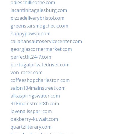
odieschillicothe.com
lacantinitagalesburg.com
pizzadeliverybristol.com
greenstarsmogcheck.com
happypawspl.com
callahansautoservicecenter.com
georgiascornermarket.com
perfectfit24-7.com
portugalprivatedriver.com
von-racer.com
coffeeshopcharleston.com
salon104mainstreet.com
alkaspringswater.com
318mainstreet8h.com
lovenailsspari.com
oakberry-kuwait.com
quartzliterary.com