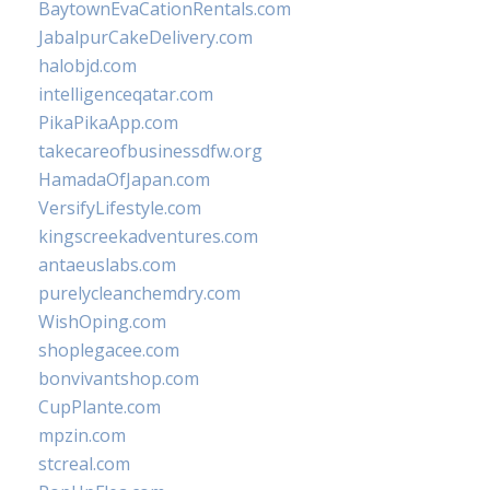
BaytownEvaCationRentals.com
JabalpurCakeDelivery.com
halobjd.com
intelligenceqatar.com
PikaPikaApp.com
takecareofbusinessdfw.org
HamadaOfJapan.com
VersifyLifestyle.com
kingscreekadventures.com
antaeuslabs.com
purelycleanchemdry.com
WishOping.com
shoplegacee.com
bonvivantshop.com
CupPlante.com
mpzin.com
stcreal.com