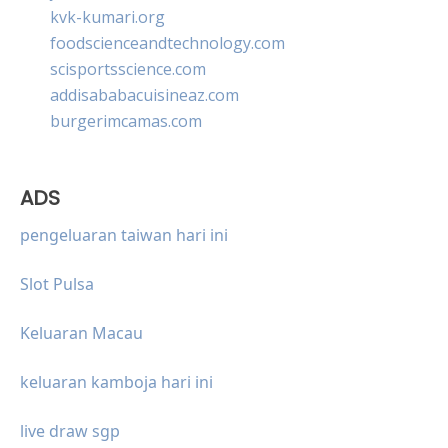
kvk-kumari.org
foodscienceandtechnology.com
scisportsscience.com
addisababacuisineaz.com
burgerimcamas.com
ADS
pengeluaran taiwan hari ini
Slot Pulsa
Keluaran Macau
keluaran kamboja hari ini
live draw sgp