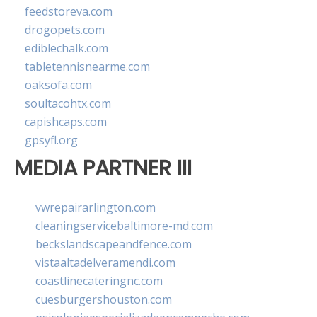
feedstoreva.com
drogopets.com
ediblechalk.com
tabletennisnearme.com
oaksofa.com
soultacohtx.com
capishcaps.com
gpsyfl.org
MEDIA PARTNER III
vwrepairarlington.com
cleaningservicebaltimore-md.com
beckslandscapeandfence.com
vistaaltadelveramendi.com
coastlinecateringnc.com
cuesburgershouston.com