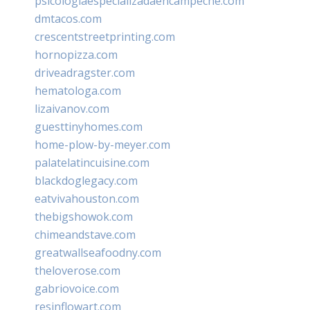
psicologiaespecializadaencampeche.com
dmtacos.com
crescentstreetprinting.com
hornopizza.com
driveadragster.com
hematologa.com
lizaivanov.com
guesttinyhomes.com
home-plow-by-meyer.com
palatelatincuisine.com
blackdoglegacy.com
eatvivahouston.com
thebigshowok.com
chimeandstave.com
greatwallseafoodny.com
theloverose.com
gabriovoice.com
resinflowart.com