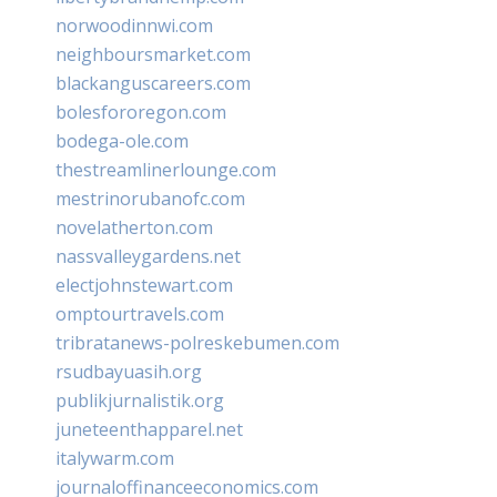
norwoodinnwi.com
neighboursmarket.com
blackanguscareers.com
bolesfororegon.com
bodega-ole.com
thestreamlinerlounge.com
mestrinorubanofc.com
novelatherton.com
nassvalleygardens.net
electjohnstewart.com
omptourtravels.com
tribratanews-polreskebumen.com
rsudbayuasih.org
publikjurnalistik.org
juneteenthapparel.net
italywarm.com
journaloffinanceeconomics.com