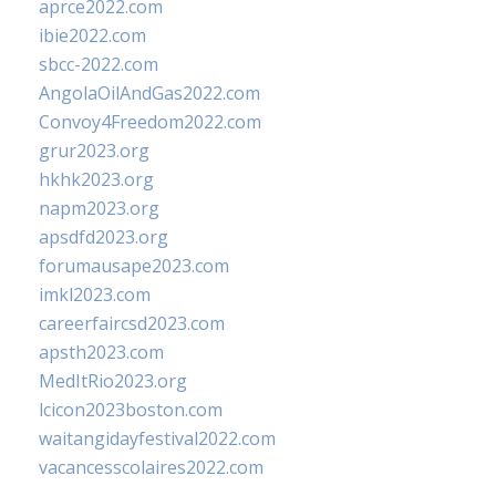
aprce2022.com
ibie2022.com
sbcc-2022.com
AngolaOilAndGas2022.com
Convoy4Freedom2022.com
grur2023.org
hkhk2023.org
napm2023.org
apsdfd2023.org
forumausape2023.com
imkl2023.com
careerfaircsd2023.com
apsth2023.com
MedItRio2023.org
lcicon2023boston.com
waitangidayfestival2022.com
vacancesscolaires2022.com