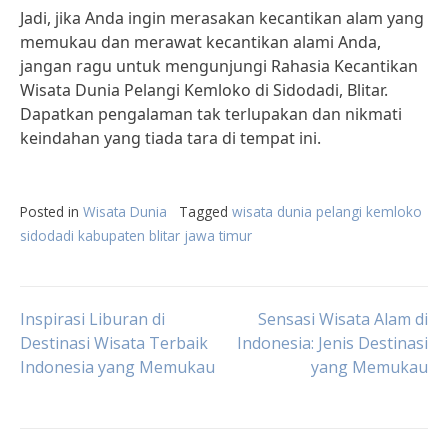
Jadi, jika Anda ingin merasakan kecantikan alam yang
memukau dan merawat kecantikan alami Anda,
jangan ragu untuk mengunjungi Rahasia Kecantikan
Wisata Dunia Pelangi Kemloko di Sidodadi, Blitar.
Dapatkan pengalaman tak terlupakan dan nikmati
keindahan yang tiada tara di tempat ini.
Posted in
Wisata Dunia
Tagged
wisata dunia pelangi kemloko
sidodadi kabupaten blitar jawa timur
Post
Inspirasi Liburan di
Sensasi Wisata Alam di
Destinasi Wisata Terbaik
Indonesia: Jenis Destinasi
Indonesia yang Memukau
yang Memukau
navigation