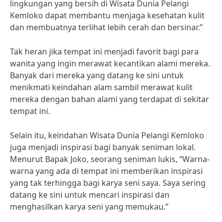
lingkungan yang bersih di Wisata Dunia Pelangi
Kemloko dapat membantu menjaga kesehatan kulit
dan membuatnya terlihat lebih cerah dan bersinar.”
Tak heran jika tempat ini menjadi favorit bagi para
wanita yang ingin merawat kecantikan alami mereka.
Banyak dari mereka yang datang ke sini untuk
menikmati keindahan alam sambil merawat kulit
mereka dengan bahan alami yang terdapat di sekitar
tempat ini.
Selain itu, keindahan Wisata Dunia Pelangi Kemloko
juga menjadi inspirasi bagi banyak seniman lokal.
Menurut Bapak Joko, seorang seniman lukis, “Warna-
warna yang ada di tempat ini memberikan inspirasi
yang tak terhingga bagi karya seni saya. Saya sering
datang ke sini untuk mencari inspirasi dan
menghasilkan karya seni yang memukau.”