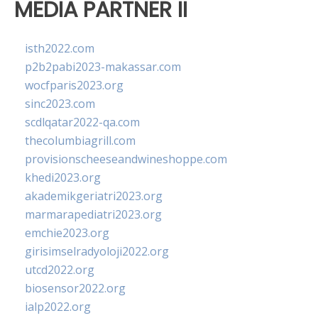
MEDIA PARTNER II
isth2022.com
p2b2pabi2023-makassar.com
wocfparis2023.org
sinc2023.com
scdlqatar2022-qa.com
thecolumbiagrill.com
provisionscheeseandwineshoppe.com
khedi2023.org
akademikgeriatri2023.org
marmarapediatri2023.org
emchie2023.org
girisimselradyoloji2022.org
utcd2022.org
biosensor2022.org
ialp2022.org