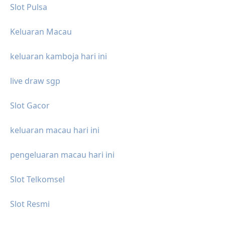
Slot Pulsa
Keluaran Macau
keluaran kamboja hari ini
live draw sgp
Slot Gacor
keluaran macau hari ini
pengeluaran macau hari ini
Slot Telkomsel
Slot Resmi