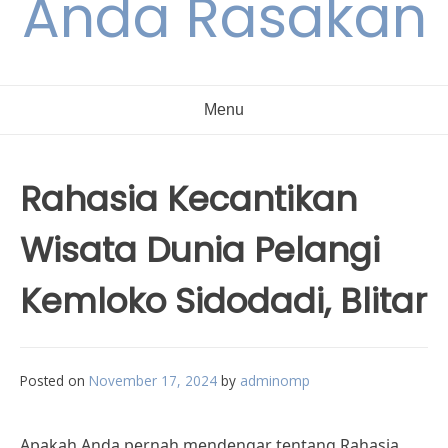
Anda Rasakan
Menu
Rahasia Kecantikan
Wisata Dunia Pelangi
Kemloko Sidodadi, Blitar
Posted on
November 17, 2024
by
adminomp
Apakah Anda pernah mendengar tentang Rahasia