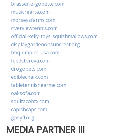
brasserie-gobette.com
musicrearte.com
morseysfarms.com
riverviewtennis.com
official-kelly-toys-squishmallows.com
displaygardenonsuncrest.org
bbq-empire-usa.com
feedstoreva.com
drogopets.com
ediblechalk.com
tabletennisnearme.com
oaksofa.com
soultacohtx.com
capishcaps.com
gpsyfl.org
MEDIA PARTNER III