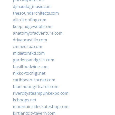
djmaddogmusic.com
thesoundarchitects.com
allin1roofing.com
keepjudgewebb.com
anatomyofadventure.com
drivancastillo.com
cmmedspa.com
midletontkd.com
gardensandgrills.com
basilfoodwine.com
nikko-tochigi.net
caribbean-corner.com
bluemoongiftcards.com
rivercitysteampunkexpo.com
kchoops.net
mountainsideskateshop.com
kirtlandcitytavern.com