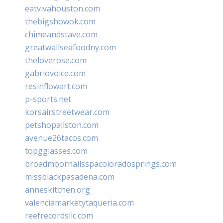
eatvivahouston.com
thebigshowok.com
chimeandstave.com
greatwallseafoodny.com
theloverose.com
gabriovoice.com
resinflowart.com
p-sports.net
korsairstreetwear.com
petshopallston.com
avenue26tacos.com
topgglasses.com
broadmoornailsspacoloradosprings.com
missblackpasadena.com
anneskitchen.org
valenciamarketytaqueria.com
reefrecordsllc.com