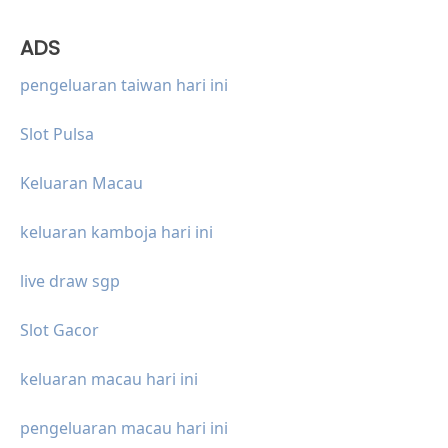
ADS
pengeluaran taiwan hari ini
Slot Pulsa
Keluaran Macau
keluaran kamboja hari ini
live draw sgp
Slot Gacor
keluaran macau hari ini
pengeluaran macau hari ini