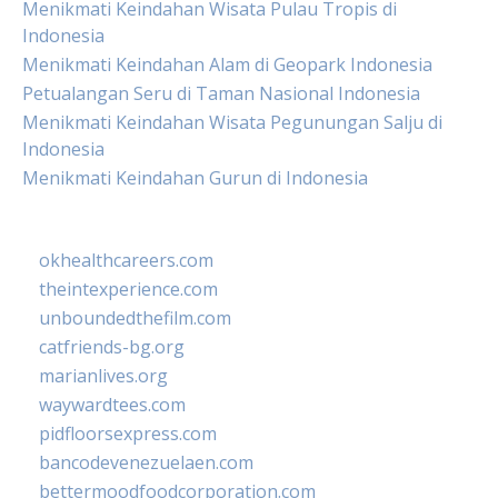
Menikmati Keindahan Wisata Pulau Tropis di
Indonesia
Menikmati Keindahan Alam di Geopark Indonesia
Petualangan Seru di Taman Nasional Indonesia
Menikmati Keindahan Wisata Pegunungan Salju di
Indonesia
Menikmati Keindahan Gurun di Indonesia
okhealthcareers.com
theintexperience.com
unboundedthefilm.com
catfriends-bg.org
marianlives.org
waywardtees.com
pidfloorsexpress.com
bancodevenezuelaen.com
bettermoodfoodcorporation.com