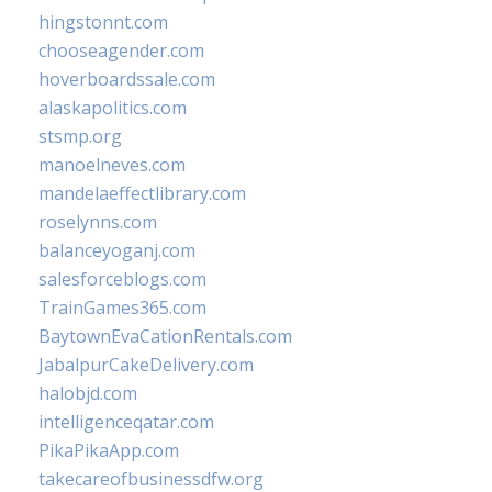
hingstonnt.com
chooseagender.com
hoverboardssale.com
alaskapolitics.com
stsmp.org
manoelneves.com
mandelaeffectlibrary.com
roselynns.com
balanceyoganj.com
salesforceblogs.com
TrainGames365.com
BaytownEvaCationRentals.com
JabalpurCakeDelivery.com
halobjd.com
intelligenceqatar.com
PikaPikaApp.com
takecareofbusinessdfw.org