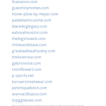
lizaivanov.com
guesttinyhomes.com
home-plow-by-meyer.com
palatelatincuisine.com
blackdoglegacy.com
eatvivahouston.com
thebigshowok.com
chimeandstave.com
greatwallseafoodny.com
theloverose.com
gabriovoice.com
resinflowart.com
p-sports.net
korsairstreetwear.com
petshopallston.com
avenue26tacos.com
topgglasses.com