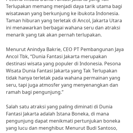
Terlupakan memang menjadi daya tarik utama bagi
wisatawan yang berkunjung ke ibukota Indonesia.
Taman hiburan yang terletak di Ancol, Jakarta Utara
ini menawarkan berbagai wahana seru dan atraksi
menarik yang tak akan pernah terlupakan.
Menurut Anindya Bakrie, CEO PT Pembangunan Jaya
Ancol Tbk, “Dunia Fantasi Jakarta merupakan
destinasi wisata yang populer di Indonesia. Pesona
Wisata Dunia Fantasi Jakarta yang Tak Terlupakan
tidak hanya terletak pada wahana permainan yang
seru, tapi juga atmosfer yang menyenangkan dan
ramah bagi pengunjung.”
Salah satu atraksi yang paling diminati di Dunia
Fantasi Jakarta adalah Istana Boneka, di mana
pengunjung dapat menikmati pertunjukan boneka
yang lucu dan menghibur. Menurut Budi Santoso,