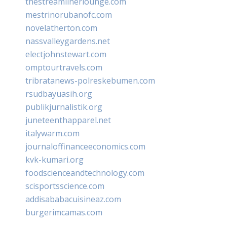
thestreamlinerlounge.com
mestrinorubanofc.com
novelatherton.com
nassvalleygardens.net
electjohnstewart.com
omptourtravels.com
tribratanews-polreskebumen.com
rsudbayuasih.org
publikjurnalistik.org
juneteenthapparel.net
italywarm.com
journaloffinanceeconomics.com
kvk-kumari.org
foodscienceandtechnology.com
scisportsscience.com
addisababacuisineaz.com
burgerimcamas.com