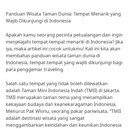
Panduan Wisata Taman Dunia: Tempat Menarik yang
Wajib Dikunjungi di Indonesia
Apakah kamu seorang pecinta petualangan dan ingin
menjelajahi tempat-tempat menarik di Indonesia? Jika
iya, maka artikel ini cocok untukmu! Kali ini kita akan
membahas panduan wisata taman dunia di
Indonesia, tempat-tempat yang wajib dikunjungi bagi
para penggemar traveling.
Salah satu tempat yang tidak boleh dilewatkan
adalah Taman Mini Indonesia Indah (TMII) di Jakarta.
TMII merupakan taman tema yang menampilkan
kekayaan budaya dan keanekaragaman Indonesia.
Menurut Pak Wisnu, seorang pakar pariwisata, “TMII
adalah destinasi wisata yang sangat
menggambarkan keindahan dan keunikan Indonesia