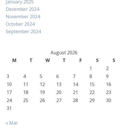
January 2025
December 2024
November 2024
October 2024
September 2024
August 2026
M
T
W
T
F
S
S
1
2
3
4
5
6
7
8
9
10
11
12
13
14
15
16
17
18
19
20
21
22
23
24
25
26
27
28
29
30
31
« Mar