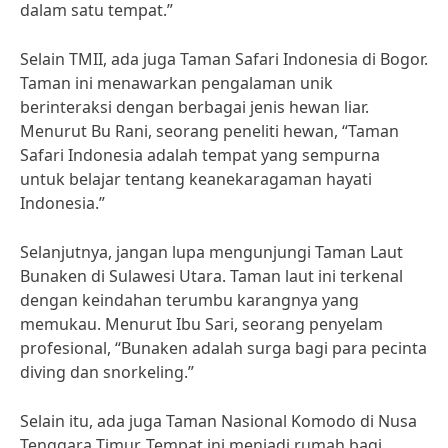
dalam satu tempat.”
Selain TMII, ada juga Taman Safari Indonesia di Bogor.
Taman ini menawarkan pengalaman unik
berinteraksi dengan berbagai jenis hewan liar.
Menurut Bu Rani, seorang peneliti hewan, “Taman
Safari Indonesia adalah tempat yang sempurna
untuk belajar tentang keanekaragaman hayati
Indonesia.”
Selanjutnya, jangan lupa mengunjungi Taman Laut
Bunaken di Sulawesi Utara. Taman laut ini terkenal
dengan keindahan terumbu karangnya yang
memukau. Menurut Ibu Sari, seorang penyelam
profesional, “Bunaken adalah surga bagi para pecinta
diving dan snorkeling.”
Selain itu, ada juga Taman Nasional Komodo di Nusa
Tenggara Timur. Tempat ini menjadi rumah bagi