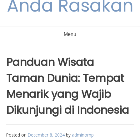
Anda Rasakan
Menu
Panduan Wisata
Taman Dunia: Tempat
Menarik yang Wajib
Dikunjungi di Indonesia
Posted on
December 8, 2024
by
adminomp