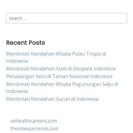
Search
for:
Recent Posts
Menikmati Keindahan Wisata Pulau Tropis di
Indonesia
Menikmati Keindahan Alam di Geopark Indonesia
Petualangan Seru di Taman Nasional Indonesia
Menikmati Keindahan Wisata Pegunungan Salju di
Indonesia
Menikmati Keindahan Gurun di Indonesia
okhealthcareers.com
theintexperience.com