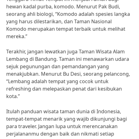
hewan kadal purba, komodo. Menurut Pak Budi,
seorang ahli biologi, “Komodo adalah spesies langka
yang harus dilestarikan, dan Taman Nasional
Komodo merupakan tempat terbaik untuk melihat
mereka.”
Terakhir, jangan lewatkan juga Taman Wisata Alam
Lembang di Bandung. Taman ini menawarkan udara
sejuk pegunungan dan pemandangan yang
menakjubkan. Menurut Bu Desi, seorang pelancong,
“Lembang adalah tempat yang cocok untuk
refreshing dan melepaskan penat dari kesibukan
kota.”
Itulah panduan wisata taman dunia di Indonesia,
tempat-tempat menarik yang wajib dikunjungi bagi
para traveler. Jangan lupa untuk merencanakan
perjalananmu dengan baik dan nikmati setiap