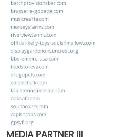
batchprovisionsbar.com
brasserie-gobette.com
musicrearte.com
morseysfarms.com
riverviewtennis.com
official-kelly-toys-squishmallows.com
displaygardenonsuncrest.org
bbq-empire-usa.com
feedstoreva.com
drogopets.com
ediblechalk.com
tabletennisnearme.com
oaksofa.com
soultacohtx.com
capishcaps.com
gpsyfl.org
MEDIA PARTNER III