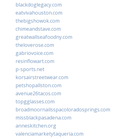
blackdoglegacy.com
eatvivahouston.com
thebigshowok.com
chimeandstave.com
greatwallseafoodny.com
theloverose.com
gabriovoice.com
resinflowart.com
p-sports.net
korsairstreetwear.com
petshopallston.com
avenue26tacos.com
topgglasses.com
broadmoornailsspacoloradosprings.com
missblackpasadena.com
anneskitchen.org
valenciamarketytaqueria.com