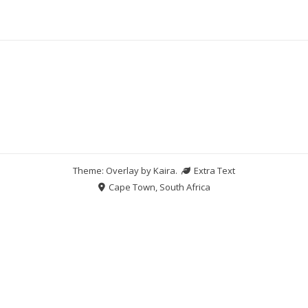
Theme: Overlay by
Kaira
.
Extra Text
Cape Town, South Africa