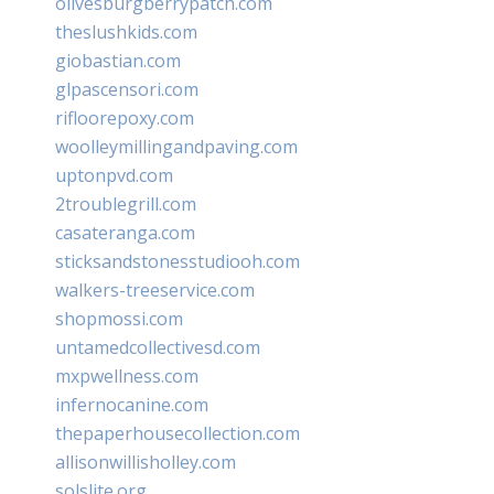
olivesburgberrypatch.com
theslushkids.com
giobastian.com
glpascensori.com
rifloorepoxy.com
woolleymillingandpaving.com
uptonpvd.com
2troublegrill.com
casateranga.com
sticksandstonesstudiooh.com
walkers-treeservice.com
shopmossi.com
untamedcollectivesd.com
mxpwellness.com
infernocanine.com
thepaperhousecollection.com
allisonwillisholley.com
solslite.org