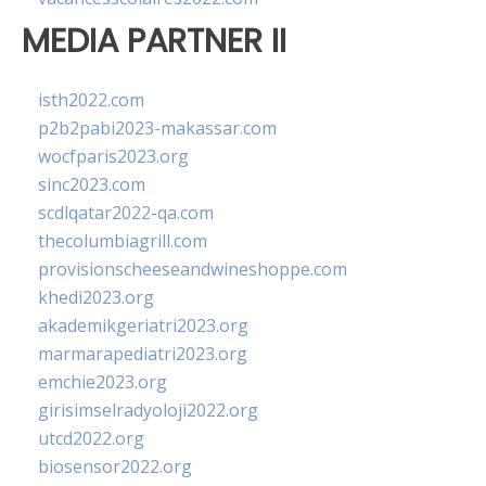
MEDIA PARTNER II
isth2022.com
p2b2pabi2023-makassar.com
wocfparis2023.org
sinc2023.com
scdlqatar2022-qa.com
thecolumbiagrill.com
provisionscheeseandwineshoppe.com
khedi2023.org
akademikgeriatri2023.org
marmarapediatri2023.org
emchie2023.org
girisimselradyoloji2022.org
utcd2022.org
biosensor2022.org