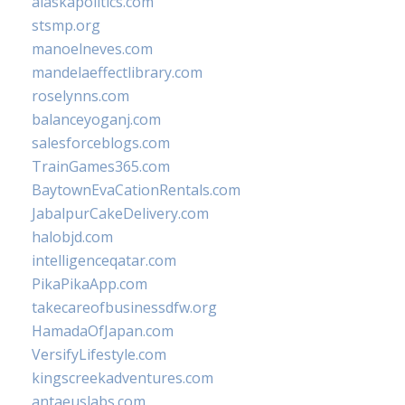
alaskapolitics.com
stsmp.org
manoelneves.com
mandelaeffectlibrary.com
roselynns.com
balanceyoganj.com
salesforceblogs.com
TrainGames365.com
BaytownEvaCationRentals.com
JabalpurCakeDelivery.com
halobjd.com
intelligenceqatar.com
PikaPikaApp.com
takecareofbusinessdfw.org
HamadaOfJapan.com
VersifyLifestyle.com
kingscreekadventures.com
antaeuslabs.com