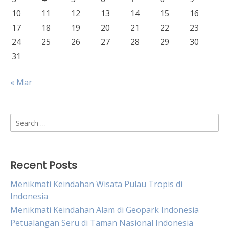
10
11
12
13
14
15
16
17
18
19
20
21
22
23
24
25
26
27
28
29
30
31
« Mar
Search
for:
Recent Posts
Menikmati Keindahan Wisata Pulau Tropis di
Indonesia
Menikmati Keindahan Alam di Geopark Indonesia
Petualangan Seru di Taman Nasional Indonesia